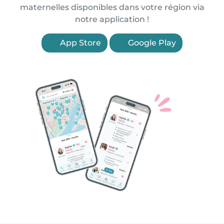
maternelles disponibles dans votre région via
notre application !
App Store
Google Play