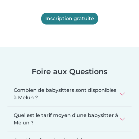
Inscription gratuite
Foire aux Questions
Combien de babysitters sont disponibles
à Melun ?
Quel est le tarif moyen d’une babysitter à
Melun ?