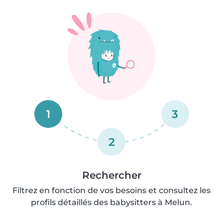
1
3
2
Rechercher
Filtrez en fonction de vos besoins et consultez les
profils détaillés des babysitters à Melun.