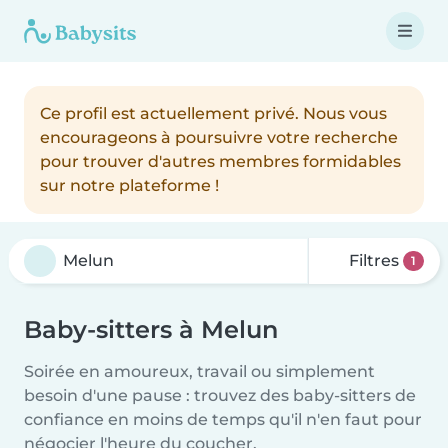
Ce profil est actuellement privé. Nous vous
encourageons à poursuivre votre recherche
pour trouver d'autres membres formidables
sur notre plateforme !
Filtres
1
Baby-sitters à Melun
Soirée en amoureux, travail ou simplement
besoin d'une pause : trouvez des baby-sitters de
confiance en moins de temps qu'il n'en faut pour
négocier l'heure du coucher.