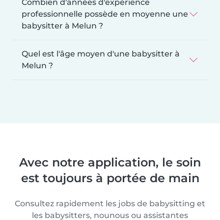
Combien d'années d'expérience
professionnelle possède en moyenne une
babysitter à Melun ?
Quel est l'âge moyen d'une babysitter à
Melun ?
Avec notre application, le soin
est toujours à portée de main
Consultez rapidement les jobs de babysitting et
les babysitters, nounous ou assistantes