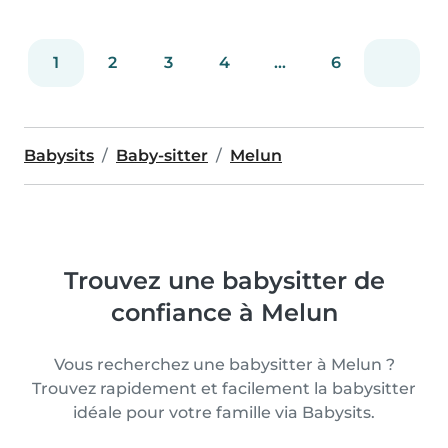
1
2
3
4
...
6
Babysits
Baby-sitter
Melun
Trouvez une babysitter de
confiance à Melun
Vous recherchez une babysitter à Melun ?
Trouvez rapidement et facilement la babysitter
idéale pour votre famille via Babysits.