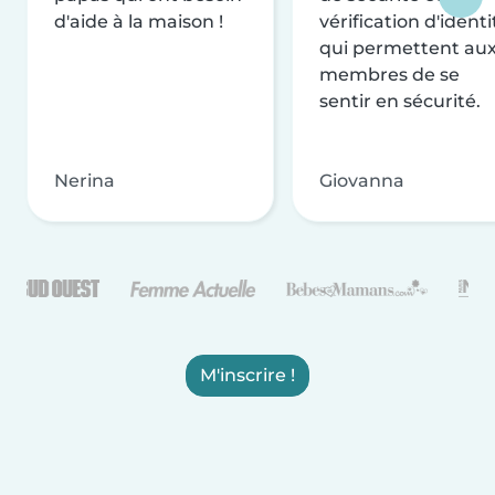
d'aide à la maison !
vérification d'identi
qui permettent au
membres de se
sentir en sécurité.
Nerina
Giovanna
M'inscrire !