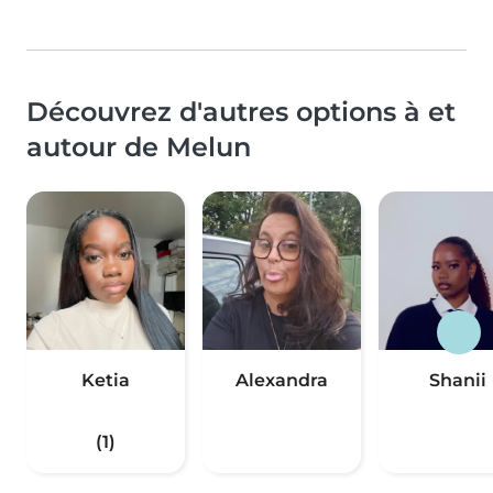
Découvrez d'autres options à et
autour de Melun
Ketia
Alexandra
Shanii
(1)