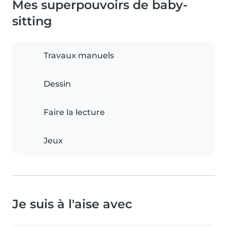
Mes superpouvoirs de baby-
sitting
Travaux manuels
Dessin
Faire la lecture
Jeux
Je suis à l'aise avec