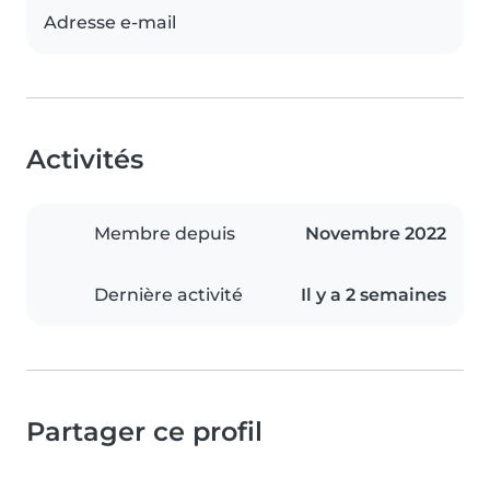
Adresse e-mail
Activités
Membre depuis
Novembre 2022
Dernière activité
Il y a 2 semaines
Partager ce profil