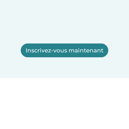
Inscrivez-vous maintenant