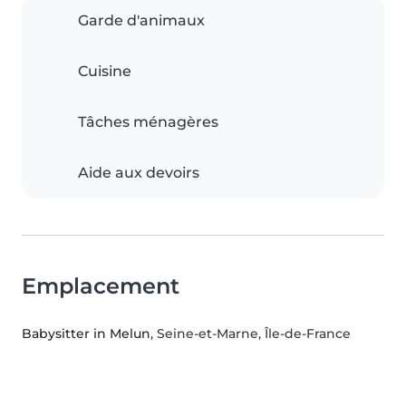
Garde d'animaux
Cuisine
Tâches ménagères
Aide aux devoirs
Emplacement
Babysitter in Melun
, Seine-et-Marne, Île-de-France