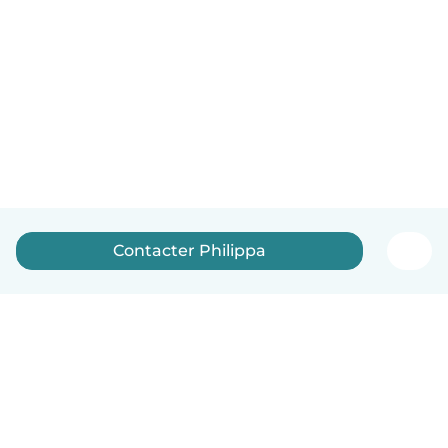
Contacter Philippa
Français