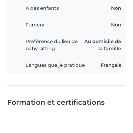
A des enfants
Non
Fumeur
Non
Préférence du lieu de
Au domicile de
baby-sitting
la famille
Langues que je pratique
Français
Formation et certifications