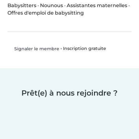
Babysitters
·
Nounous
·
Assistantes maternelles
·
Offres d'emploi de babysitting
•
Inscription gratuite
Signaler le membre
Prêt(e) à nous rejoindre ?