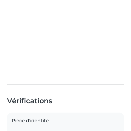
Vérifications
Pièce d'identité