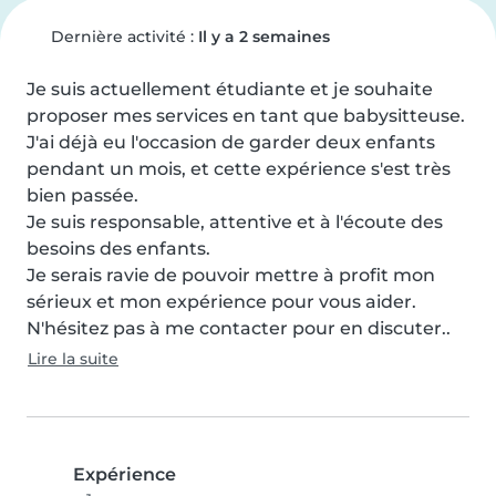
Dernière activité :
Il y a 2 semaines
Je suis actuellement étudiante et je souhaite 
proposer mes services en tant que babysitteuse.

J'ai déjà eu l'occasion de garder deux enfants 
pendant un mois, et cette expérience s'est très 
bien passée.

Je suis responsable, attentive et à l'écoute des 
besoins des enfants.

Je serais ravie de pouvoir mettre à profit mon 
sérieux et mon expérience pour vous aider.

N'hésitez pas à me contacter pour en discuter..
Lire la suite
Expérience