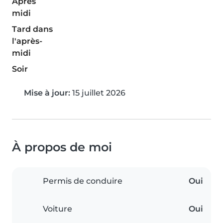
Après
midi
Tard dans
l'après-
midi
Soir
Mise à jour:
15 juillet 2026
À propos de moi
Permis de conduire
Oui
Voiture
Oui