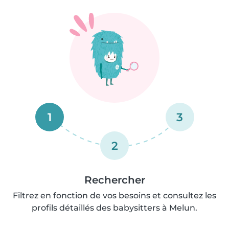
1
3
2
Rechercher
Filtrez en fonction de vos besoins et consultez les
profils détaillés des babysitters à Melun.