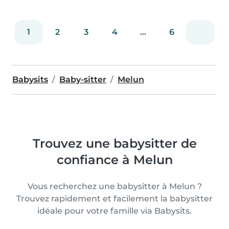
1
2
3
4
...
6
Babysits
Baby-sitter
Melun
Trouvez une babysitter de
confiance à Melun
Vous recherchez une babysitter à Melun ?
Trouvez rapidement et facilement la babysitter
idéale pour votre famille via Babysits.