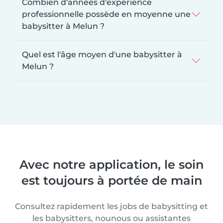
Combien d'années d'expérience
professionnelle possède en moyenne une
babysitter à Melun ?
Quel est l'âge moyen d'une babysitter à
Melun ?
Avec notre application, le soin
est toujours à portée de main
Consultez rapidement les jobs de babysitting et
les babysitters, nounous ou assistantes