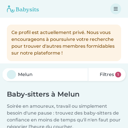
Ce profil est actuellement privé. Nous vous
encourageons à poursuivre votre recherche
pour trouver d'autres membres formidables
sur notre plateforme !
Filtres
1
Baby-sitters à Melun
Soirée en amoureux, travail ou simplement
besoin d'une pause : trouvez des baby-sitters de
confiance en moins de temps qu'il n'en faut pour
négocier l'heure du coucher.