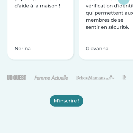
d'aide à la maison !
vérification d'identi
qui permettent au
membres de se
sentir en sécurité.
Nerina
Giovanna
M'inscrire !