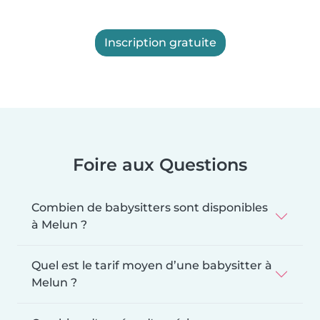
Inscription gratuite
Foire aux Questions
Combien de babysitters sont disponibles
à Melun ?
Quel est le tarif moyen d’une babysitter à
Melun ?