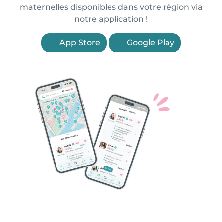
maternelles disponibles dans votre région via
notre application !
App Store
Google Play