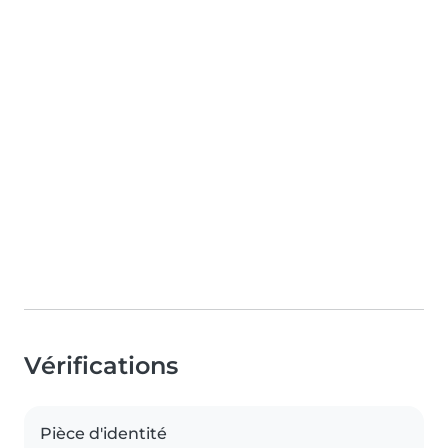
Vérifications
Pièce d'identité