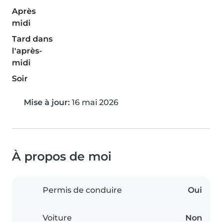
Après
midi
Tard dans
l'après-
midi
Soir
Mise à jour:
16 mai 2026
À propos de moi
Permis de conduire
Oui
Voiture
Non