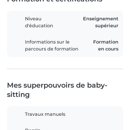
Niveau
Enseignement
d'éducation
supérieur
Informations sur le
Formation
parcours de formation
en cours
Mes superpouvoirs de baby-
sitting
Travaux manuels