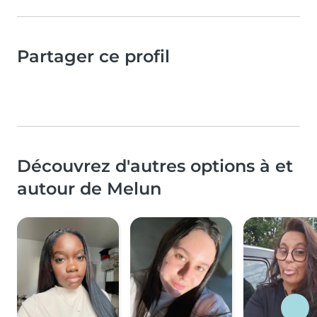
Partager ce profil
Découvrez d'autres options à et
autour de Melun