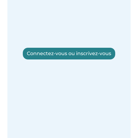
Connectez-vous ou inscrivez-vous