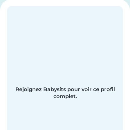
Rejoignez Babysits pour voir ce profil
complet.