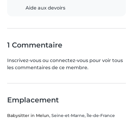
Aide aux devoirs
1 Commentaire
Inscrivez-vous ou connectez-vous pour voir tous
les commentaires de ce membre.
Emplacement
Babysitter in Melun
, Seine-et-Marne, Île-de-France