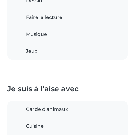
Dessin
Faire la lecture
Musique
Jeux
Je suis à l'aise avec
Garde d'animaux
Cuisine