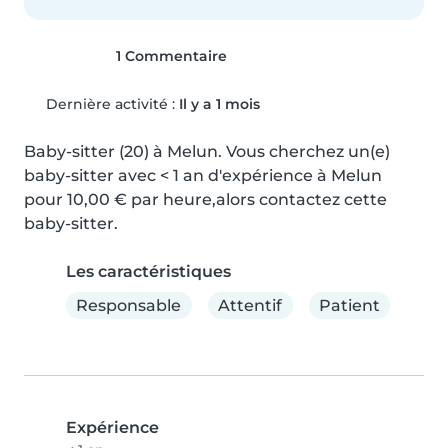
1 Commentaire
Dernière activité :
Il y a 1 mois
Baby-sitter (20) à Melun. Vous cherchez un(e) 
baby-sitter avec < 1 an d'expérience à Melun 
pour 10,00 € par heure,alors contactez cette 
baby-sitter.
Les caractéristiques
Responsable
Attentif
Patient
Expérience