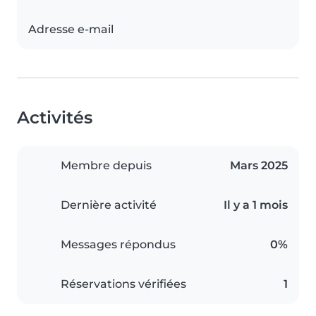
Adresse e-mail
Activités
Membre depuis
Mars 2025
Dernière activité
Il y a 1 mois
Messages répondus
0%
Réservations vérifiées
1