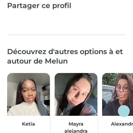
Partager ce profil
Découvrez d'autres options à et
autour de Melun
Ketia
Mayra
Alexand
alejandra