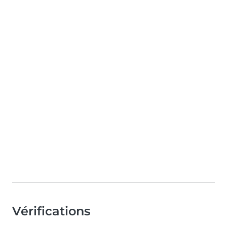
Vérifications