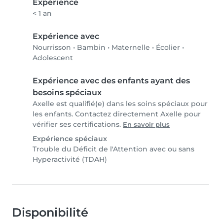
Expérience
< 1 an
Expérience avec
Nourrisson
•
Bambin
•
Maternelle
•
Écolier
•
Adolescent
Expérience avec des enfants ayant des
besoins spéciaux
Axelle est qualifié(e) dans les soins spéciaux pour
les enfants. Contactez directement Axelle pour
vérifier ses certifications.
En savoir plus
Expérience spéciaux
Trouble du Déficit de l'Attention avec ou sans
Hyperactivité (TDAH)
Disponibilité