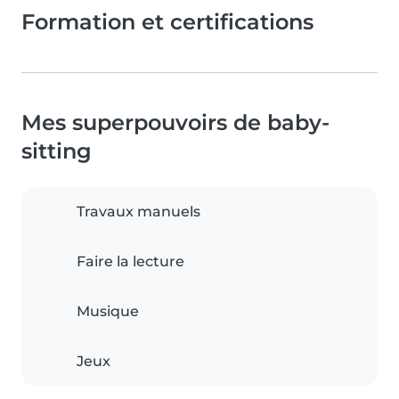
Formation et certifications
Mes superpouvoirs de baby-
sitting
Travaux manuels
Faire la lecture
Musique
Jeux