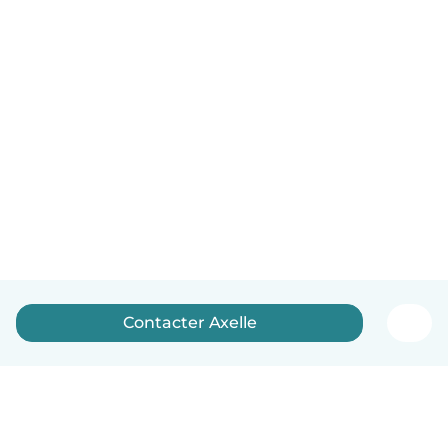
Contacter Axelle