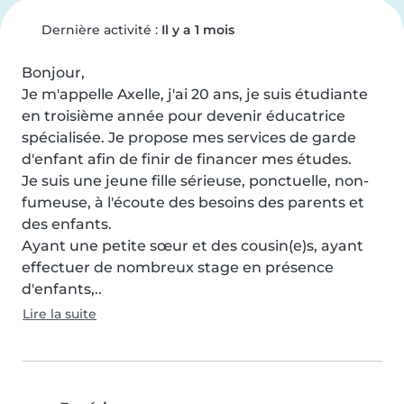
Dernière activité :
Il y a 1 mois
Bonjour,

Je m'appelle Axelle, j'ai 20 ans, je suis étudiante 
en troisième année pour devenir éducatrice 
spécialisée. Je propose mes services de garde 
d'enfant afin de finir de financer mes études.

Je suis une jeune fille sérieuse, ponctuelle, non-
fumeuse, à l'écoute des besoins des parents et 
des enfants.

Ayant une petite sœur et des cousin(e)s, ayant 
effectuer de nombreux stage en présence 
d'enfants,..
Lire la suite