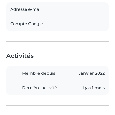
Adresse e-mail
Compte Google
Activités
Membre depuis
Janvier 2022
Dernière activité
Il y a 1 mois