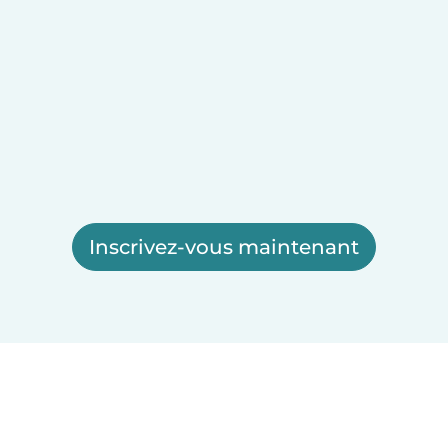
Inscrivez-vous maintenant