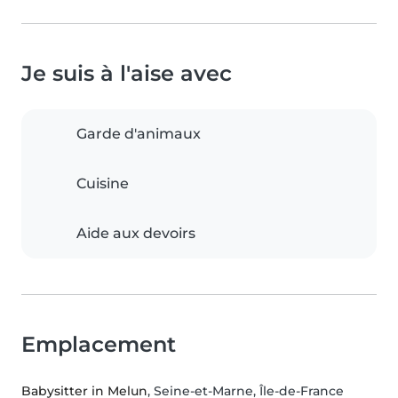
Je suis à l'aise avec
Garde d'animaux
Cuisine
Aide aux devoirs
Emplacement
Babysitter in Melun
, Seine-et-Marne, Île-de-France