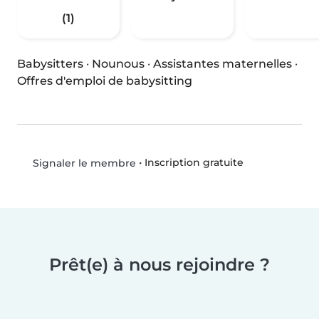
(1)
Babysitters
·
Nounous
·
Assistantes maternelles
·
Offres d'emploi de babysitting
•
Inscription gratuite
Signaler le membre
Prêt(e) à nous rejoindre ?