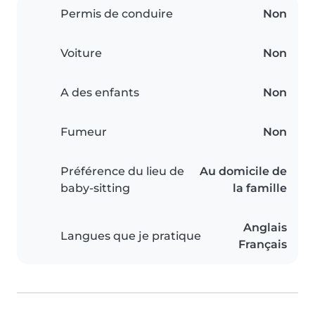
Permis de conduire
Non
Voiture
Non
A des enfants
Non
Fumeur
Non
Préférence du lieu de
Au domicile de
baby-sitting
la famille
Anglais
Langues que je pratique
Français