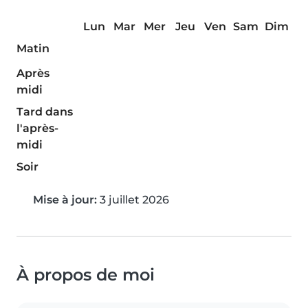
Lun
Mar
Mer
Jeu
Ven
Sam
Dim
Matin
Après
midi
Tard dans
l'après-
midi
Soir
Mise à jour:
3 juillet 2026
À propos de moi