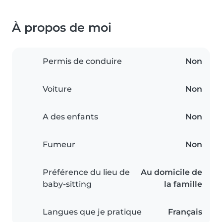
À propos de moi
Permis de conduire
Non
Voiture
Non
A des enfants
Non
Fumeur
Non
Préférence du lieu de
Au domicile de
baby-sitting
la famille
Langues que je pratique
Français