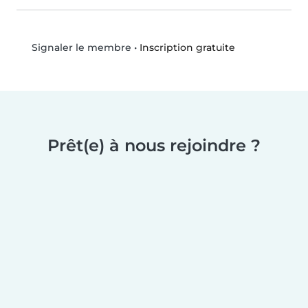
•
Inscription gratuite
Signaler le membre
Prêt(e) à nous rejoindre ?