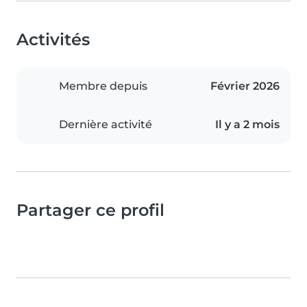
Activités
Membre depuis
Février 2026
Dernière activité
Il y a 2 mois
Partager ce profil