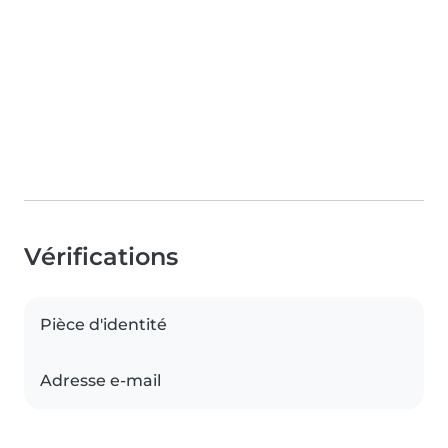
Vérifications
Pièce d'identité
Adresse e-mail