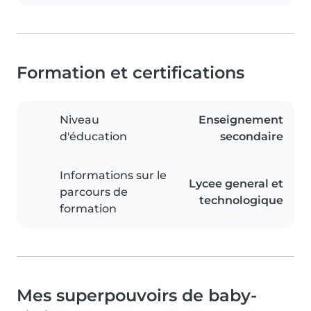
Formation et certifications
Niveau
Enseignement
d'éducation
secondaire
Informations sur le
Lycee general et
parcours de
technologique
formation
Mes superpouvoirs de baby-