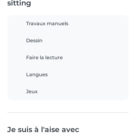
sitting
Travaux manuels
Dessin
Faire la lecture
Langues
Jeux
Je suis à l'aise avec