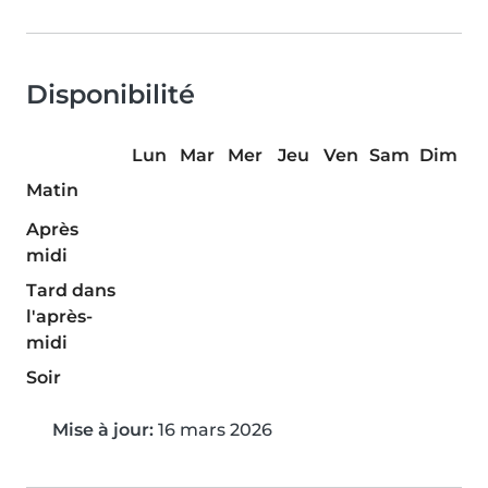
Disponibilité
Lun
Mar
Mer
Jeu
Ven
Sam
Dim
Matin
Après
midi
Tard dans
l'après-
midi
Soir
Mise à jour:
16 mars 2026