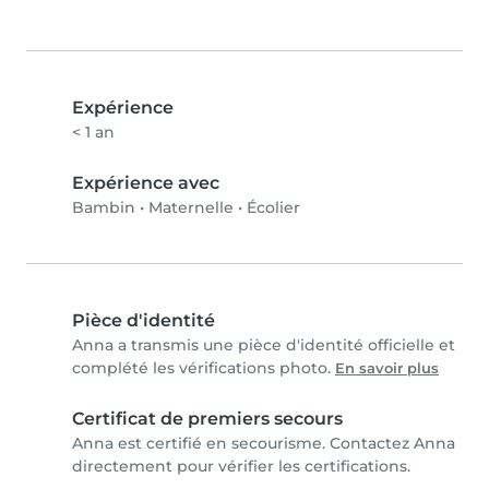
Expérience
< 1 an
Expérience avec
Bambin
•
Maternelle
•
Écolier
Pièce d'identité
Anna a transmis une pièce d'identité officielle et
complété les vérifications photo.
En savoir plus
Certificat de premiers secours
Anna est certifié en secourisme. Contactez Anna
directement pour vérifier les certifications.