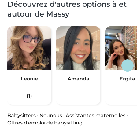
Découvrez d'autres options à et
autour de Massy
Leonie
Amanda
Ergita
(1)
Babysitters
·
Nounous
·
Assistantes maternelles
·
Offres d'emploi de babysitting