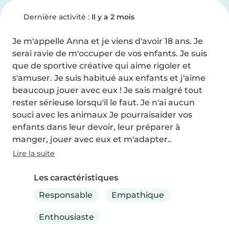
Dernière activité :
Il y a 2 mois
Je m'appelle Anna et je viens d'avoir 18 ans. Je 
serai ravie de m'occuper de vos enfants. Je suis 
que de sportive créative qui aime rigoler et 
s'amuser. Je suis habitué aux enfants et j'aime 
beaucoup jouer avec eux ! Je sais malgré tout 
rester sérieuse lorsqu'il le faut. Je n'ai aucun 
souci avec les animaux Je pourraisaider vos 
enfants dans leur devoir, leur préparer à 
manger, jouer avec eux et m'adapter..
Lire la suite
Les caractéristiques
Responsable
Empathique
Enthousiaste