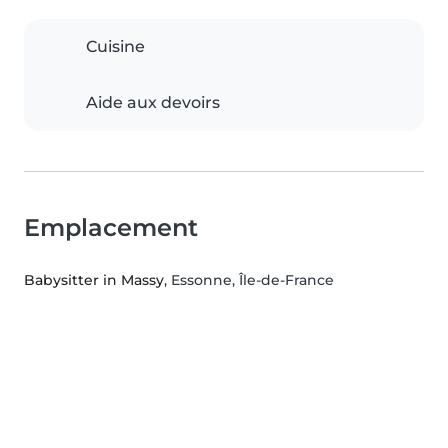
Cuisine
Aide aux devoirs
Emplacement
Babysitter in Massy
, Essonne, Île-de-France