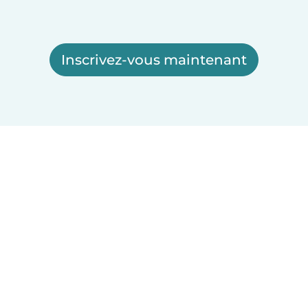
Inscrivez-vous maintenant