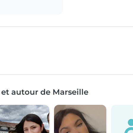
et autour de Marseille