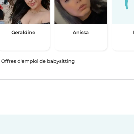
Geraldine
Anissa
·
Offres d'emploi de babysitting