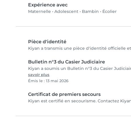
Expérience avec
Maternelle
•
Adolescent
•
Bambin
•
Écolier
Pièce d'identité
Kiyan a transmis une pièce d'identité officielle e
Bulletin n°3 du Casier Judiciaire
Kiyan a soumis un Bulletin n°3 du Casier Judiciai
savoir plus
Émis le : 13 mai 2026
Certificat de premiers secours
Kiyan est certifié en secourisme. Contactez Kiyan