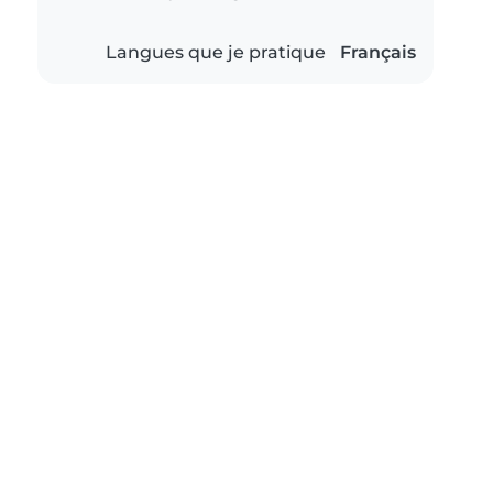
Langues que je pratique
Français