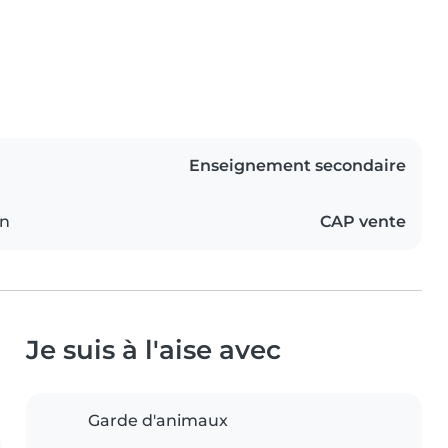
Enseignement secondaire
on
CAP vente
Je suis à l'aise avec
Garde d'animaux