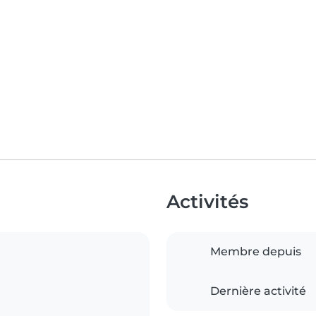
Activités
Membre depuis
Dernière activité