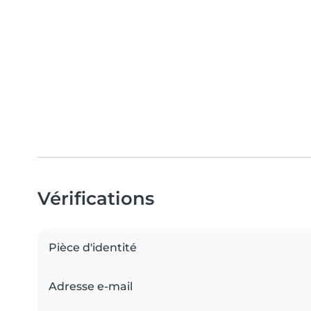
Vérifications
Pièce d'identité
Adresse e-mail