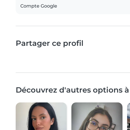
Compte Google
Partager ce profil
Découvrez d'autres options à 