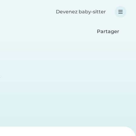
Devenez baby-sitter
Partager
e