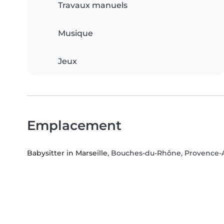
Travaux manuels
Musique
Jeux
Emplacement
Babysitter in Marseille
, Bouches-du-Rhône, Provence-A