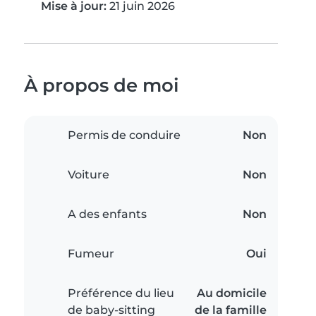
Mise à jour:
21 juin 2026
À propos de moi
Permis de conduire
Non
Voiture
Non
A des enfants
Non
Fumeur
Oui
Préférence du lieu
Au domicile
de baby-sitting
de la famille