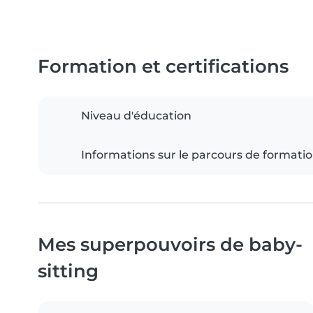
Formation et certifications
Niveau d'éducation
Informations sur le parcours de formati
Mes superpouvoirs de baby-
sitting