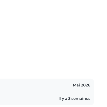
Mai 2026
Il y a 3 semaines