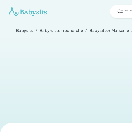
Comme
Babysits
Baby-sitter recherché
Babysitter Marseille