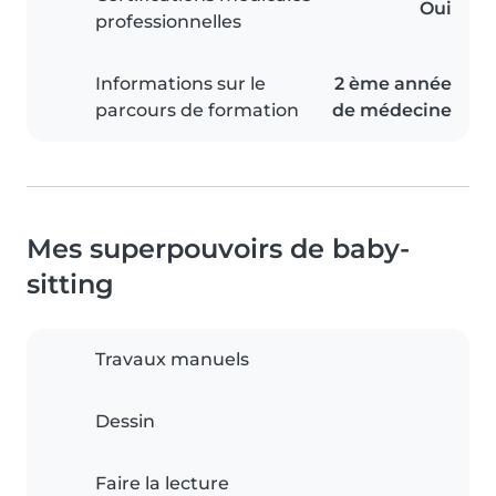
Oui
professionnelles
Informations sur le
2 ème année
parcours de formation
de médecine
Mes superpouvoirs de baby-
sitting
Travaux manuels
Dessin
Faire la lecture