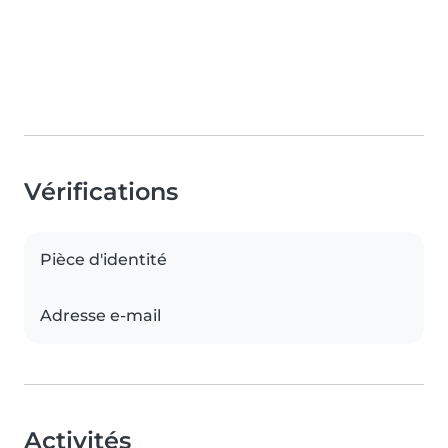
Vérifications
Pièce d'identité
Adresse e-mail
Activités