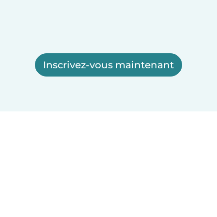
Inscrivez-vous maintenant