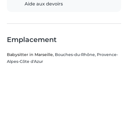
Aide aux devoirs
Emplacement
Babysitter in Marseille
, Bouches-du-Rhône, Provence-
Alpes-Côte d'Azur