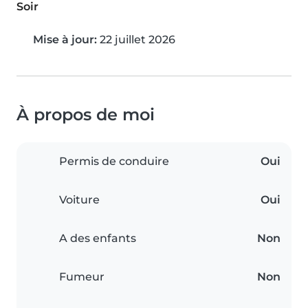
Soir
Mise à jour:
22 juillet 2026
À propos de moi
Permis de conduire
Oui
Voiture
Oui
A des enfants
Non
Fumeur
Non