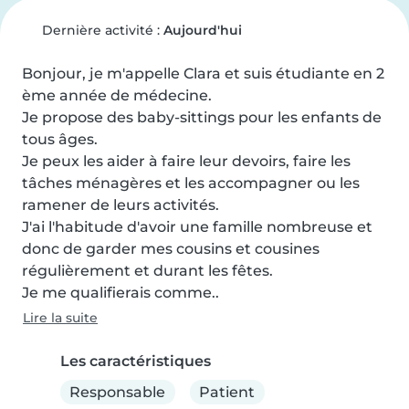
Dernière activité :
Aujourd'hui
Bonjour, je m'appelle Clara et suis étudiante en 2 
ème année de médecine.

Je propose des baby-sittings pour les enfants de 
tous âges.

Je peux les aider à faire leur devoirs, faire les 
tâches ménagères et les accompagner ou les 
ramener de leurs activités.

J'ai l'habitude d'avoir une famille nombreuse et 
donc de garder mes cousins et cousines 
régulièrement et durant les fêtes.

Je me qualifierais comme..
Lire la suite
Les caractéristiques
Responsable
Patient