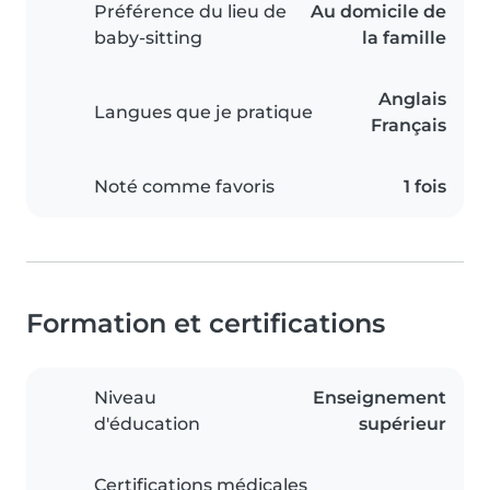
Préférence du lieu de
Au domicile de
baby-sitting
la famille
Anglais
Langues que je pratique
Français
Noté comme favoris
1 fois
Formation et certifications
Niveau
Enseignement
d'éducation
supérieur
Certifications médicales