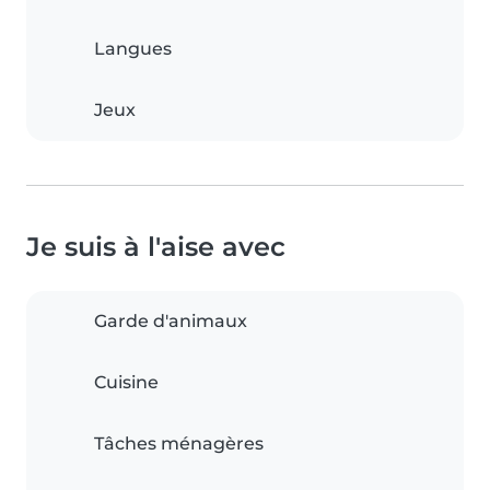
Langues
Jeux
Je suis à l'aise avec
Garde d'animaux
Cuisine
Tâches ménagères