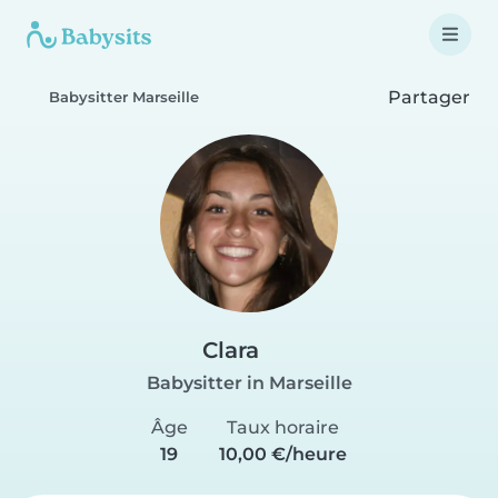
Partager
Babysitter Marseille
Clara
Babysitter in Marseille
Âge
Taux horaire
19
10,00 €/heure