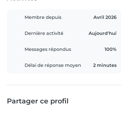
Membre depuis
Avril 2026
Dernière activité
Aujourd'hui
Messages répondus
100%
Délai de réponse moyen
2 minutes
Partager ce profil