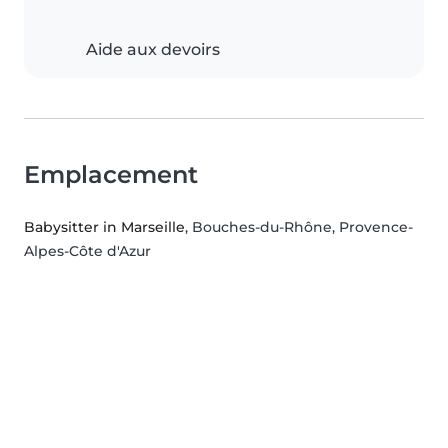
Aide aux devoirs
Emplacement
Babysitter in Marseille
, Bouches-du-Rhône, Provence-
Alpes-Côte d'Azur