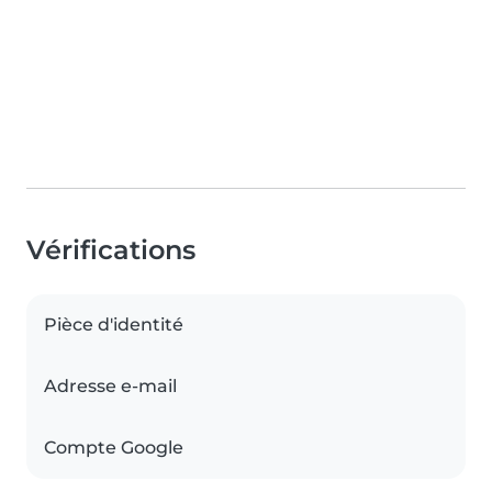
Vérifications
Pièce d'identité
Adresse e-mail
Compte Google