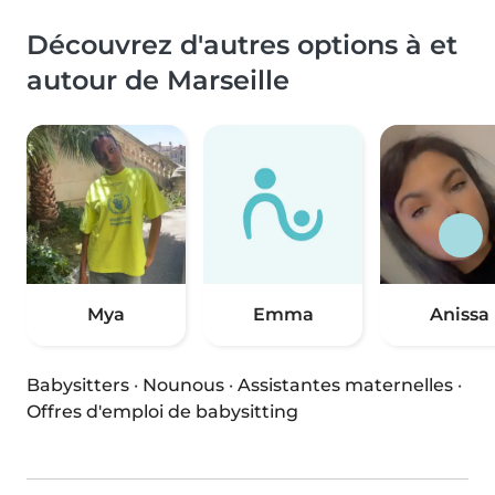
Découvrez d'autres options à et
autour de Marseille
Mya
Emma
Anissa
Babysitters
·
Nounous
·
Assistantes maternelles
·
Offres d'emploi de babysitting