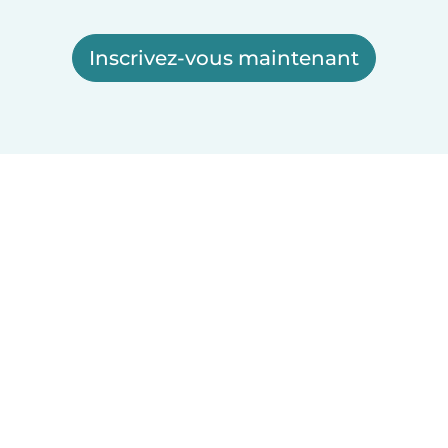
Inscrivez-vous maintenant