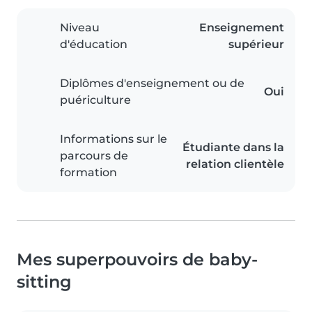
Niveau
Enseignement
d'éducation
supérieur
Diplômes d'enseignement ou de
Oui
puériculture
Informations sur le
Étudiante dans la
parcours de
relation clientèle
formation
Mes superpouvoirs de baby-
sitting