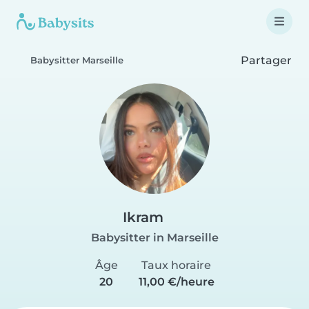
Partager
Babysitter Marseille
Ikram
Babysitter in Marseille
Âge
Taux horaire
20
11,00 €/heure