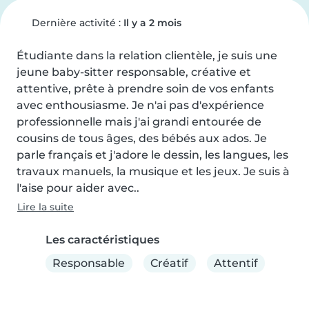
Dernière activité :
Il y a 2 mois
Étudiante dans la relation clientèle, je suis une 
jeune baby-sitter responsable, créative et 
attentive, prête à prendre soin de vos enfants 
avec enthousiasme. Je n'ai pas d'expérience 
professionnelle mais j'ai grandi entourée de 
cousins de tous âges, des bébés aux ados. Je 
parle français et j'adore le dessin, les langues, les 
travaux manuels, la musique et les jeux. Je suis à 
l'aise pour aider avec..
Lire la suite
Les caractéristiques
Responsable
Créatif
Attentif