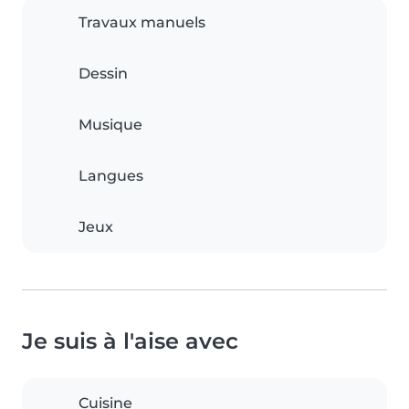
Travaux manuels
Dessin
Musique
Langues
Jeux
Je suis à l'aise avec
Cuisine