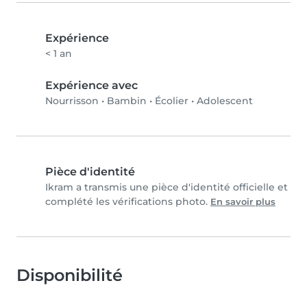
Expérience
< 1 an
Expérience avec
Nourrisson
•
Bambin
•
Écolier
•
Adolescent
Pièce d'identité
Ikram a transmis une pièce d'identité officielle et
complété les vérifications photo.
En savoir plus
Disponibilité