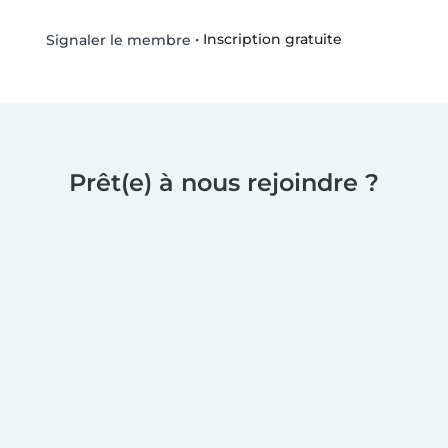
•
Inscription gratuite
Signaler le membre
Prêt(e) à nous rejoindre ?