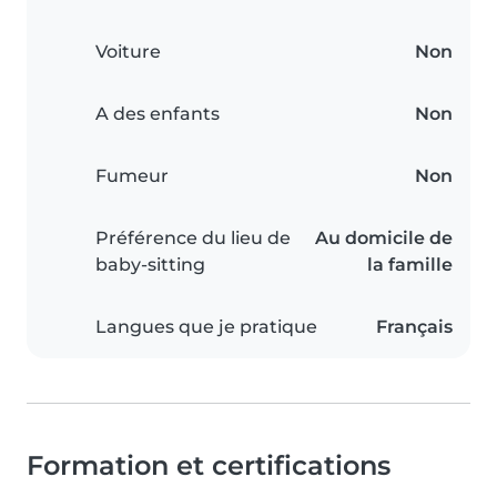
Voiture
Non
A des enfants
Non
Fumeur
Non
Préférence du lieu de
Au domicile de
baby-sitting
la famille
Langues que je pratique
Français
Formation et certifications