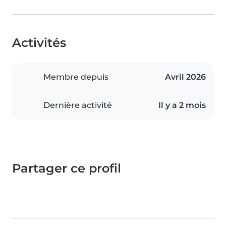
Activités
Membre depuis
Avril 2026
Dernière activité
Il y a 2 mois
Partager ce profil