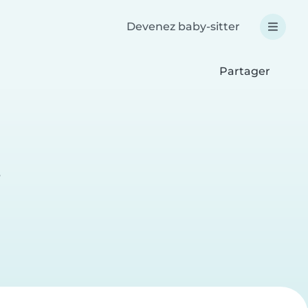
Devenez baby-sitter
Partager
e