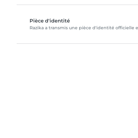
Pièce d'identité
Razika a transmis une pièce d'identité officielle 