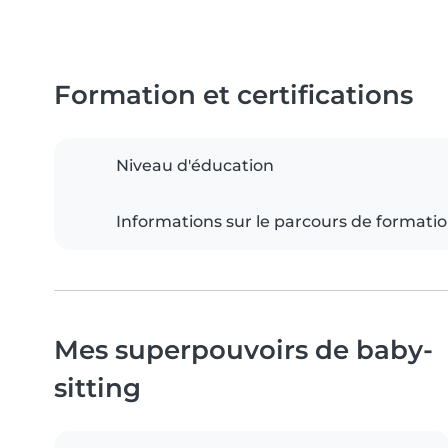
Formation et certifications
Niveau d'éducation
Informations sur le parcours de formati
Mes superpouvoirs de baby-
sitting