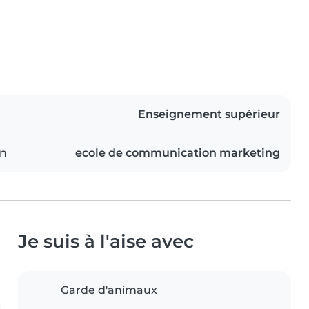
Enseignement supérieur
on
ecole de communication marketing
Je suis à l'aise avec
Garde d'animaux