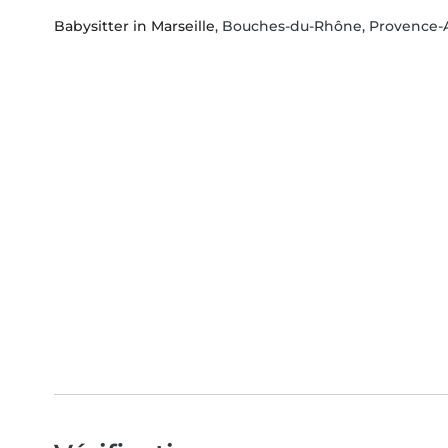
Babysitter in Marseille
, Bouches-du-Rhône, Provence-A