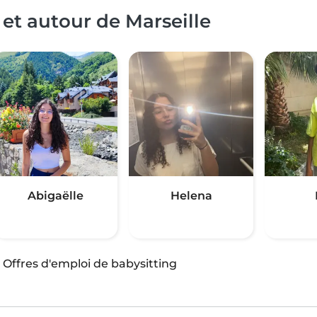
et autour de Marseille
Abigaëlle
Helena
·
Offres d'emploi de babysitting