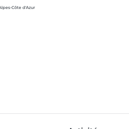
lpes-Côte d'Azur