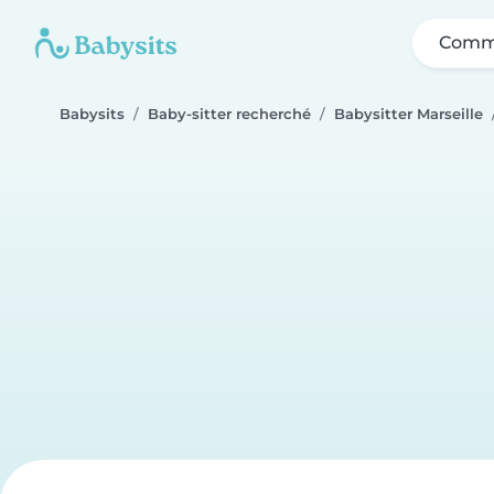
Comme
Babysits
Baby-sitter recherché
Babysitter Marseille