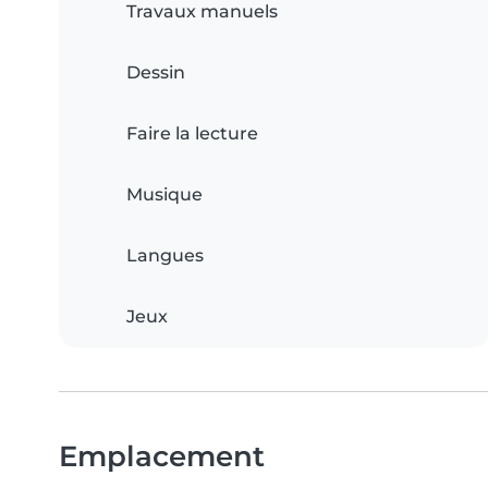
Travaux manuels
Dessin
Faire la lecture
Musique
Langues
Jeux
Emplacement