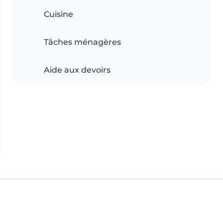
Cuisine
Tâches ménagères
Aide aux devoirs