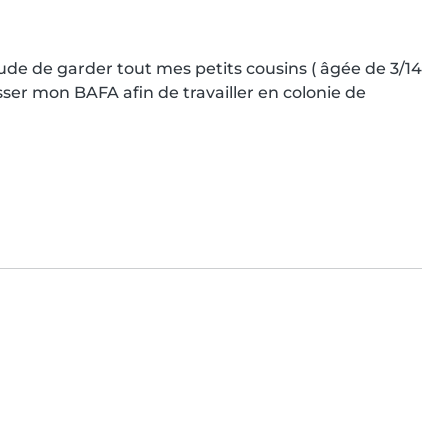
tude de garder tout mes petits cousins ( âgée de 3/14 
sser mon BAFA afin de travailler en colonie de 