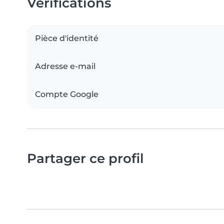
Vérifications
Pièce d'identité
Adresse e-mail
Compte Google
Partager ce profil