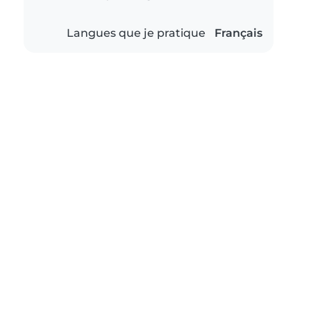
Langues que je pratique
Français