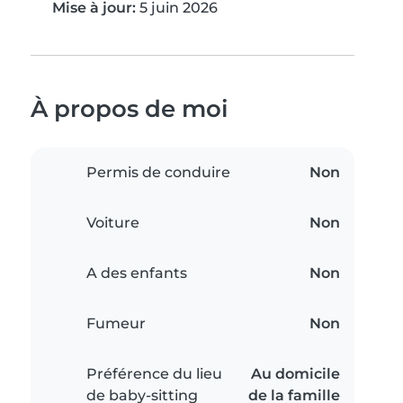
Mise à jour:
5 juin 2026
À propos de moi
Permis de conduire
Non
Voiture
Non
A des enfants
Non
Fumeur
Non
Préférence du lieu
Au domicile
de baby-sitting
de la famille