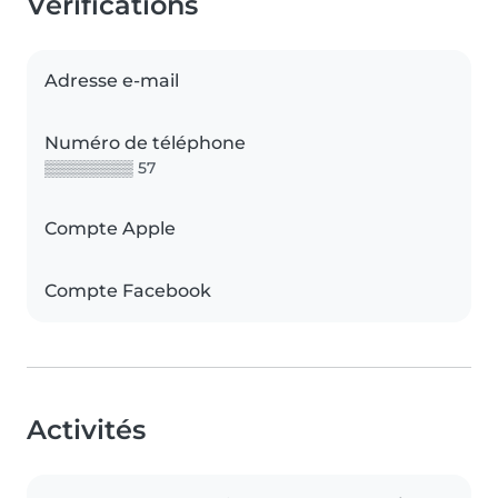
Vérifications
Adresse e-mail
Numéro de téléphone
▒▒▒▒▒▒▒▒ 57
Compte Apple
Compte Facebook
Activités