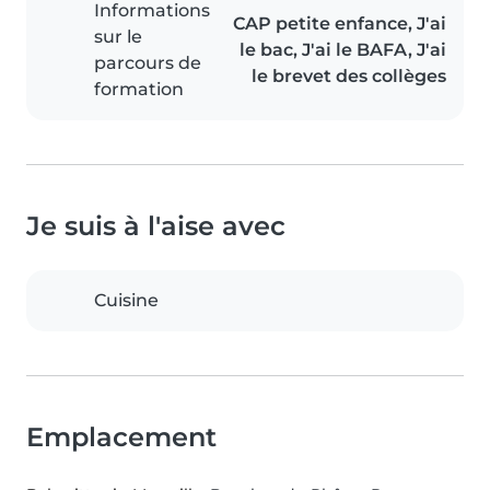
Informations
CAP petite enfance, J'ai
sur le
le bac, J'ai le BAFA, J'ai
parcours de
le brevet des collèges
formation
Je suis à l'aise avec
Cuisine
Emplacement