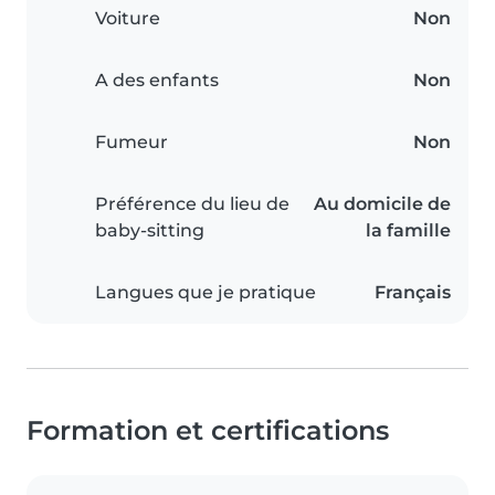
Voiture
Non
A des enfants
Non
Fumeur
Non
Préférence du lieu de
Au domicile de
baby-sitting
la famille
Langues que je pratique
Français
Formation et certifications