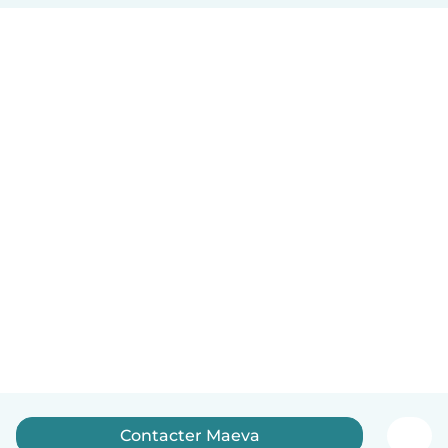
Contacter Maeva