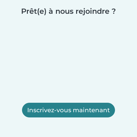
Prêt(e) à nous rejoindre ?
Inscrivez-vous maintenant