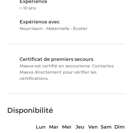
Expérience
> 10 ans
Expérience avec
Nourrisson
•
Maternelle
•
Écolier
Certificat de premiers secours
Maeva est certifié en secourisme. Contactez
Maeva directement pour vérifier les
certifications.
Disponibilité
Lun
Mar
Mer
Jeu
Ven
Sam
Dim