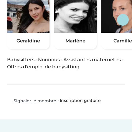
Geraldine
Marlène
Camille
Babysitters
·
Nounous
·
Assistantes maternelles
·
Offres d'emploi de babysitting
•
Inscription gratuite
Signaler le membre