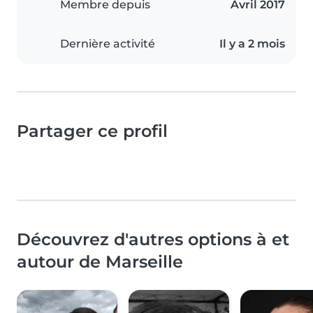
Membre depuis
Avril 2017
Dernière activité
Il y a 2 mois
Partager ce profil
Découvrez d'autres options à et
autour de Marseille