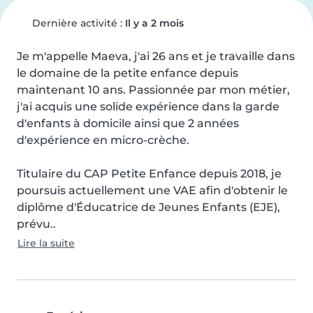
Dernière activité :
Il y a 2 mois
Je m'appelle Maeva, j'ai 26 ans et je travaille dans 
le domaine de la petite enfance depuis 
maintenant 10 ans. Passionnée par mon métier, 
j'ai acquis une solide expérience dans la garde 
d'enfants à domicile ainsi que 2 années 
d'expérience en micro-crèche.

Titulaire du CAP Petite Enfance depuis 2018, je 
poursuis actuellement une VAE afin d'obtenir le 
diplôme d'Éducatrice de Jeunes Enfants (EJE), 
prévu..
Lire la suite