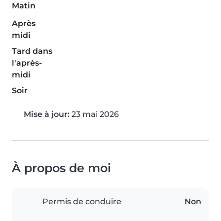
Matin
Après
midi
Tard dans
l'après-
midi
Soir
Mise à jour:
23 mai 2026
À propos de moi
Permis de conduire
Non