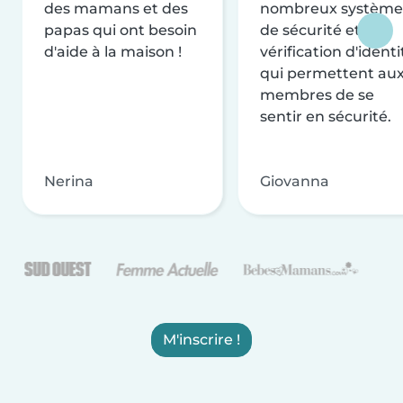
des mamans et des
nombreux système
papas qui ont besoin
de sécurité et de
d'aide à la maison !
vérification d'identi
qui permettent au
membres de se
sentir en sécurité.
Nerina
Giovanna
M'inscrire !