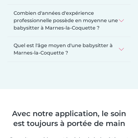
Combien d'années d'expérience
professionnelle possède en moyenne une
babysitter à Marnes-la-Coquette ?
Quel est l'âge moyen d'une babysitter à
Marnes-la-Coquette ?
Avec notre application, le soin
est toujours à portée de main