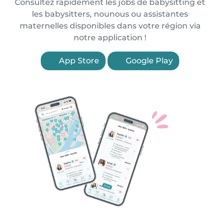
Consultez rapidement les jobs de babysitting et
les babysitters, nounous ou assistantes
maternelles disponibles dans votre région via
notre application !
App Store
Google Play