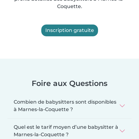
Coquette.
Inscription gratuite
Foire aux Questions
Combien de babysitters sont disponibles
à Marnes-la-Coquette ?
Quel est le tarif moyen d’une babysitter à
Marnes-la-Coquette ?