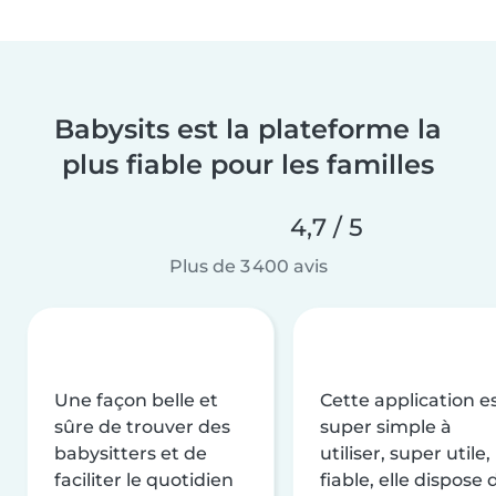
Babysits est la plateforme la
plus fiable pour les familles
4,7 / 5
Plus de 3 400 avis
Une façon belle et
Cette application e
sûre de trouver des
super simple à
babysitters et de
utiliser, super utile,
faciliter le quotidien
fiable, elle dispose 