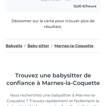
12,00 €/heure
Dézoomer sur la carte pour trouver plus de
résultats.
Babysits
Baby-sitter
Marnes-la-Coquette
Trouvez une babysitter de
confiance à Marnes-la-Coquette
Vous recherchez une babysitter à Marnes-la-
Coquette ? Trouvez rapidement et facilement la