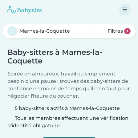
Filtres
1
Baby-sitters à Marnes-la-
Coquette
Soirée en amoureux, travail ou simplement
besoin d'une pause : trouvez des baby-sitters de
confiance en moins de temps qu'il n'en faut pour
négocier l'heure du coucher.
5 baby-sitters actifs à Marnes-la-Coquette
Tous les membres effectuent une vérification
d'identité obligatoire