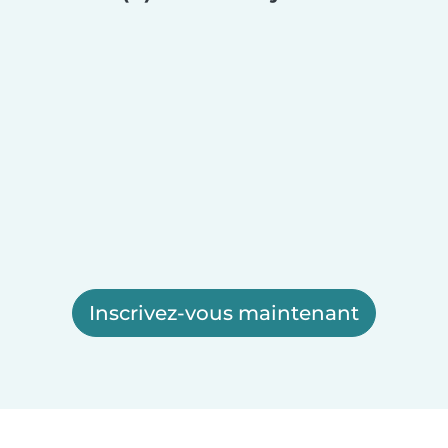
Inscrivez-vous maintenant