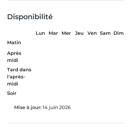
Disponibilité
Lun
Mar
Mer
Jeu
Ven
Sam
Dim
Matin
Après
midi
Tard dans
l'après-
midi
Soir
Mise à jour:
14 juin 2026