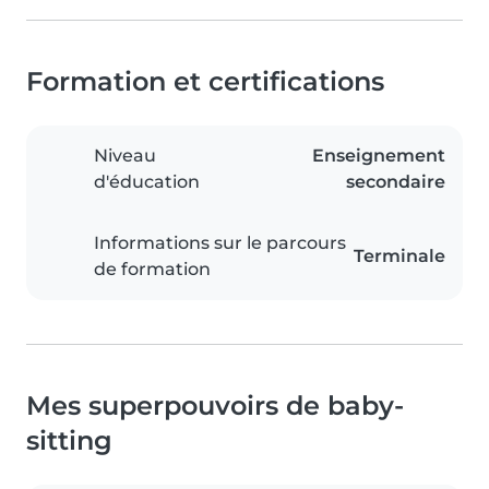
Formation et certifications
Niveau
Enseignement
d'éducation
secondaire
Informations sur le parcours
Terminale
de formation
Mes superpouvoirs de baby-
sitting