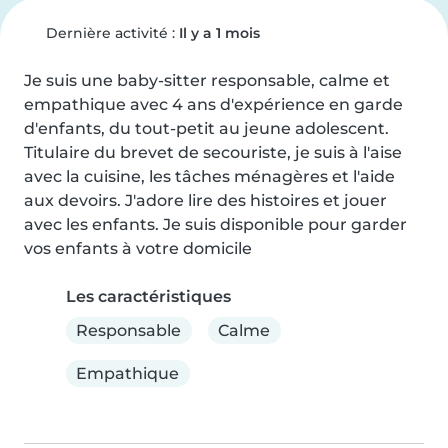
Dernière activité :
Il y a 1 mois
Je suis une baby-sitter responsable, calme et 
empathique avec 4 ans d'expérience en garde 
d'enfants, du tout-petit au jeune adolescent. 
Titulaire du brevet de secouriste, je suis à l'aise 
avec la cuisine, les tâches ménagères et l'aide 
aux devoirs. J'adore lire des histoires et jouer 
avec les enfants. Je suis disponible pour garder 
vos enfants à votre domicile
Les caractéristiques
Responsable
Calme
Empathique