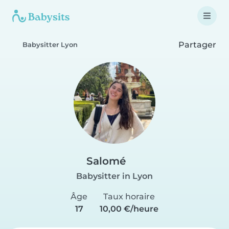
Partager
Babysitter Lyon
Salomé
Babysitter in Lyon
Âge
Taux horaire
17
10,00 €/heure