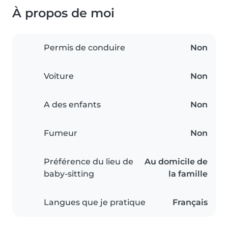
À propos de moi
Permis de conduire
Non
Voiture
Non
A des enfants
Non
Fumeur
Non
Préférence du lieu de
Au domicile de
baby-sitting
la famille
Langues que je pratique
Français