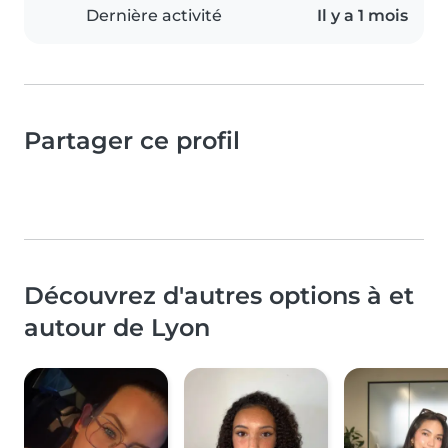
Dernière activité
Il y a 1 mois
Partager ce profil
Découvrez d'autres options à et
autour de Lyon