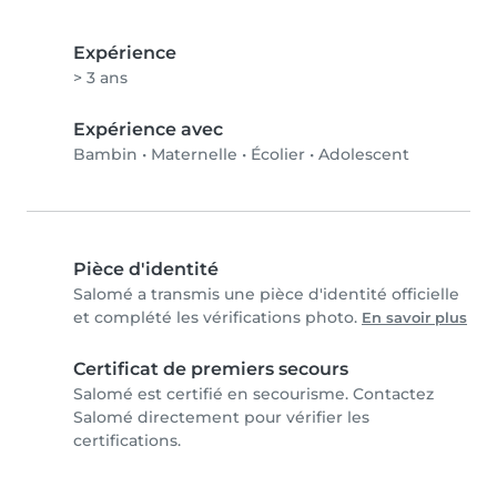
Expérience
> 3 ans
Expérience avec
Bambin
•
Maternelle
•
Écolier
•
Adolescent
Pièce d'identité
Salomé a transmis une pièce d'identité officielle
et complété les vérifications photo.
En savoir plus
Certificat de premiers secours
Salomé est certifié en secourisme. Contactez
Salomé directement pour vérifier les
certifications.