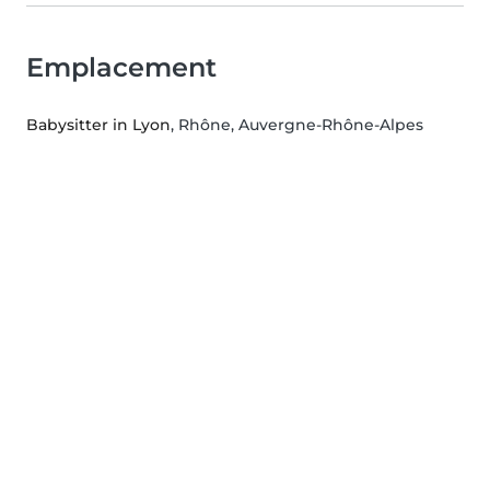
Emplacement
Babysitter in Lyon
, Rhône, Auvergne-Rhône-Alpes