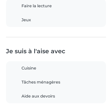
Faire la lecture
Jeux
Je suis à l'aise avec
Cuisine
Tâches ménagères
Aide aux devoirs