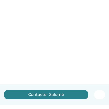
Contacter Salomé