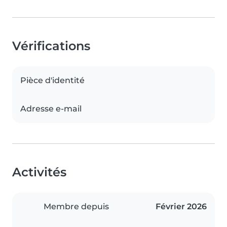
Vérifications
Pièce d'identité
Adresse e-mail
Activités
Membre depuis
Février 2026