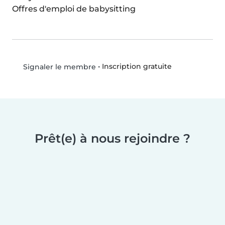
Offres d'emploi de babysitting
•
Inscription gratuite
Signaler le membre
Prêt(e) à nous rejoindre ?