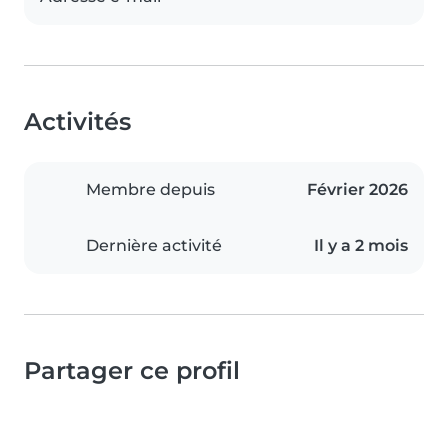
Activités
Membre depuis
Février 2026
Dernière activité
Il y a 2 mois
Partager ce profil