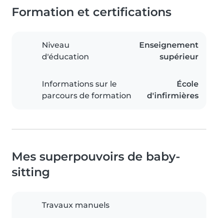
Formation et certifications
Niveau
Enseignement
d'éducation
supérieur
Informations sur le
École
parcours de formation
d'infirmières
Mes superpouvoirs de baby-
sitting
Travaux manuels