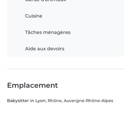
Cuisine
Tâches ménagères
Aide aux devoirs
Emplacement
Babysitter in Lyon
, Rhône, Auvergne-Rhône-Alpes