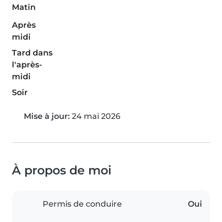
Matin
Après
midi
Tard dans
l'après-
midi
Soir
Mise à jour:
24 mai 2026
À propos de moi
Permis de conduire
Oui