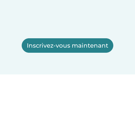
Inscrivez-vous maintenant