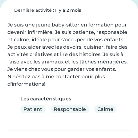
Dernière activité :
Il y a 2 mois
Je suis une jeune baby-sitter en formation pour 
devenir infirmière. Je suis patiente, responsable 
et calme, idéale pour s'occuper de vos enfants. 
Je peux aider avec les devoirs, cuisiner, faire des 
activités créatives et lire des histoires. Je suis à 
l'aise avec les animaux et les tâches ménagères. 
Je viens chez vous pour garder vos enfants. 
N'hésitez pas à me contacter pour plus 
d'informations!
Les caractéristiques
Patient
Responsable
Calme