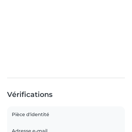
Vérifications
Pièce d'identité
Adresse e-mail