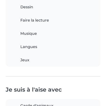
Dessin
Faire la lecture
Musique
Langues
Jeux
Je suis à l'aise avec
Garde d'animaux