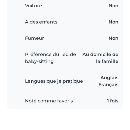
Voiture
Non
A des enfants
Non
Fumeur
Non
Préférence du lieu de
Au domicile de
baby-sitting
la famille
Anglais
Langues que je pratique
Français
Noté comme favoris
1 fois