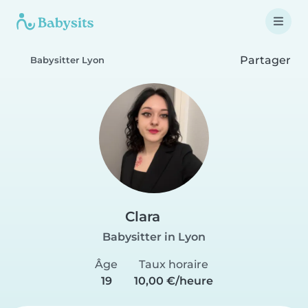
Partager
Babysitter Lyon
Clara
Babysitter in Lyon
Âge
Taux horaire
19
10,00 €/heure