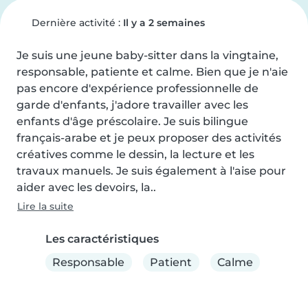
Dernière activité :
Il y a 2 semaines
Je suis une jeune baby-sitter dans la vingtaine, 
responsable, patiente et calme. Bien que je n'aie 
pas encore d'expérience professionnelle de 
garde d'enfants, j'adore travailler avec les 
enfants d'âge préscolaire. Je suis bilingue 
français-arabe et je peux proposer des activités 
créatives comme le dessin, la lecture et les 
travaux manuels. Je suis également à l'aise pour 
aider avec les devoirs, la..
Lire la suite
Les caractéristiques
Responsable
Patient
Calme