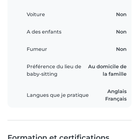
Voiture
Non
A des enfants
Non
Fumeur
Non
Préférence du lieu de
Au domicile de
baby-sitting
la famille
Anglais
Langues que je pratique
Français
Formation et certifications