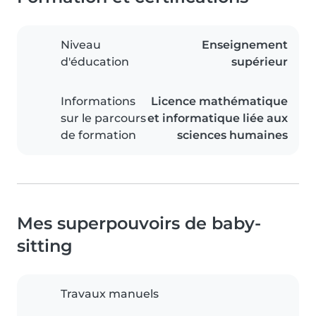
Niveau
Enseignement
d'éducation
supérieur
Informations
Licence mathématique
sur le parcours
et informatique liée aux
de formation
sciences humaines
Mes superpouvoirs de baby-
sitting
Travaux manuels