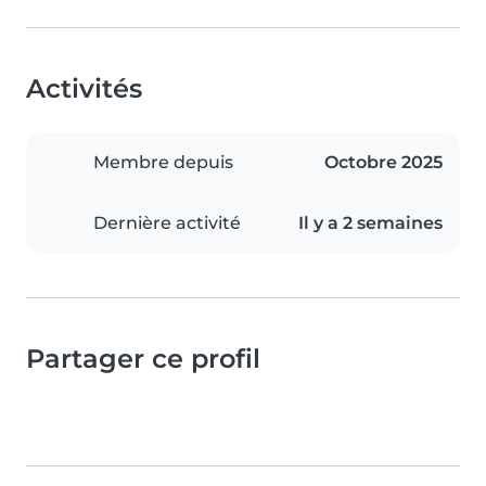
Activités
Membre depuis
Octobre 2025
Dernière activité
Il y a 2 semaines
Partager ce profil