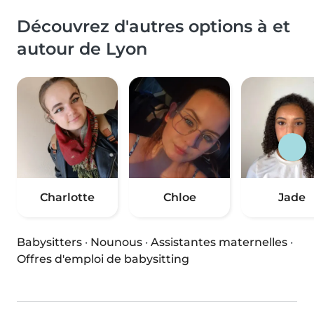
Découvrez d'autres options à et
autour de Lyon
Charlotte
Chloe
Jade
Babysitters
·
Nounous
·
Assistantes maternelles
·
Offres d'emploi de babysitting