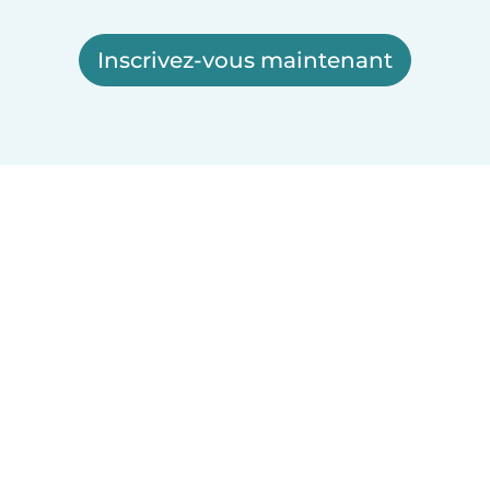
Inscrivez-vous maintenant