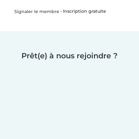
•
Inscription gratuite
Signaler le membre
Prêt(e) à nous rejoindre ?