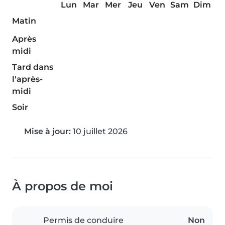
Lun
Mar
Mer
Jeu
Ven
Sam
Dim
Matin
Après
midi
Tard dans
l'après-
midi
Soir
Mise à jour:
10 juillet 2026
À propos de moi
Permis de conduire
Non