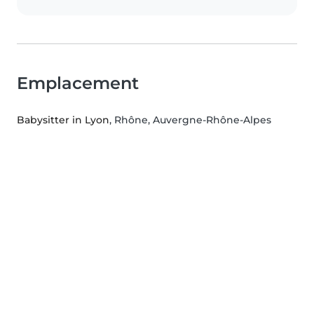
Emplacement
Babysitter in Lyon
, Rhône, Auvergne-Rhône-Alpes