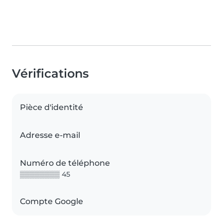
Vérifications
Pièce d'identité
Adresse e-mail
Numéro de téléphone
▒▒▒▒▒▒▒▒ 45
Compte Google