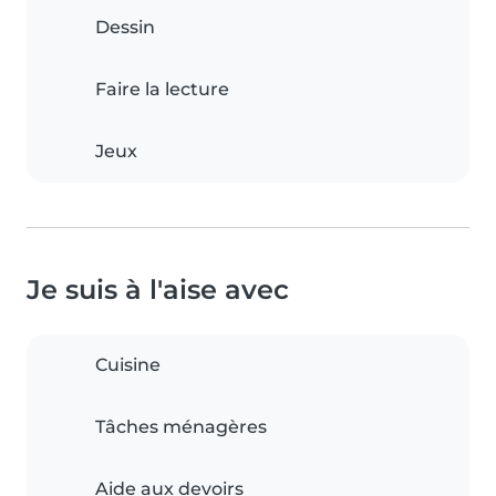
Dessin
Faire la lecture
Jeux
Je suis à l'aise avec
Cuisine
Tâches ménagères
Aide aux devoirs