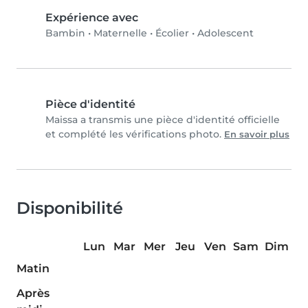
Expérience avec
Bambin
•
Maternelle
•
Écolier
•
Adolescent
Pièce d'identité
Maissa a transmis une pièce d'identité officielle
et complété les vérifications photo.
En savoir plus
Disponibilité
Lun
Mar
Mer
Jeu
Ven
Sam
Dim
Matin
Après