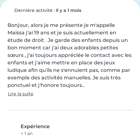
Dernière activité :
Il y a 1 mois
Bonjour, alors je me présente je m'appelle 
Maïssa j'ai 19 ans et je suis actuellement en 
étude de droit . Je garde des enfants depuis un 
bon moment car j'ai deux adorables petites 
sœurs , j'ai toujours appréciée le contact avec les 
enfants et j'aime mettre en place des jeux 
ludique afin qu'ils ne s'ennuient pas, comme par 
exemple des activités manuelles. Je suis très 
ponctuel et j'honore toujours..
Lire la suite
Expérience
< 1 an