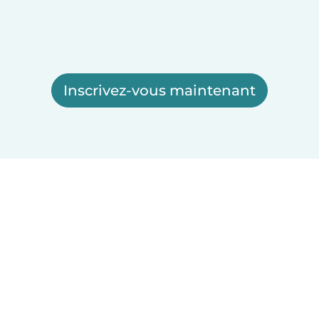
Inscrivez-vous maintenant