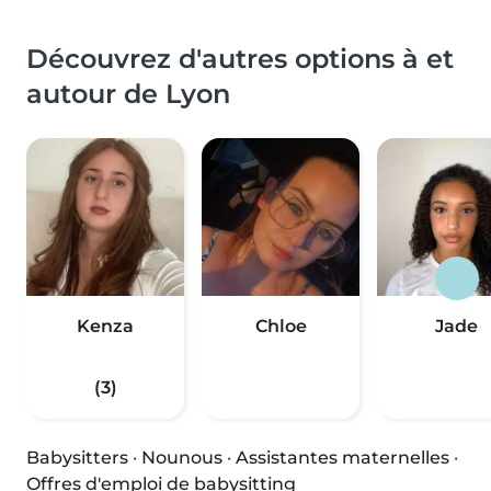
Découvrez d'autres options à et
autour de Lyon
Kenza
Chloe
Jade
(3)
Babysitters
·
Nounous
·
Assistantes maternelles
·
Offres d'emploi de babysitting