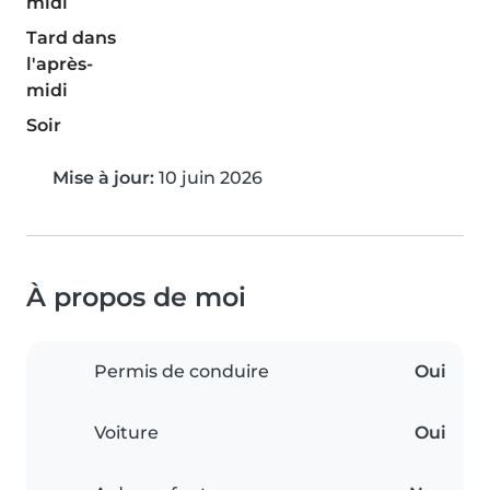
midi
Tard dans
l'après-
midi
Soir
Mise à jour:
10 juin 2026
À propos de moi
Permis de conduire
Oui
Voiture
Oui