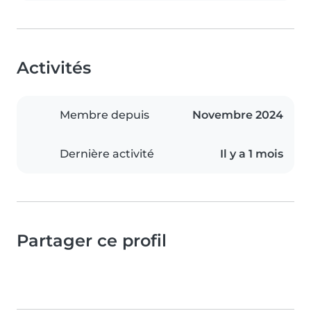
Activités
Membre depuis
Novembre 2024
Dernière activité
Il y a 1 mois
Partager ce profil