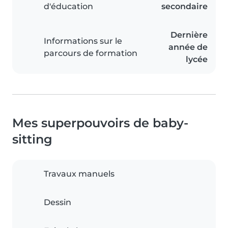
d'éducation
secondaire
Dernière
Informations sur le
année de
parcours de formation
lycée
Mes superpouvoirs de baby-
sitting
Travaux manuels
Dessin