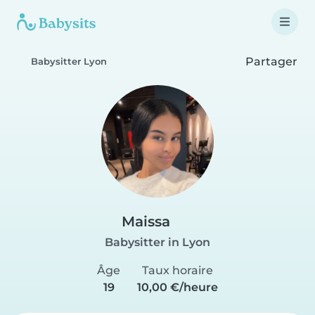
Partager
Babysitter Lyon
Maissa
Babysitter in Lyon
Âge
Taux horaire
19
10,00 €/heure