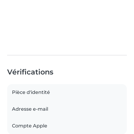
Vérifications
Pièce d'identité
Adresse e-mail
Compte Apple