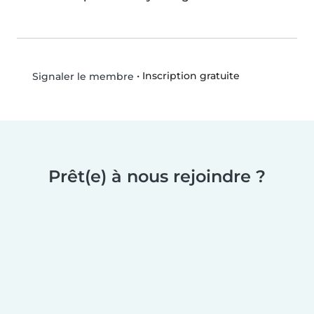
•
Inscription gratuite
Signaler le membre
Prêt(e) à nous rejoindre ?