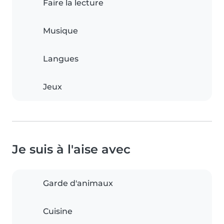
Faire la lecture
Musique
Langues
Jeux
Je suis à l'aise avec
Garde d'animaux
Cuisine