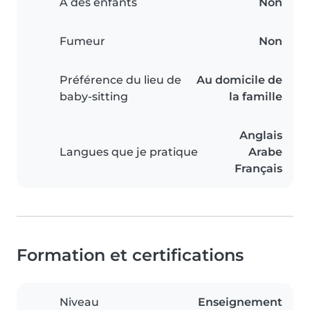
A des enfants
Non
Fumeur
Non
Préférence du lieu de
Au domicile de
baby-sitting
la famille
Anglais
Langues que je pratique
Arabe
Français
Formation et certifications
Niveau
Enseignement