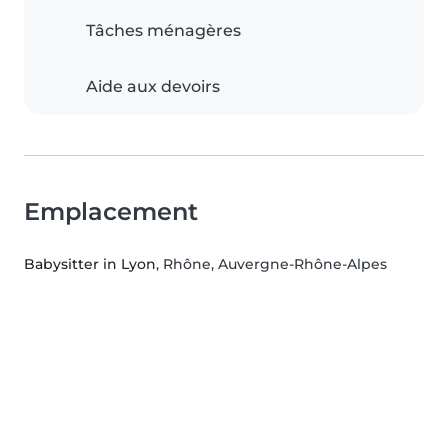
Tâches ménagères
Aide aux devoirs
Emplacement
Babysitter in Lyon
, Rhône, Auvergne-Rhône-Alpes