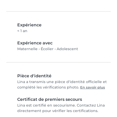
Expérience
< 1 an
Expérience avec
Maternelle
•
Écolier
•
Adolescent
Pièce d'identité
Lina a transmis une pièce d'identité officielle et
complété les vérifications photo.
En savoir plus
Certificat de premiers secours
Lina est certifié en secourisme. Contactez Lina
directement pour vérifier les certifications.