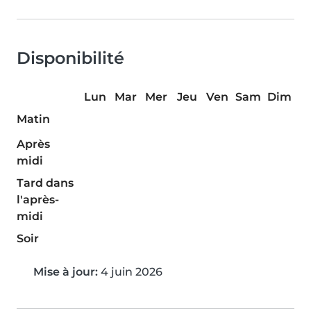
Disponibilité
Lun
Mar
Mer
Jeu
Ven
Sam
Dim
Matin
Après
midi
Tard dans
l'après-
midi
Soir
Mise à jour:
4 juin 2026