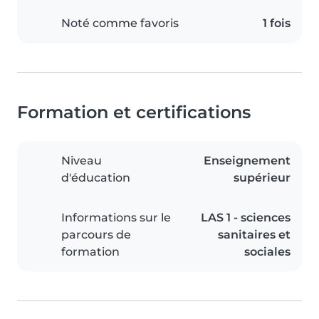
Noté comme favoris
1 fois
Formation et certifications
Niveau
Enseignement
d'éducation
supérieur
Informations sur le
LAS 1 - sciences
parcours de
sanitaires et
formation
sociales