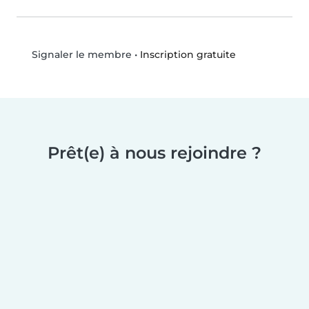
•
Inscription gratuite
Signaler le membre
Prêt(e) à nous rejoindre ?