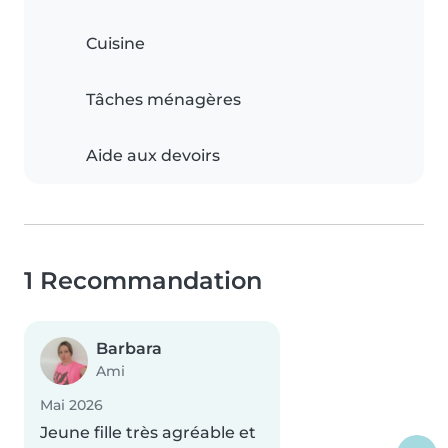
Cuisine
Tâches ménagères
Aide aux devoirs
1 Recommandation
Barbara
Ami
Mai 2026
Jeune fille très agréable et