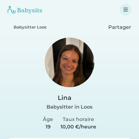
Partager
Babysitter Loos
Lina
Babysitter in Loos
Âge
Taux horaire
19
10,00 €/heure