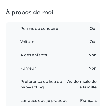
À propos de moi
Permis de conduire
Oui
Voiture
Oui
A des enfants
Non
Fumeur
Non
Préférence du lieu de
Au domicile de
baby-sitting
la famille
Langues que je pratique
Français