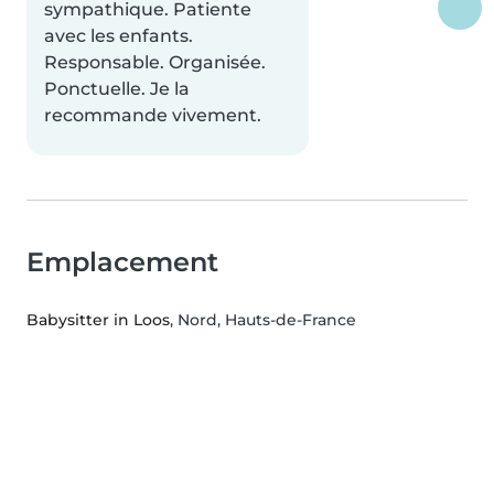
sympathique. Patiente
avec les enfants.
Responsable. Organisée.
Ponctuelle. Je la
recommande vivement.
Emplacement
Babysitter in Loos
, Nord, Hauts-de-France