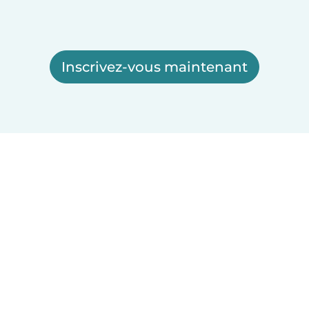
Inscrivez-vous maintenant