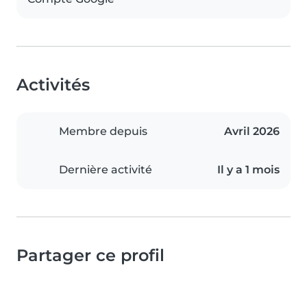
Activités
Membre depuis
Avril 2026
Dernière activité
Il y a 1 mois
Partager ce profil