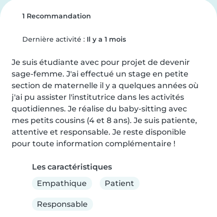
1 Recommandation
Dernière activité :
Il y a 1 mois
Je suis étudiante avec pour projet de devenir 
sage-femme. J'ai effectué un stage en petite 
section de maternelle il y a quelques années où 
j'ai pu assister l'institutrice dans les activités 
quotidiennes. Je réalise du baby-sitting avec 
mes petits cousins (4 et 8 ans). Je suis patiente, 
attentive et responsable. Je reste disponible 
pour toute information complémentaire !
Les caractéristiques
Empathique
Patient
Responsable