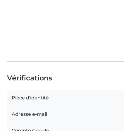
Vérifications
Pièce d'identité
Adresse e-mail
Compte Google