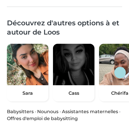
Découvrez d'autres options à et
autour de Loos
Sara
Cass
Chérifa
Babysitters
·
Nounous
·
Assistantes maternelles
·
Offres d'emploi de babysitting