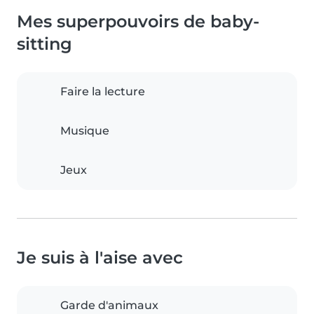
Mes superpouvoirs de baby-
sitting
Faire la lecture
Musique
Jeux
Je suis à l'aise avec
Garde d'animaux