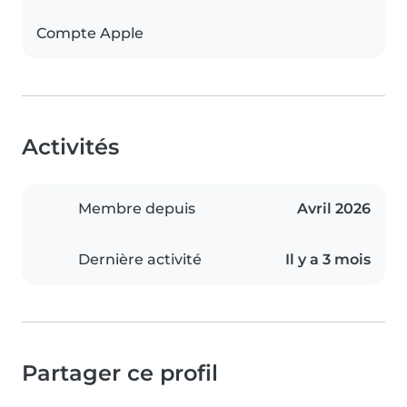
Compte Apple
Activités
Membre depuis
Avril 2026
Dernière activité
Il y a 3 mois
Partager ce profil