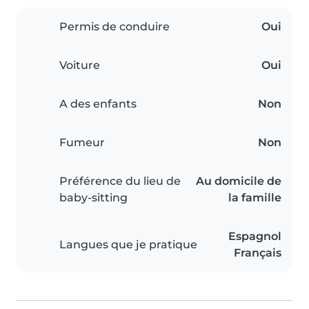
Permis de conduire
Oui
Voiture
Oui
A des enfants
Non
Fumeur
Non
Préférence du lieu de
Au domicile de
baby-sitting
la famille
Espagnol
Langues que je pratique
Français