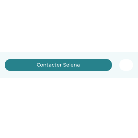
Contacter Selena
Français