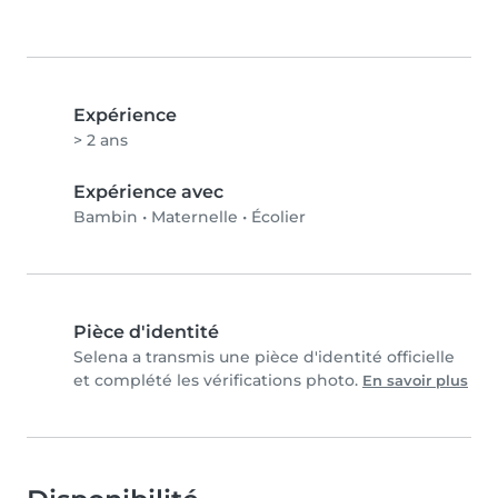
Expérience
> 2 ans
Expérience avec
Bambin
•
Maternelle
•
Écolier
Pièce d'identité
Selena a transmis une pièce d'identité officielle
et complété les vérifications photo.
En savoir plus