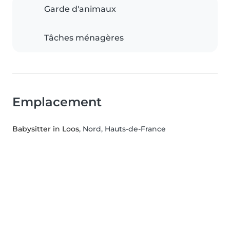
Garde d'animaux
Tâches ménagères
Emplacement
Babysitter in Loos
, Nord, Hauts-de-France