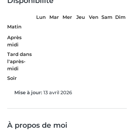
Disponibilité
Lun
Mar
Mer
Jeu
Ven
Sam
Dim
Matin
Après
midi
Tard dans
l'après-
midi
Soir
Mise à jour:
13 avril 2026
À propos de moi