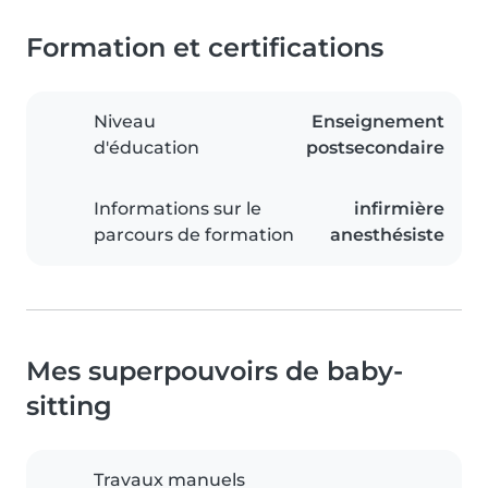
Formation et certifications
Niveau
Enseignement
d'éducation
postsecondaire
Informations sur le
infirmière
parcours de formation
anesthésiste
Mes superpouvoirs de baby-
sitting
Travaux manuels