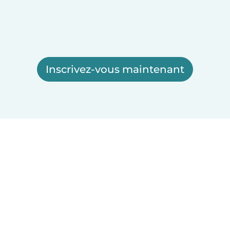
Inscrivez-vous maintenant