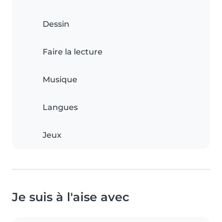
Dessin
Faire la lecture
Musique
Langues
Jeux
Je suis à l'aise avec