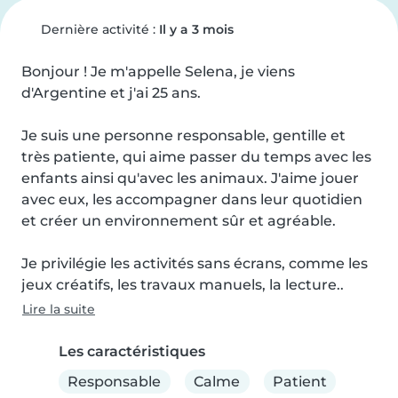
Dernière activité :
Il y a 3 mois
Bonjour ! Je m'appelle Selena, je viens 
d'Argentine et j'ai 25 ans.

Je suis une personne responsable, gentille et 
très patiente, qui aime passer du temps avec les 
enfants ainsi qu'avec les animaux. J'aime jouer 
avec eux, les accompagner dans leur quotidien 
et créer un environnement sûr et agréable.

Je privilégie les activités sans écrans, comme les 
jeux créatifs, les travaux manuels, la lecture..
Lire la suite
Les caractéristiques
Responsable
Calme
Patient