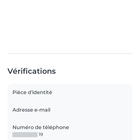
Vérifications
Pièce d'identité
Adresse e-mail
Numéro de téléphone
▒▒▒▒▒▒▒▒ 19