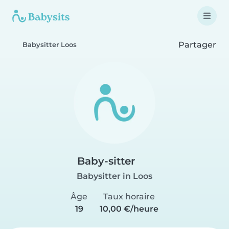
Partager
Babysitter Loos
Baby-sitter
Babysitter in Loos
Âge
Taux horaire
19
10,00 €/heure