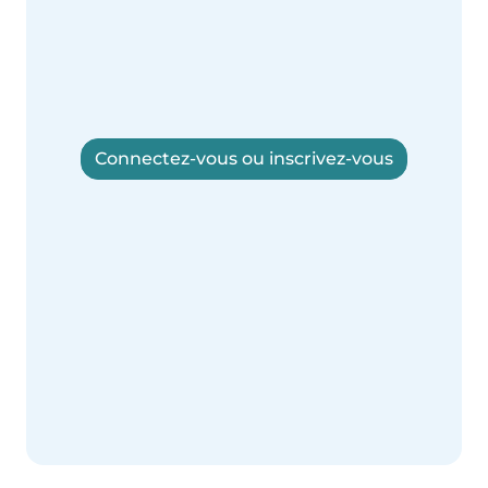
Connectez-vous ou inscrivez-vous