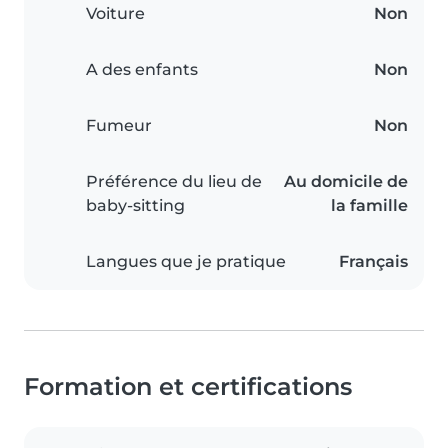
Voiture
Non
A des enfants
Non
Fumeur
Non
Préférence du lieu de
Au domicile de
baby-sitting
la famille
Langues que je pratique
Français
Formation et certifications