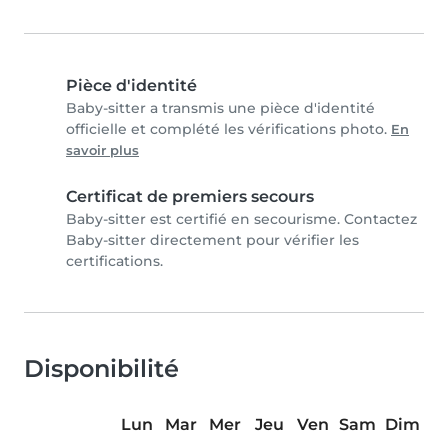
Pièce d'identité
Baby-sitter a transmis une pièce d'identité
officielle et complété les vérifications photo.
En
savoir plus
Certificat de premiers secours
Baby-sitter est certifié en secourisme. Contactez
Baby-sitter directement pour vérifier les
certifications.
Disponibilité
Lun
Mar
Mer
Jeu
Ven
Sam
Dim