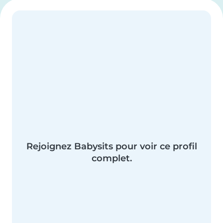
Rejoignez Babysits pour voir ce profil
complet.