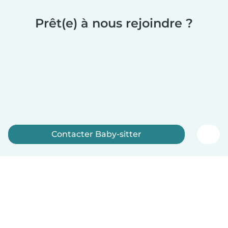
Prêt(e) à nous rejoindre ?
Contacter Baby-sitter
Inscrivez-vous maintenant