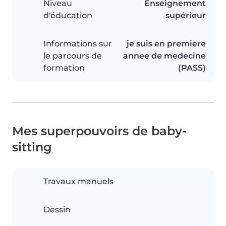
Niveau
Enseignement
d'éducation
supérieur
Informations sur
je suis en premiere
le parcours de
annee de medecine
formation
(PASS)
Mes superpouvoirs de baby-
sitting
Travaux manuels
Dessin