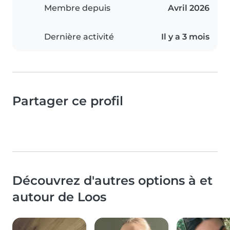
Membre depuis
Avril 2026
Dernière activité
Il y a 3 mois
Partager ce profil
Découvrez d'autres options à et
autour de Loos