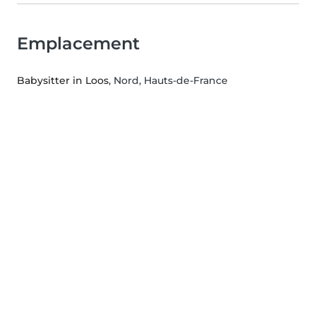
Emplacement
Babysitter in Loos
, Nord, Hauts-de-France