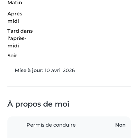
Matin
Après
midi
Tard dans
l'après-
midi
Soir
Mise à jour:
10 avril 2026
À propos de moi
Permis de conduire
Non