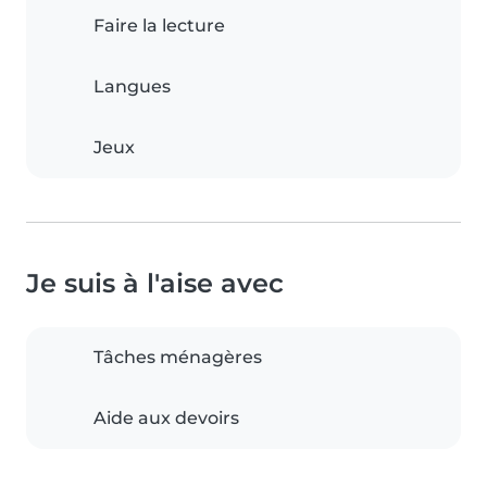
Faire la lecture
Langues
Jeux
Je suis à l'aise avec
Tâches ménagères
Aide aux devoirs