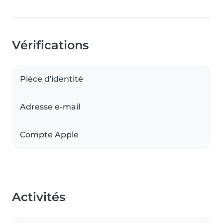
Vérifications
Pièce d'identité
Adresse e-mail
Compte Apple
Activités