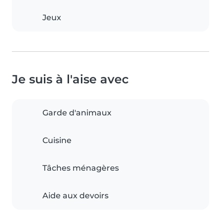
Jeux
Je suis à l'aise avec
Garde d'animaux
Cuisine
Tâches ménagères
Aide aux devoirs