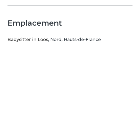
Emplacement
Babysitter in Loos
, Nord, Hauts-de-France