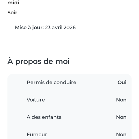
midi
Soir
Mise à jour:
23 avril 2026
À propos de moi
Permis de conduire
Oui
Voiture
Non
A des enfants
Non
Fumeur
Non