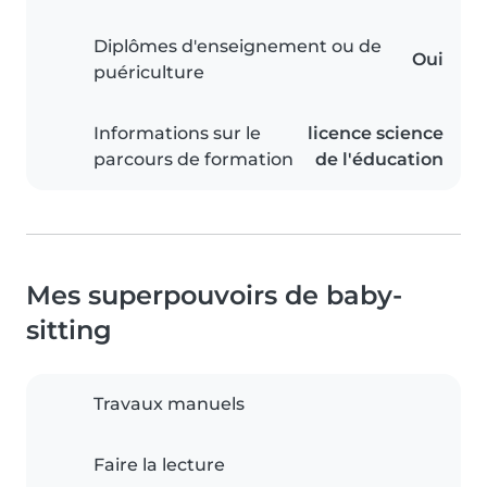
Diplômes d'enseignement ou de
Oui
puériculture
Informations sur le
licence science
parcours de formation
de l'éducation
Mes superpouvoirs de baby-
sitting
Travaux manuels
Faire la lecture