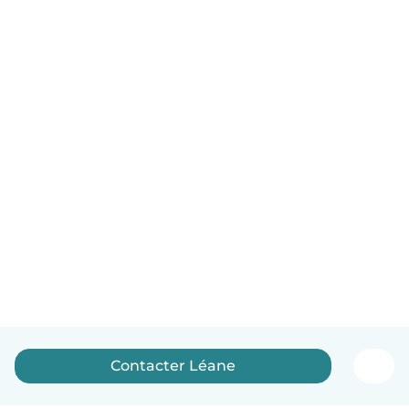
Contacter Léane