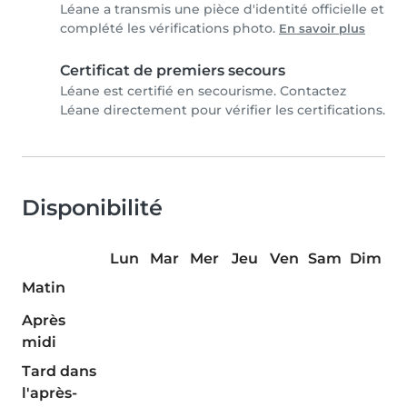
Léane a transmis une pièce d'identité officielle et
complété les vérifications photo.
En savoir plus
Certificat de premiers secours
Léane est certifié en secourisme. Contactez
Léane directement pour vérifier les certifications.
Disponibilité
Lun
Mar
Mer
Jeu
Ven
Sam
Dim
Matin
Après
midi
Tard dans
l'après-