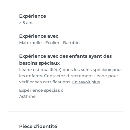
Expérience
> 5 ans
Expérience avec
Maternelle
•
Écolier
•
Bambin
Expérience avec des enfants ayant des
besoins spéciaux
Léane est qualifié(e) dans les soins spéciaux pour
les enfants. Contactez directement Léane pour
vérifier ses certifications.
En savoir plus
Expérience spéciaux
Asthme
Pièce d'identité