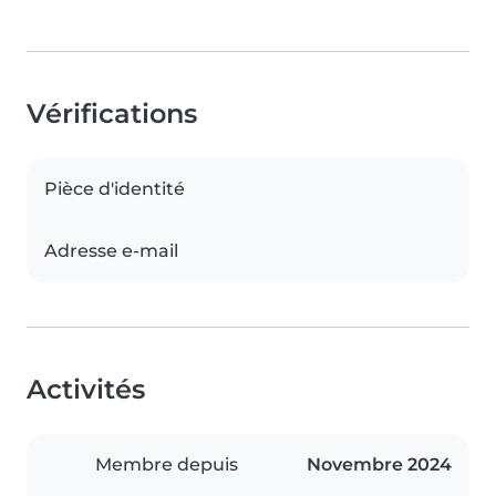
Vérifications
Pièce d'identité
Adresse e-mail
Activités
Membre depuis
Novembre 2024