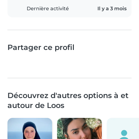
Dernière activité
Il y a 3 mois
Partager ce profil
Découvrez d'autres options à et
autour de Loos