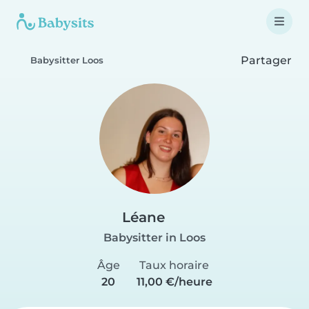
Partager
Babysitter Loos
Léane
Babysitter in Loos
Âge
Taux horaire
20
11,00 €/heure