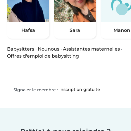
Hafsa
Sara
Manon
Babysitters
·
Nounous
·
Assistantes maternelles
·
Offres d'emploi de babysitting
•
Inscription gratuite
Signaler le membre