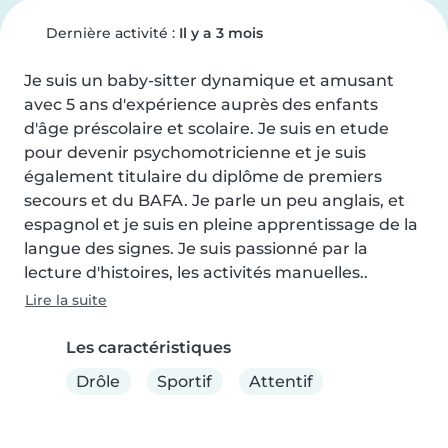
Dernière activité :
Il y a 3 mois
Je suis un baby-sitter dynamique et amusant 
avec 5 ans d'expérience auprès des enfants 
d'âge préscolaire et scolaire. Je suis en etude 
pour devenir psychomotricienne et je suis 
également titulaire du diplôme de premiers 
secours et du BAFA. Je parle un peu anglais, et 
espagnol et je suis en pleine apprentissage de la 
langue des signes. Je suis passionné par la 
lecture d'histoires, les activités manuelles..
Lire la suite
Les caractéristiques
Drôle
Sportif
Attentif