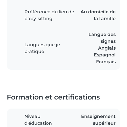
Préférence du lieu de
Au domicile de
baby-sitting
la famille
Langue des
signes
Langues que je
Anglais
pratique
Espagnol
Français
Formation et certifications
Niveau
Enseignement
d'éducation
supérieur