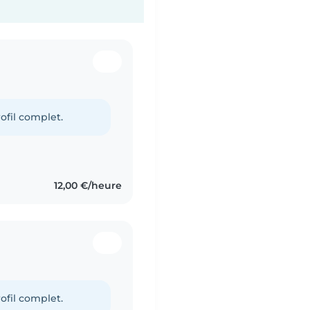
ofil complet.
12,00 €/heure
ofil complet.