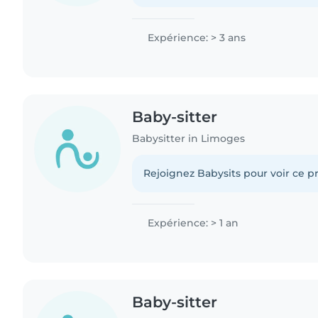
Expérience: > 3 ans
Baby-sitter
Babysitter in Limoges
Rejoignez Babysits pour voir ce pr
Expérience: > 1 an
Baby-sitter