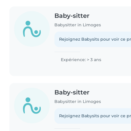
Baby-sitter
Babysitter in Limoges
Rejoignez Babysits pour voir ce pr
Expérience: > 3 ans
Baby-sitter
Babysitter in Limoges
Rejoignez Babysits pour voir ce pr