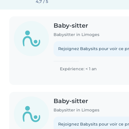
4,7 / 5
Baby-sitter
Babysitter in Limoges
Rejoignez Babysits pour voir ce pr
Expérience: < 1 an
Baby-sitter
Babysitter in Limoges
Rejoignez Babysits pour voir ce pr