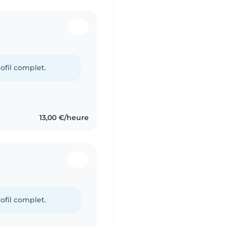
ofil complet.
13,00 €/heure
ofil complet.