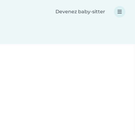
Devenez baby-sitter