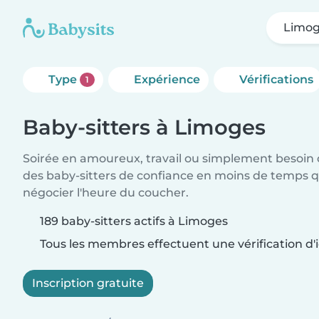
Limo
Type
Expérience
Vérifications
1
Baby-sitters à Limoges
Soirée en amoureux, travail ou simplement besoin 
des baby-sitters de confiance en moins de temps qu
négocier l'heure du coucher.
189 baby-sitters actifs à Limoges
Tous les membres effectuent une vérification d'i
Inscription gratuite