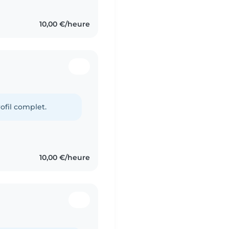
10,00 €/heure
ofil complet.
10,00 €/heure