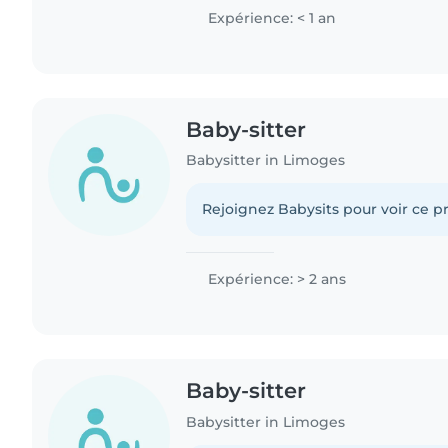
Expérience: < 1 an
Baby-sitter
Babysitter in Limoges
Rejoignez Babysits pour voir ce pr
Expérience: > 2 ans
Baby-sitter
Babysitter in Limoges