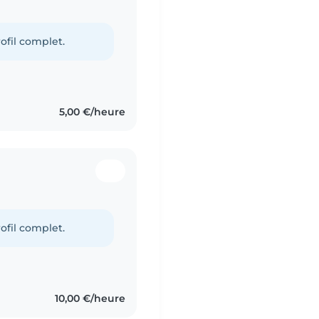
ofil complet.
5,00 €/heure
ofil complet.
10,00 €/heure