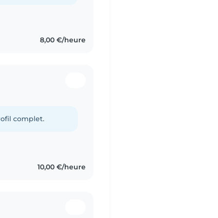
8,00 €/heure
ofil complet.
10,00 €/heure