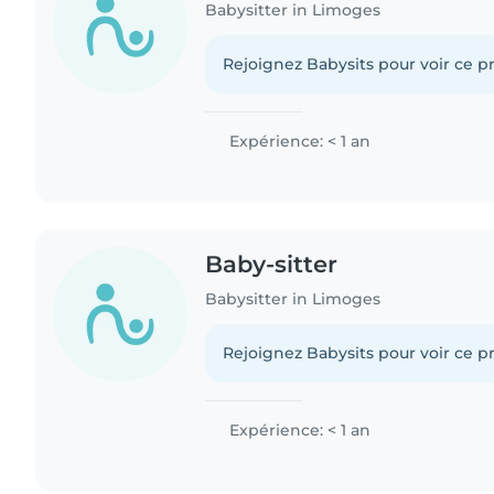
Babysitter in Limoges
Rejoignez Babysits pour voir ce pr
Expérience: < 1 an
Baby-sitter
Babysitter in Limoges
Rejoignez Babysits pour voir ce pr
Expérience: < 1 an