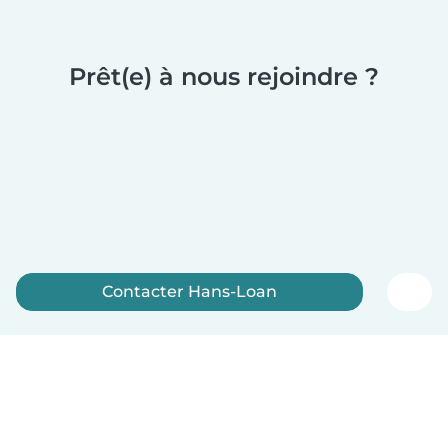
Prêt(e) à nous rejoindre ?
Contacter Hans-Loan
Inscrivez-vous maintenant