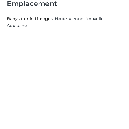
Emplacement
Babysitter in Limoges
, Haute-Vienne, Nouvelle-
Aquitaine