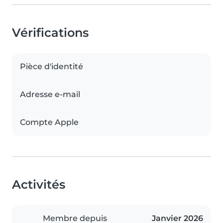
Vérifications
Pièce d'identité
Adresse e-mail
Compte Apple
Activités
Membre depuis
Janvier 2026