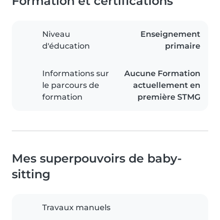
Formation et certifications
Niveau
Enseignement
d'éducation
primaire
Informations sur
Aucune Formation
le parcours de
actuellement en
formation
première STMG
Mes superpouvoirs de baby-
sitting
Travaux manuels