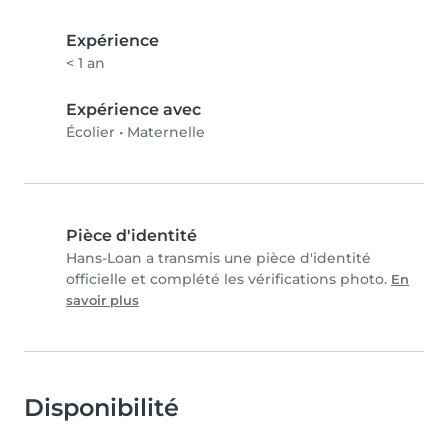
Expérience
< 1 an
Expérience avec
Écolier
•
Maternelle
Pièce d'identité
Hans-Loan a transmis une pièce d'identité
officielle et complété les vérifications photo.
En
savoir plus
Disponibilité