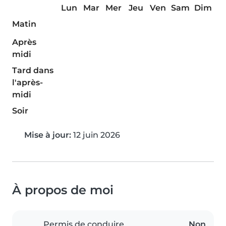
Lun
Mar
Mer
Jeu
Ven
Sam
Dim
Matin
Après
midi
Tard dans
l'après-
midi
Soir
Mise à jour:
12 juin 2026
À propos de moi
Permis de conduire
Non