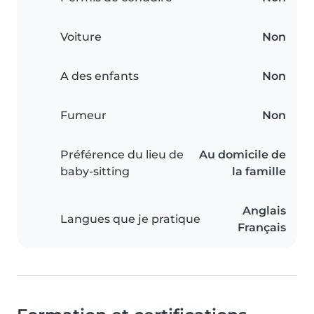
Voiture
Non
A des enfants
Non
Fumeur
Non
Préférence du lieu de
Au domicile de
baby-sitting
la famille
Anglais
Langues que je pratique
Français