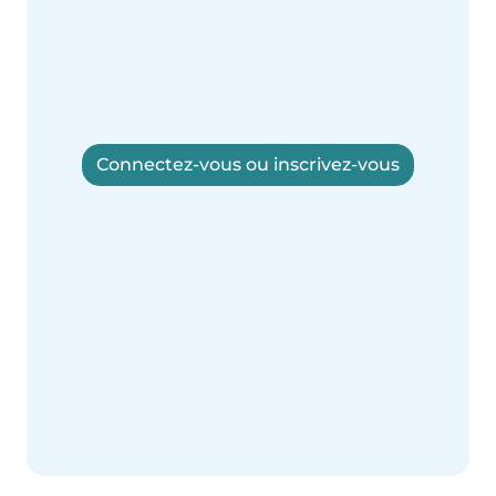
Connectez-vous ou inscrivez-vous