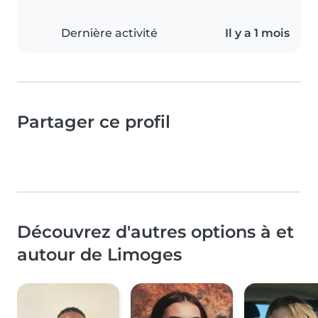
Dernière activité
Il y a 1 mois
Partager ce profil
Découvrez d'autres options à et
autour de Limoges