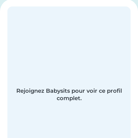
Rejoignez Babysits pour voir ce profil
complet.