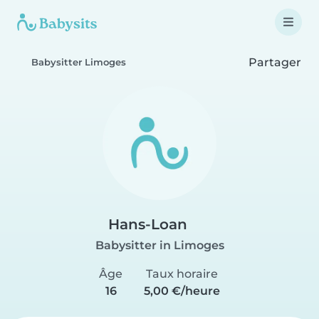
Partager
Babysitter Limoges
Hans-Loan
Babysitter in Limoges
Âge
Taux horaire
16
5,00 €/heure