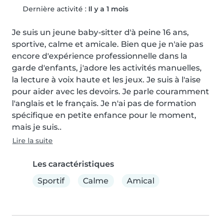
Dernière activité :
Il y a 1 mois
Je suis un jeune baby-sitter d'à peine 16 ans, 
sportive, calme et amicale. Bien que je n'aie pas 
encore d'expérience professionnelle dans la 
garde d'enfants, j'adore les activités manuelles, 
la lecture à voix haute et les jeux. Je suis à l'aise 
pour aider avec les devoirs. Je parle couramment 
l'anglais et le français. Je n'ai pas de formation 
spécifique en petite enfance pour le moment, 
mais je suis..
Lire la suite
Les caractéristiques
Sportif
Calme
Amical