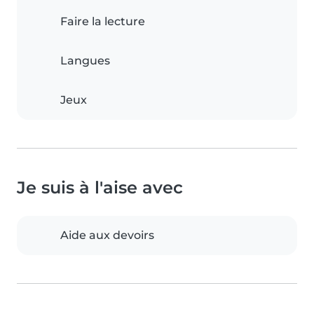
Faire la lecture
Langues
Jeux
Je suis à l'aise avec
Aide aux devoirs