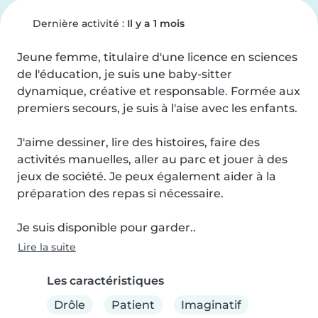
Dernière activité :
Il y a 1 mois
Jeune femme, titulaire d'une licence en sciences 
de l'éducation, je suis une baby-sitter 
dynamique, créative et responsable. Formée aux 
premiers secours, je suis à l'aise avec les enfants.

J'aime dessiner, lire des histoires, faire des 
activités manuelles, aller au parc et jouer à des 
jeux de société. Je peux également aider à la 
préparation des repas si nécessaire.

Je suis disponible pour garder..
Lire la suite
Les caractéristiques
Drôle
Patient
Imaginatif