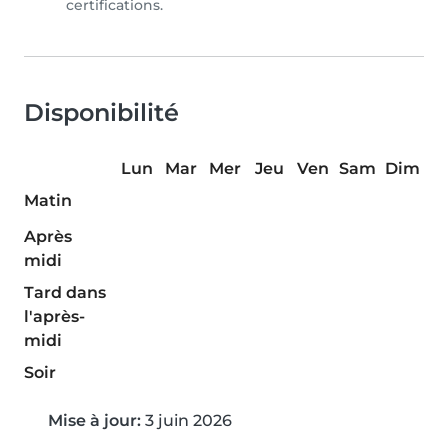
certifications.
Disponibilité
Lun
Mar
Mer
Jeu
Ven
Sam
Dim
Matin
Après
midi
Tard dans
l'après-
midi
Soir
Mise à jour:
3 juin 2026