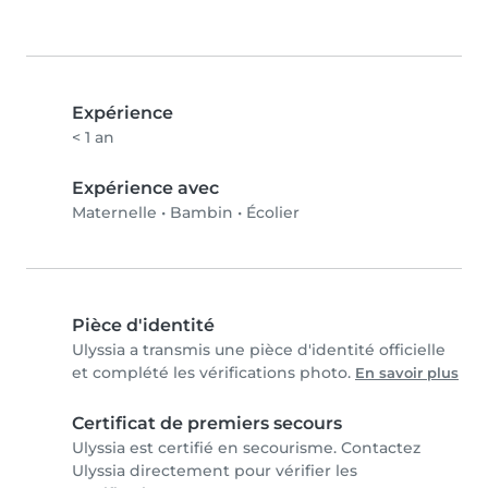
Expérience
< 1 an
Expérience avec
Maternelle
•
Bambin
•
Écolier
Pièce d'identité
Ulyssia a transmis une pièce d'identité officielle
et complété les vérifications photo.
En savoir plus
Certificat de premiers secours
Ulyssia est certifié en secourisme. Contactez
Ulyssia directement pour vérifier les