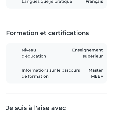
Langues que je pratique
Français
Formation et certifications
Niveau
Enseignement
d'éducation
supérieur
Informations sur le parcours
Master
de formation
MEEF
Je suis à l'aise avec