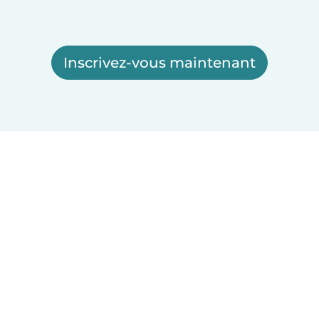
Inscrivez-vous maintenant