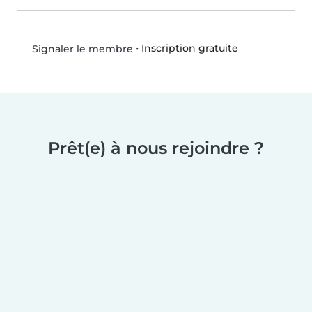
•
Inscription gratuite
Signaler le membre
Prêt(e) à nous rejoindre ?