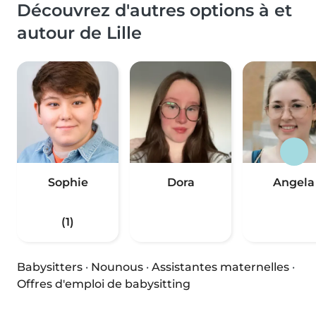
Découvrez d'autres options à et
autour de Lille
Sophie
Dora
Angela
(1)
Babysitters
·
Nounous
·
Assistantes maternelles
·
Offres d'emploi de babysitting