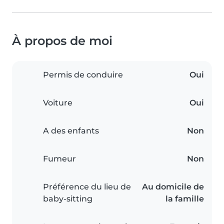
À propos de moi
Permis de conduire
Oui
Voiture
Oui
A des enfants
Non
Fumeur
Non
Préférence du lieu de
Au domicile de
baby-sitting
la famille