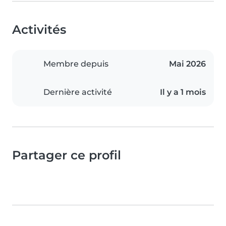
Activités
Membre depuis
Mai 2026
Dernière activité
Il y a 1 mois
Partager ce profil