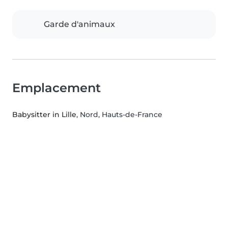
Garde d'animaux
Emplacement
Babysitter in Lille
, Nord, Hauts-de-France