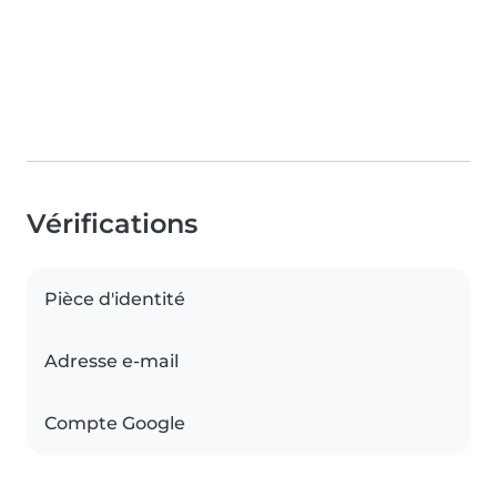
Vérifications
Pièce d'identité
Adresse e-mail
Compte Google