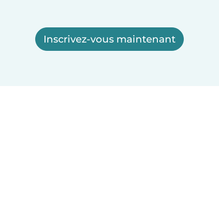
Inscrivez-vous maintenant