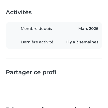
Activités
Membre depuis
Mars 2026
Dernière activité
Il y a 3 semaines
Partager ce profil