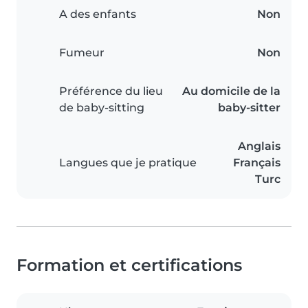
A des enfants
Non
Fumeur
Non
Préférence du lieu
Au domicile de la
de baby-sitting
baby-sitter
Anglais
Langues que je pratique
Français
Turc
Formation et certifications