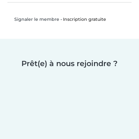
•
Inscription gratuite
Signaler le membre
Prêt(e) à nous rejoindre ?