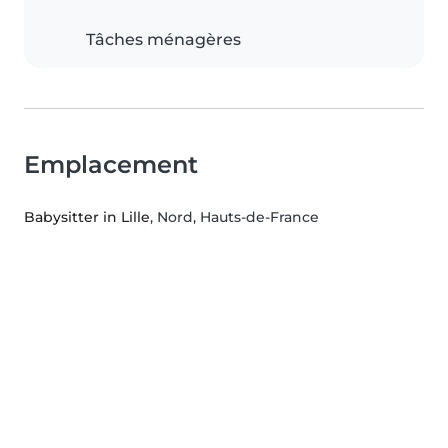
Tâches ménagères
Emplacement
Babysitter in Lille
, Nord, Hauts-de-France