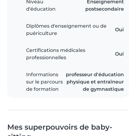
Niveau
Enseignement
d'éducation
postsecondaire
Diplômes d'enseignement ou de
Oui
puériculture
Certifications médicales
Oui
professionnelles
Informations
professeur d'éducation
sur le parcours
physique et entraîneur
de formation
de gymnastique
Mes superpouvoirs de baby-