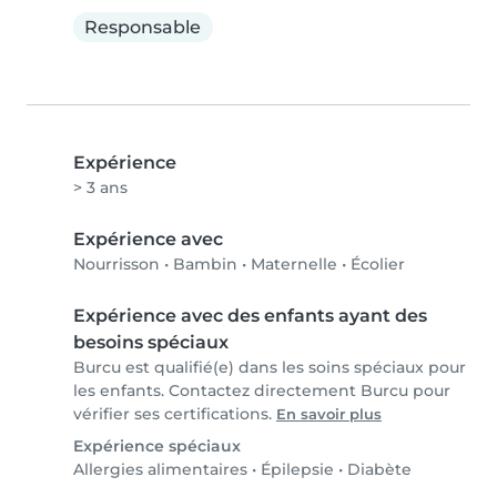
Responsable
Expérience
> 3 ans
Expérience avec
Nourrisson
•
Bambin
•
Maternelle
•
Écolier
Expérience avec des enfants ayant des
besoins spéciaux
Burcu est qualifié(e) dans les soins spéciaux pour
les enfants. Contactez directement Burcu pour
vérifier ses certifications.
En savoir plus
Expérience spéciaux
Allergies alimentaires
•
Épilepsie
•
Diabète