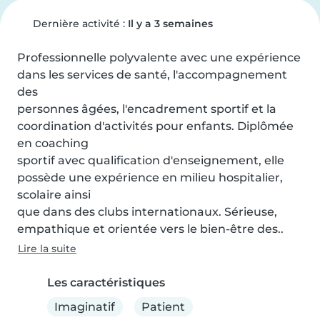
Dernière activité :
Il y a 3 semaines
Professionnelle polyvalente avec une expérience 
dans les services de santé, l'accompagnement 
des

personnes âgées, l'encadrement sportif et la 
coordination d'activités pour enfants. Diplômée 
en coaching

sportif avec qualification d'enseignement, elle 
possède une expérience en milieu hospitalier, 
scolaire ainsi

que dans des clubs internationaux. Sérieuse, 
empathique et orientée vers le bien-être des..
Lire la suite
Les caractéristiques
Imaginatif
Patient