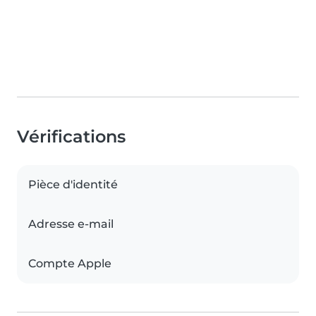
Vérifications
Pièce d'identité
Adresse e-mail
Compte Apple