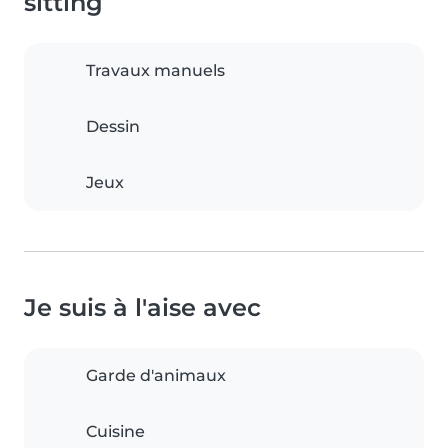
sitting
Travaux manuels
Dessin
Jeux
Je suis à l'aise avec
Garde d'animaux
Cuisine