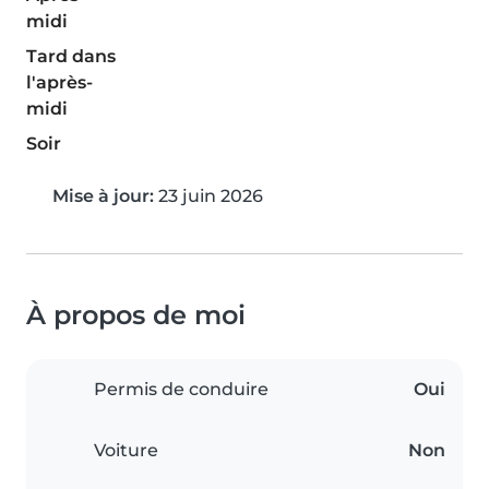
midi
Tard dans
l'après-
midi
Soir
Mise à jour:
23 juin 2026
À propos de moi
Permis de conduire
Oui
Voiture
Non