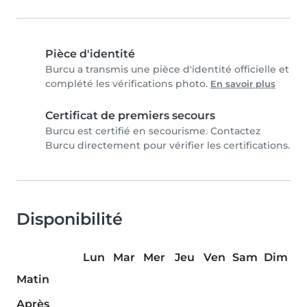
Pièce d'identité
Burcu a transmis une pièce d'identité officielle et
complété les vérifications photo.
En savoir plus
Certificat de premiers secours
Burcu est certifié en secourisme. Contactez
Burcu directement pour vérifier les certifications.
Disponibilité
Lun
Mar
Mer
Jeu
Ven
Sam
Dim
Matin
Après