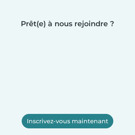
Prêt(e) à nous rejoindre ?
Inscrivez-vous maintenant