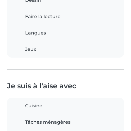
Dessin
Faire la lecture
Langues
Jeux
Je suis à l'aise avec
Cuisine
Tâches ménagères