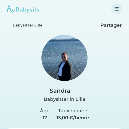
Partager
Babysitter Lille
Sandra
Babysitter in Lille
Âge
Taux horaire
17
13,00 €/heure