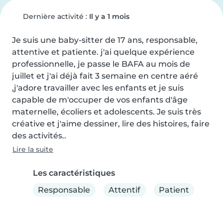
Dernière activité :
Il y a 1 mois
Je suis une baby-sitter de 17 ans, responsable, 
attentive et patiente. j'ai quelque expérience 
professionnelle, je passe le BAFA au mois de 
juillet et j'ai déjà fait 3 semaine en centre aéré 
,j'adore travailler avec les enfants et je suis 
capable de m'occuper de vos enfants d'âge 
maternelle, écoliers et adolescents. Je suis très 
créative et j'aime dessiner, lire des histoires, faire 
des activités..
Lire la suite
Les caractéristiques
Responsable
Attentif
Patient