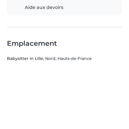
Aide aux devoirs
Emplacement
Babysitter in Lille
, Nord, Hauts-de-France