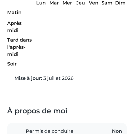
Lun
Mar
Mer
Jeu
Ven
Sam
Dim
Matin
Après
midi
Tard dans
l'après-
midi
Soir
Mise à jour:
3 juillet 2026
À propos de moi
Permis de conduire
Non