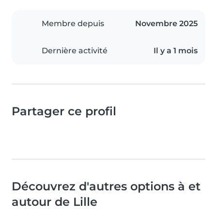
Membre depuis
Novembre 2025
Dernière activité
Il y a 1 mois
Partager ce profil
Découvrez d'autres options à et
autour de Lille