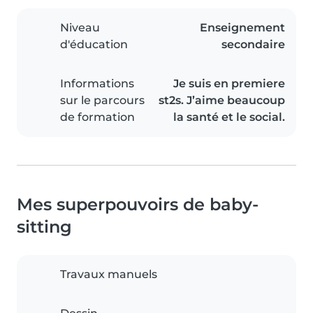
Niveau
Enseignement
d'éducation
secondaire
Informations
Je suis en premiere
sur le parcours
st2s. J’aime beaucoup
de formation
la santé et le social.
Mes superpouvoirs de baby-
sitting
Travaux manuels