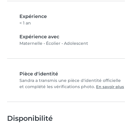
Expérience
< 1 an
Expérience avec
Maternelle
•
Écolier
•
Adolescent
Pièce d'identité
Sandra a transmis une pièce d'identité officielle
et complété les vérifications photo.
En savoir plus
Disponibilité