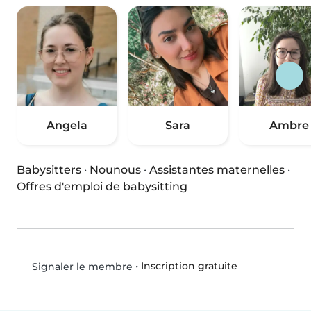
Angela
Sara
Ambre
Babysitters
·
Nounous
·
Assistantes maternelles
·
Offres d'emploi de babysitting
•
Inscription gratuite
Signaler le membre