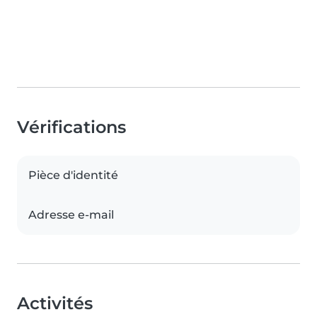
Vérifications
Pièce d'identité
Adresse e-mail
Activités