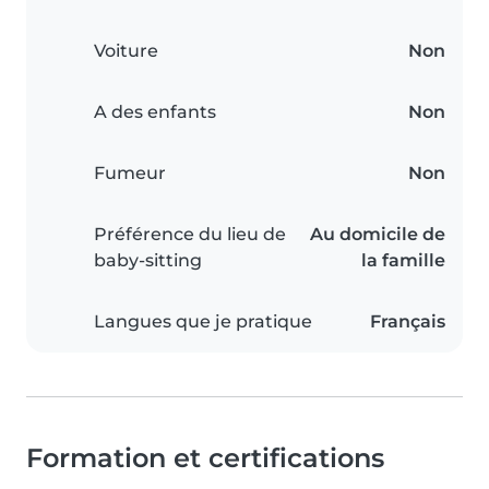
Voiture
Non
A des enfants
Non
Fumeur
Non
Préférence du lieu de
Au domicile de
baby-sitting
la famille
Langues que je pratique
Français
Formation et certifications