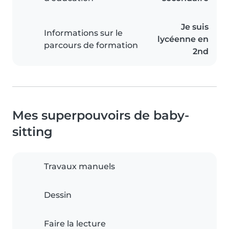
Je suis
Informations sur le
lycéenne en
parcours de formation
2nd
Mes superpouvoirs de baby-
sitting
Travaux manuels
Dessin
Faire la lecture