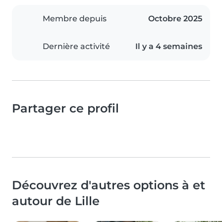
Membre depuis
Octobre 2025
Dernière activité
Il y a 4 semaines
Partager ce profil
Découvrez d'autres options à et
autour de Lille