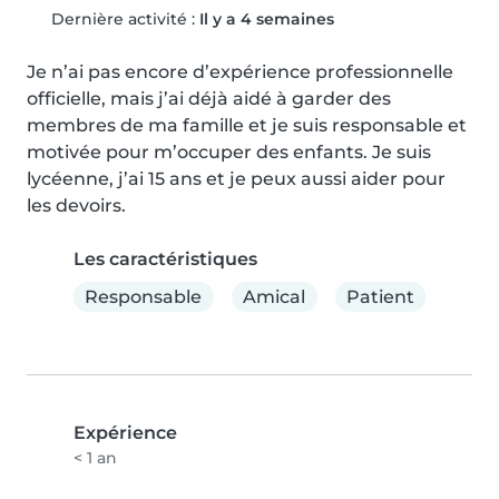
Dernière activité :
Il y a 4 semaines
Je n’ai pas encore d’expérience professionnelle 
officielle, mais j’ai déjà aidé à garder des 
membres de ma famille et je suis responsable et 
motivée pour m’occuper des enfants. Je suis 
lycéenne, j’ai 15 ans et je peux aussi aider pour 
les devoirs.
Les caractéristiques
Responsable
Amical
Patient
Expérience
< 1 an