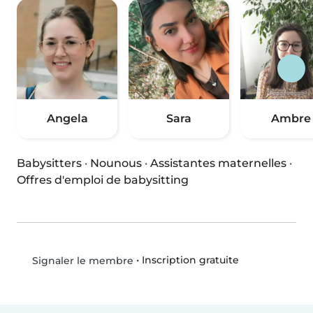
Angela
Sara
Ambre
Babysitters
·
Nounous
·
Assistantes maternelles
·
Offres d'emploi de babysitting
•
Inscription gratuite
Signaler le membre