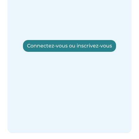
Connectez-vous ou inscrivez-vous