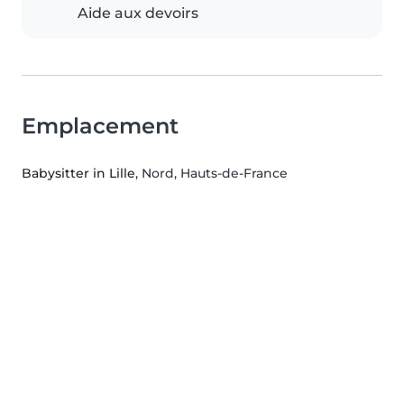
Aide aux devoirs
Emplacement
Babysitter in Lille
, Nord, Hauts-de-France