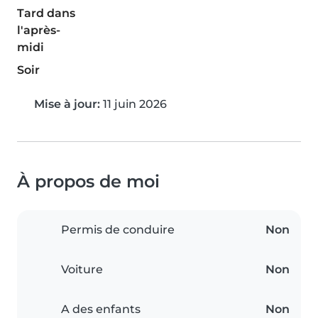
Tard dans
l'après-
midi
Soir
Mise à jour:
11 juin 2026
À propos de moi
Permis de conduire
Non
Voiture
Non
A des enfants
Non