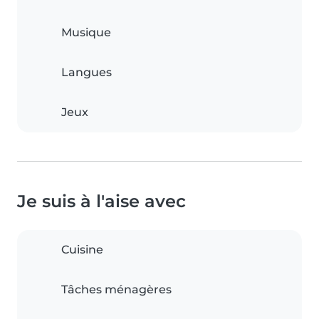
Musique
Langues
Jeux
Je suis à l'aise avec
Cuisine
Tâches ménagères