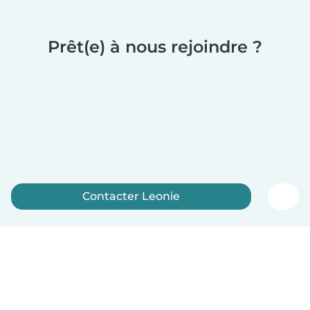
Prêt(e) à nous rejoindre ?
Contacter Leonie
Inscrivez-vous maintenant