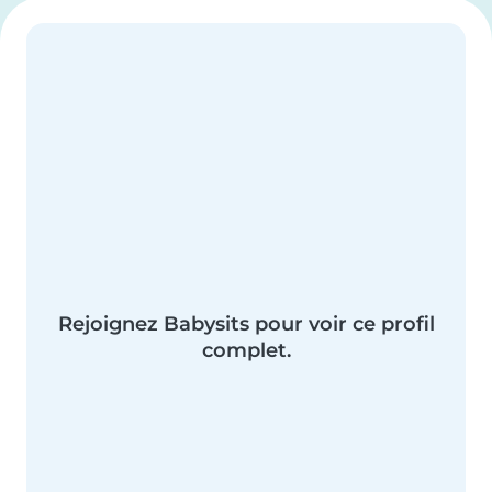
Rejoignez Babysits pour voir ce profil
complet.