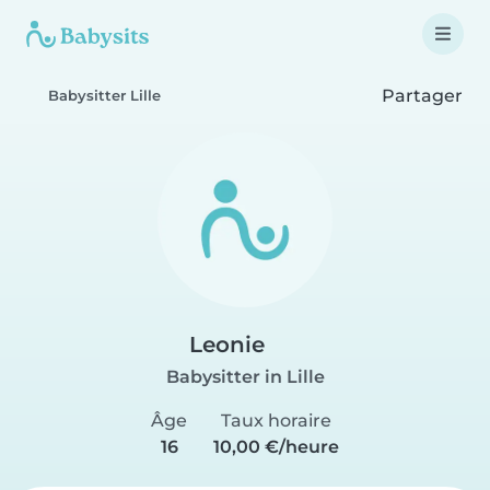
Partager
Babysitter Lille
Leonie
Babysitter in Lille
Âge
Taux horaire
16
10,00 €/heure