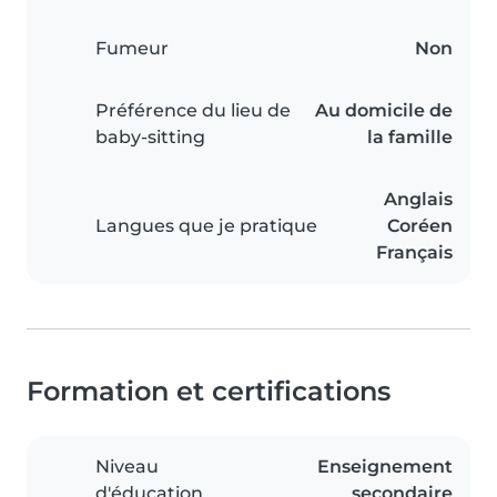
Fumeur
Non
Préférence du lieu de
Au domicile de
baby-sitting
la famille
Anglais
Langues que je pratique
Coréen
Français
Formation et certifications
Niveau
Enseignement
d'éducation
secondaire