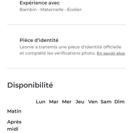
Expérience avec
Bambin
•
Maternelle
•
Écolier
Pièce d'identité
Leonie a transmis une pièce d'identité officielle
et complété les vérifications photo.
En savoir plus
Disponibilité
Lun
Mar
Mer
Jeu
Ven
Sam
Dim
Matin
Après
midi