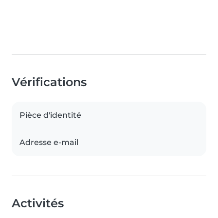
Vérifications
Pièce d'identité
Adresse e-mail
Activités