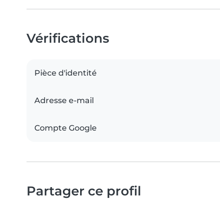
Vérifications
Pièce d'identité
Adresse e-mail
Compte Google
Partager ce profil