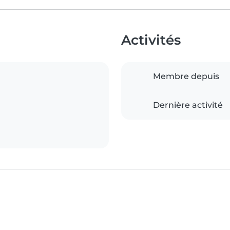
Activités
Membre depuis
Dernière activité