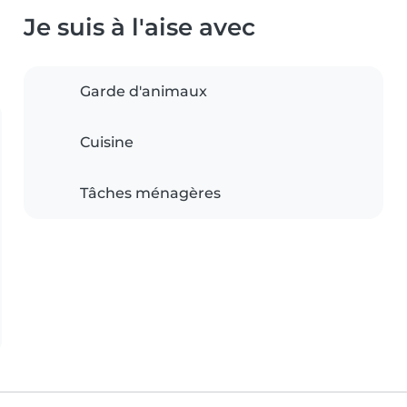
Je suis à l'aise avec
Garde d'animaux
Cuisine
Tâches ménagères