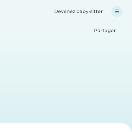
Devenez baby-sitter
Partager