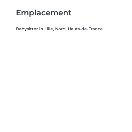
Emplacement
Babysitter in Lille
, Nord, Hauts-de-France