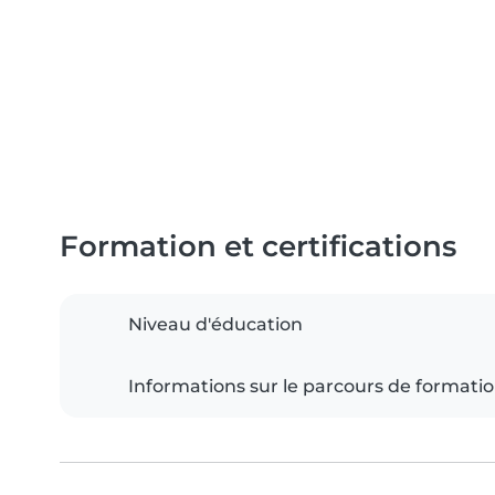
Formation et certifications
Niveau d'éducation
Informations sur le parcours de formati