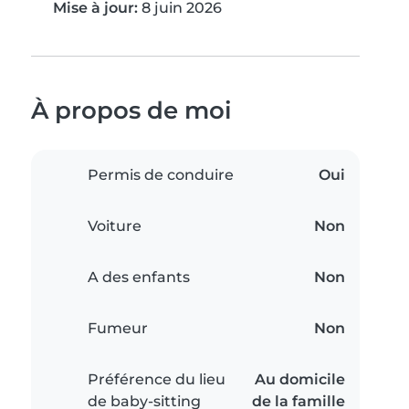
Mise à jour:
8 juin 2026
À propos de moi
Permis de conduire
Oui
Voiture
Non
A des enfants
Non
Fumeur
Non
Préférence du lieu
Au domicile
de baby-sitting
de la famille