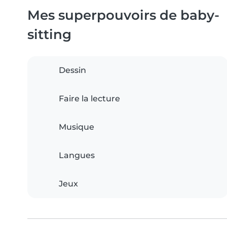
Mes superpouvoirs de baby-
sitting
Dessin
Faire la lecture
Musique
Langues
Jeux