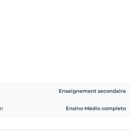
Enseignement secondaire
on
Ensino Médio completo