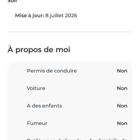
Soir
Mise à jour:
8 juillet 2026
À propos de moi
Permis de conduire
Non
Voiture
Non
A des enfants
Non
Fumeur
Non