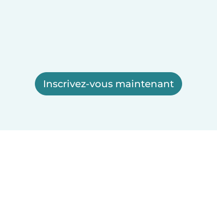
Inscrivez-vous maintenant