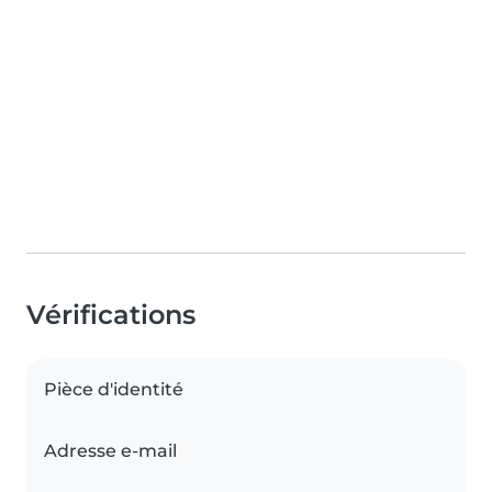
Vérifications
Pièce d'identité
Adresse e-mail