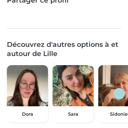
Partager ce profil
Découvrez d'autres options à et
autour de Lille
Dora
Sara
Sidonie