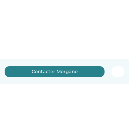
Contacter Morgane
Français