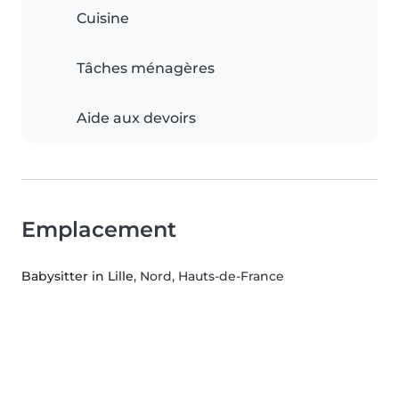
Cuisine
Tâches ménagères
Aide aux devoirs
Emplacement
Babysitter in Lille
, Nord, Hauts-de-France