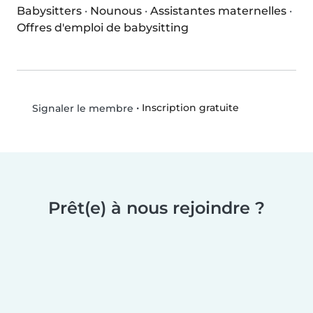
Babysitters
·
Nounous
·
Assistantes maternelles
·
Offres d'emploi de babysitting
•
Inscription gratuite
Signaler le membre
Prêt(e) à nous rejoindre ?