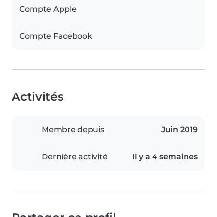
Compte Apple
Compte Facebook
Activités
Membre depuis
Juin 2019
Dernière activité
Il y a 4 semaines