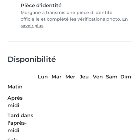
Pièce d'identité
Morgane a transmis une pièce d'identité
officielle et complété les vérifications photo.
En
savoir plus
Disponibilité
Lun
Mar
Mer
Jeu
Ven
Sam
Dim
Matin
Après
midi
Tard dans
l'après-
midi