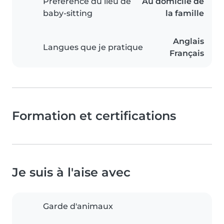
Préférence du lieu de
Au domicile de
baby-sitting
la famille
Anglais
Langues que je pratique
Français
Formation et certifications
Je suis à l'aise avec
Garde d'animaux