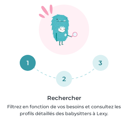
1
3
2
Rechercher
Filtrez en fonction de vos besoins et consultez les
profils détaillés des babysitters à Lexy.