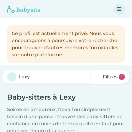
Ce profil est actuellement privé. Nous vous
encourageons à poursuivre votre recherche
pour trouver d'autres membres formidables
sur notre plateforme !
Filtres
1
Baby-sitters à Lexy
Soirée en amoureux, travail ou simplement
besoin d'une pause : trouvez des baby-sitters de
confiance en moins de temps qu'il n'en faut pour
négocier l'heure du coucher.