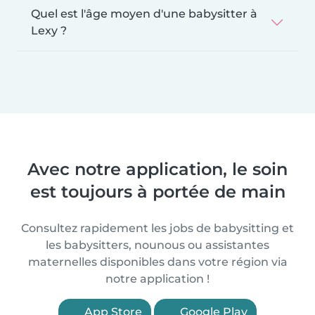
Quel est l'âge moyen d'une babysitter à
Lexy ?
Avec notre application, le soin
est toujours à portée de main
Consultez rapidement les jobs de babysitting et
les babysitters, nounous ou assistantes
maternelles disponibles dans votre région via
notre application !
App Store
Google Play