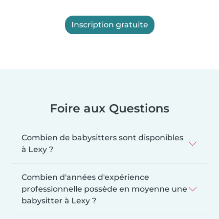
Inscription gratuite
Foire aux Questions
Combien de babysitters sont disponibles
à Lexy ?
Combien d'années d'expérience
professionnelle possède en moyenne une
babysitter à Lexy ?