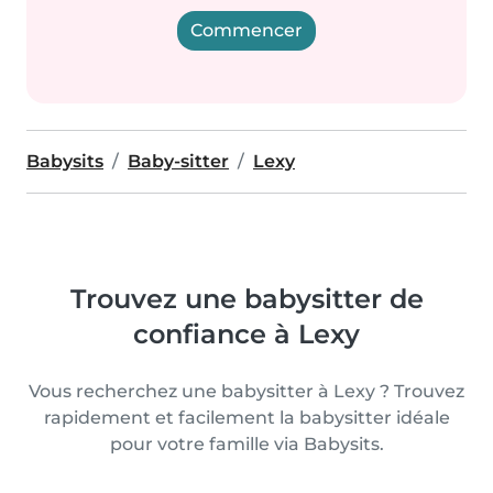
Commencer
Babysits
Baby-sitter
Lexy
Trouvez une babysitter de
confiance à Lexy
Vous recherchez une babysitter à Lexy ? Trouvez
rapidement et facilement la babysitter idéale
pour votre famille via Babysits.