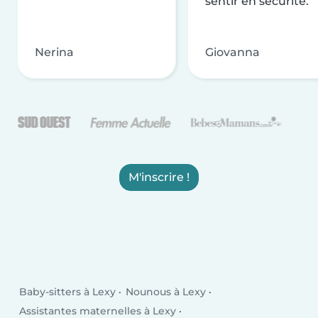
sentir en sécurité.
Nerina
Giovanna
M'inscrire !
Baby-sitters à Lexy
Nounous à Lexy
Assistantes maternelles à Lexy