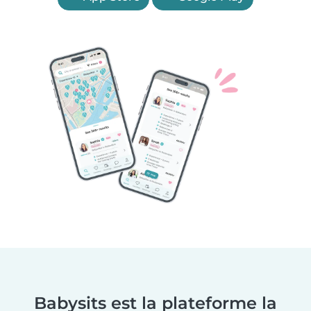
Babysits est la plateforme la