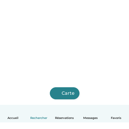
Carte
Accueil
Rechercher
Réservations
Messages
Favoris