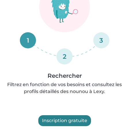
1
3
2
Rechercher
Filtrez en fonction de vos besoins et consultez les
profils détaillés des nounou à Lexy.
Inscription gratuite