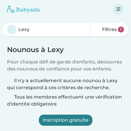
Filtres
1
Nounous à Lexy
Pour chaque défi de garde d'enfants, découvrez
des nounous de confiance pour vos enfants.
Il n'y a actuellement aucune nounou à Lexy
qui correspond à ces critères de recherche.
Tous les membres effectuent une vérification
d'identité obligatoire
Inscription gratuite