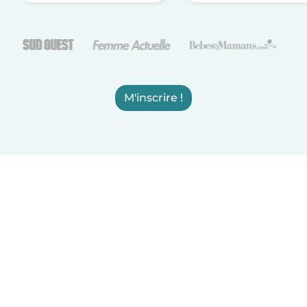
M'inscrire !