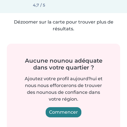
4,7 / 5
Dézoomer sur la carte pour trouver plus de
résultats.
Aucune nounou adéquate
dans votre quartier ?
Ajoutez votre profil aujourd'hui et
nous nous efforcerons de trouver
des nounous de confiance dans
votre région.
Commencer