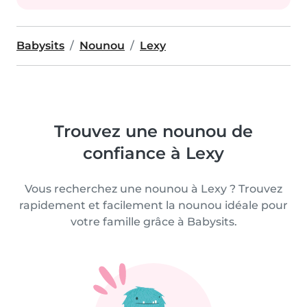
Babysits
Nounou
Lexy
Trouvez une nounou de
confiance à Lexy
Vous recherchez une nounou à Lexy ? Trouvez
rapidement et facilement la nounou idéale pour
votre famille grâce à Babysits.