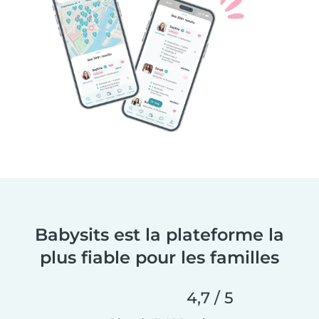
Babysits est la plateforme la
plus fiable pour les familles
4,7 / 5