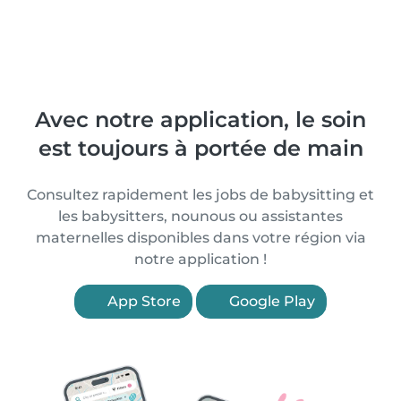
Avec notre application, le soin
est toujours à portée de main
Consultez rapidement les jobs de babysitting et
les babysitters, nounous ou assistantes
maternelles disponibles dans votre région via
notre application !
App Store
Google Play