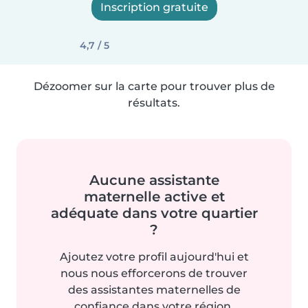
Inscription gratuite
4,7 / 5
Dézoomer sur la carte pour trouver plus de
résultats.
Aucune assistante
maternelle active et
adéquate dans votre quartier
?
Ajoutez votre profil aujourd'hui et
nous nous efforcerons de trouver
des assistantes maternelles de
confiance dans votre région.