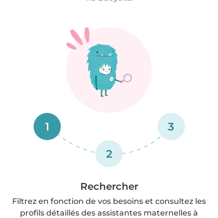
1
3
2
Rechercher
Filtrez en fonction de vos besoins et consultez les
profils détaillés des assistantes maternelles à