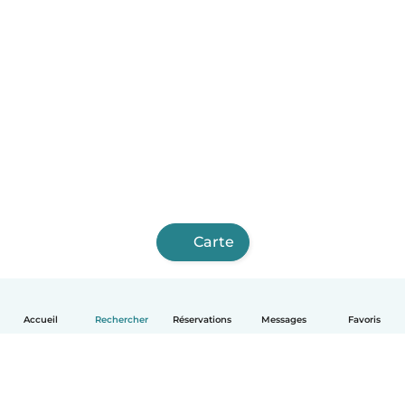
Carte
Accueil
Rechercher
Réservations
Messages
Favoris