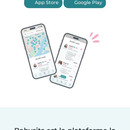
App Store
Google Play