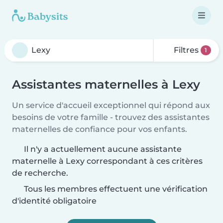
Filtres
1
Assistantes maternelles à Lexy
Un service d'accueil exceptionnel qui répond aux
besoins de votre famille - trouvez des assistantes
maternelles de confiance pour vos enfants.
Il n'y a actuellement aucune assistante
maternelle à Lexy correspondant à ces critères
de recherche.
Tous les membres effectuent une vérification
d'identité obligatoire