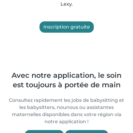
Lexy.
Inscription gratuite
Avec notre application, le soin
est toujours à portée de main
Consultez rapidement les jobs de babysitting et
les babysitters, nounous ou assistantes
maternelles disponibles dans votre région via
notre application !