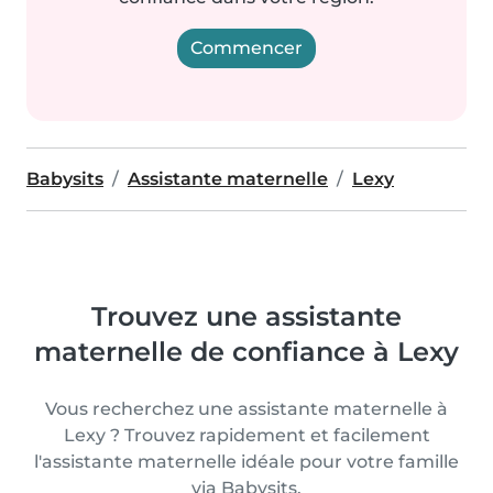
Commencer
Babysits
Assistante maternelle
Lexy
Trouvez une assistante
maternelle de confiance à Lexy
Vous recherchez une assistante maternelle à
Lexy ? Trouvez rapidement et facilement
l'assistante maternelle idéale pour votre famille
via Babysits.