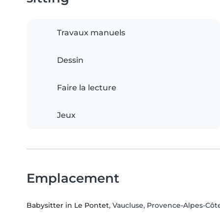
Travaux manuels
Dessin
Faire la lecture
Jeux
Emplacement
Babysitter in Le Pontet
, Vaucluse, Provence-Alpes-Côt