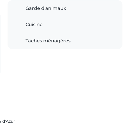
Garde d'animaux
Cuisine
Tâches ménagères
e d'Azur