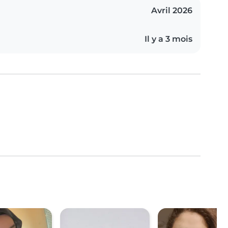
Avril 2026
Il y a 3 mois