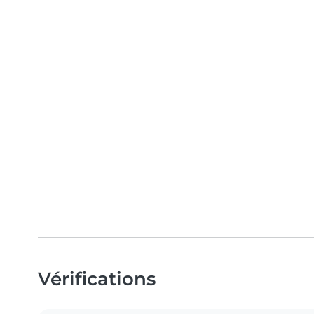
Vérifications