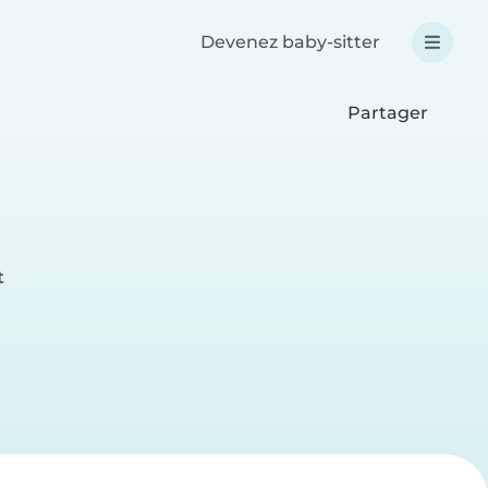
Devenez baby-sitter
Partager
t