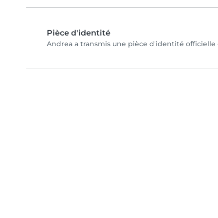
Pièce d'identité
Andrea a transmis une pièce d'identité officielle