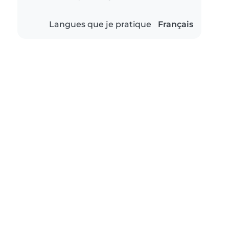
Langues que je pratique
Français