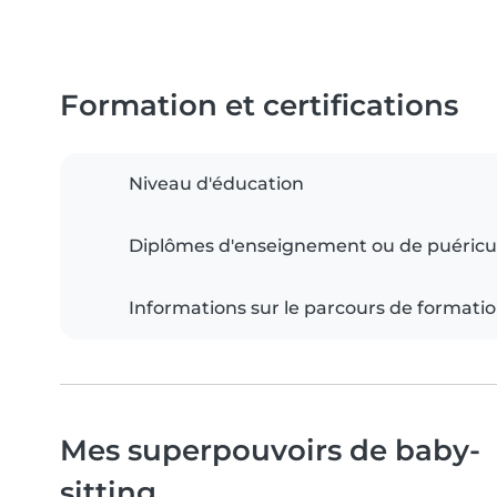
Formation et certifications
Niveau d'éducation
Diplômes d'enseignement ou de puéricu
Informations sur le parcours de formati
Mes superpouvoirs de baby-
sitting