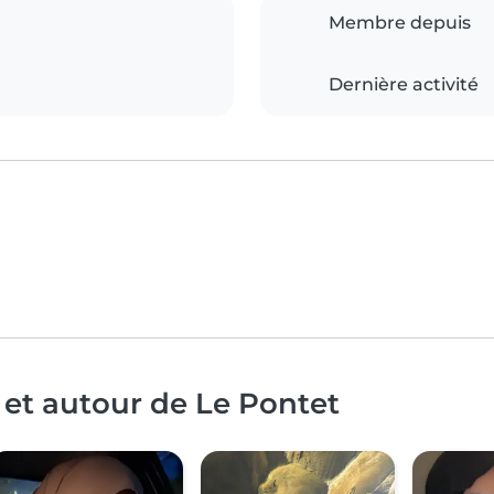
Membre depuis
Dernière activité
 et autour de Le Pontet