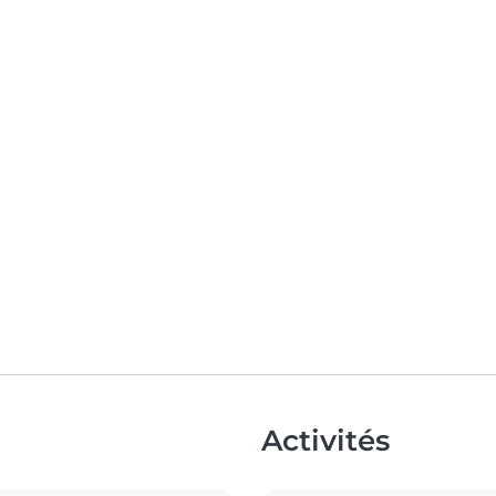
Activités