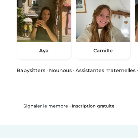
Aya
Camille
Babysitters
·
Nounous
·
Assistantes maternelles
•
Inscription gratuite
Signaler le membre