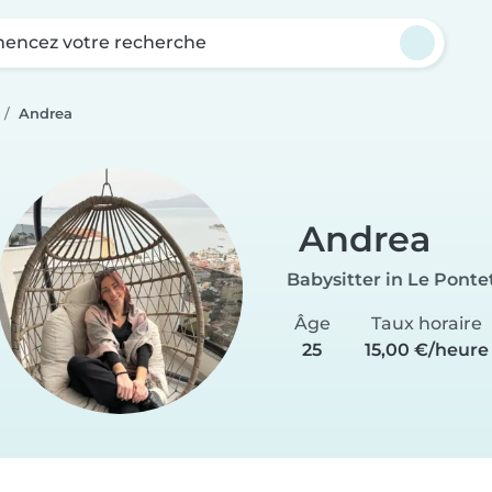
ncez votre recherche
Andrea
Andrea
Babysitter in Le Ponte
Âge
Taux horaire
25
15,00 €/heure