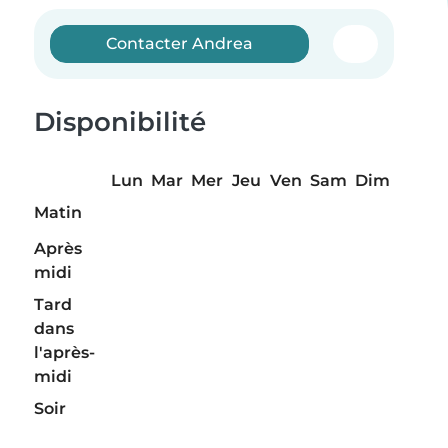
Contacter Andrea
Disponibilité
Lun
Mar
Mer
Jeu
Ven
Sam
Dim
Matin
Après
midi
Tard
dans
l'après-
midi
Soir