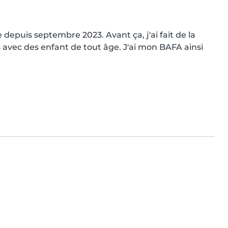
depuis septembre 2023. Avant ça, j'ai fait de la 
avec des enfant de tout âge. J'ai mon BAFA ainsi 