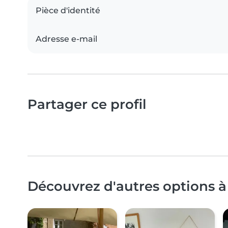
Pièce d'identité
Adresse e-mail
Partager ce profil
Découvrez d'autres options à