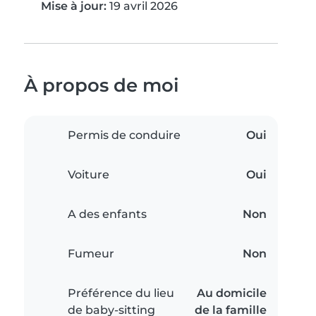
Mise à jour:
19 avril 2026
À propos de moi
Permis de conduire
Oui
Voiture
Oui
A des enfants
Non
Fumeur
Non
Préférence du lieu
Au domicile
de baby-sitting
de la famille