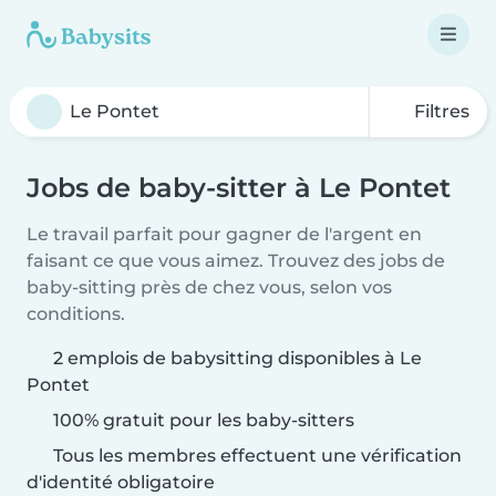
Filtres
Jobs de baby-sitter à Le Pontet
Le travail parfait pour gagner de l'argent en
faisant ce que vous aimez. Trouvez des jobs de
baby-sitting près de chez vous, selon vos
conditions.
2 emplois de babysitting disponibles à Le
Pontet
100% gratuit pour les baby-sitters
Tous les membres effectuent une vérification
d'identité obligatoire