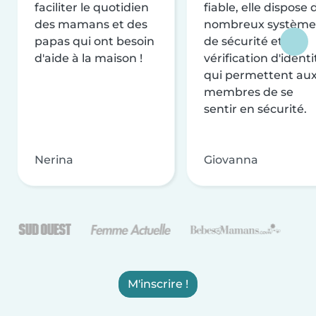
faciliter le quotidien
fiable, elle dispose 
des mamans et des
nombreux système
papas qui ont besoin
de sécurité et de
d'aide à la maison !
vérification d'identi
qui permettent au
membres de se
sentir en sécurité.
Nerina
Giovanna
M'inscrire !