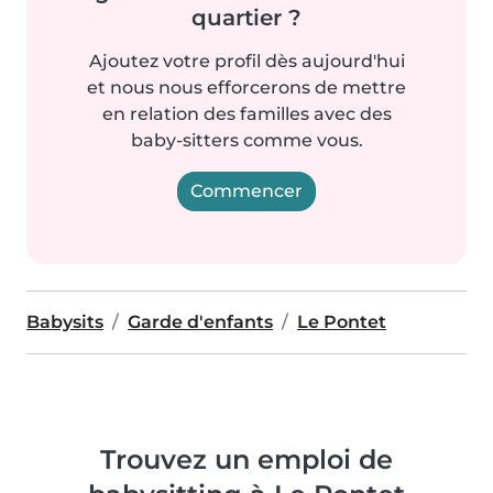
quartier ?
Ajoutez votre profil dès aujourd'hui
et nous nous efforcerons de mettre
en relation des familles avec des
baby-sitters comme vous.
Commencer
Babysits
Garde d'enfants
Le Pontet
Trouvez un emploi de