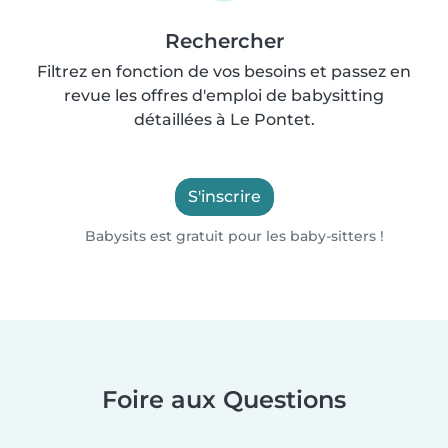
Rechercher
Filtrez en fonction de vos besoins et passez en
revue les offres d'emploi de babysitting
détaillées à Le Pontet.
S'inscrire
Babysits est gratuit pour les baby-sitters !
Foire aux Questions