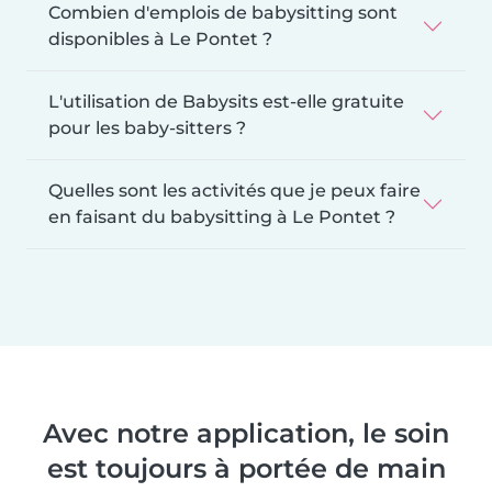
Combien d'emplois de babysitting sont
disponibles à Le Pontet ?
L'utilisation de Babysits est-elle gratuite
pour les baby-sitters ?
Quelles sont les activités que je peux faire
en faisant du babysitting à Le Pontet ?
Avec notre application, le soin
est toujours à portée de main