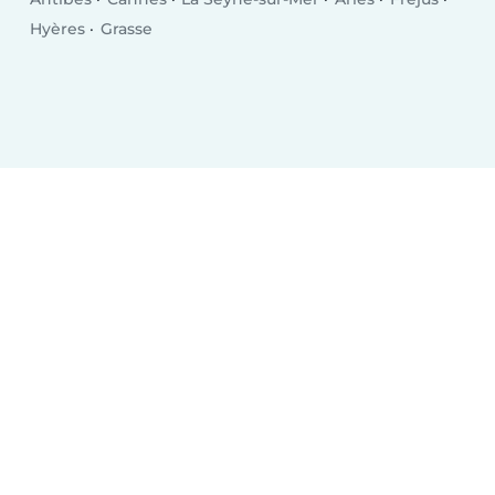
Hyères
Grasse