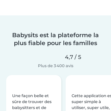
Babysits est la plateforme la
plus fiable pour les familles
4,7 / 5
Plus de 3 400 avis
Une façon belle et
Cette application e
sûre de trouver des
super simple à
babysitters et de
utiliser, super utile,