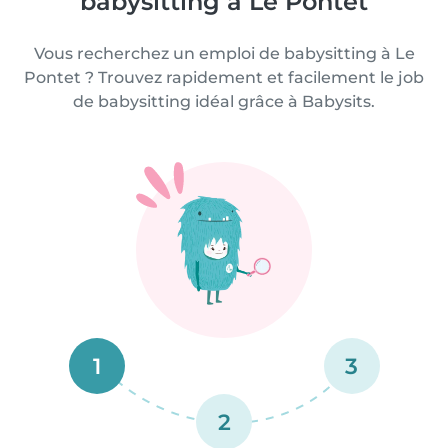
babysitting à Le Pontet
Vous recherchez un emploi de babysitting à Le
Pontet ? Trouvez rapidement et facilement le job
de babysitting idéal grâce à Babysits.
1
3
2