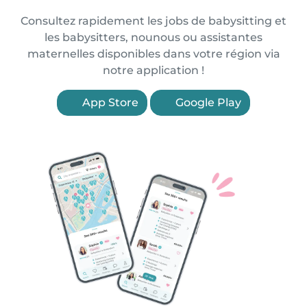
Consultez rapidement les jobs de babysitting et
les babysitters, nounous ou assistantes
maternelles disponibles dans votre région via
notre application !
App Store
Google Play