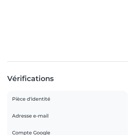
Vérifications
Pièce d'identité
Adresse e-mail
Compte Google