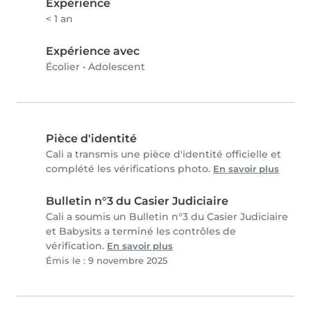
Expérience
< 1 an
Expérience avec
Écolier
•
Adolescent
Pièce d'identité
Cali a transmis une pièce d'identité officielle et
complété les vérifications photo.
En savoir plus
Bulletin n°3 du Casier Judiciaire
Cali a soumis un Bulletin n°3 du Casier Judiciaire
et Babysits a terminé les contrôles de
vérification.
En savoir plus
Émis le : 9 novembre 2025