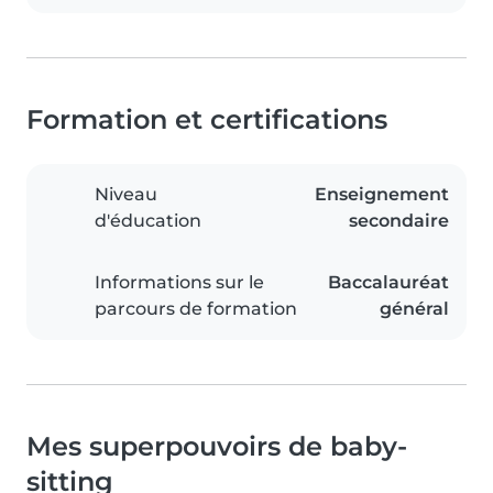
Formation et certifications
Niveau
Enseignement
d'éducation
secondaire
Informations sur le
Baccalauréat
parcours de formation
général
Mes superpouvoirs de baby-
sitting