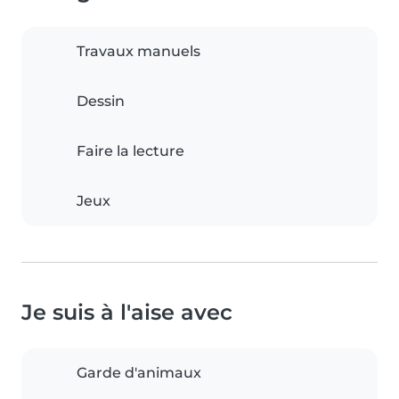
Travaux manuels
Dessin
Faire la lecture
Jeux
Je suis à l'aise avec
Garde d'animaux