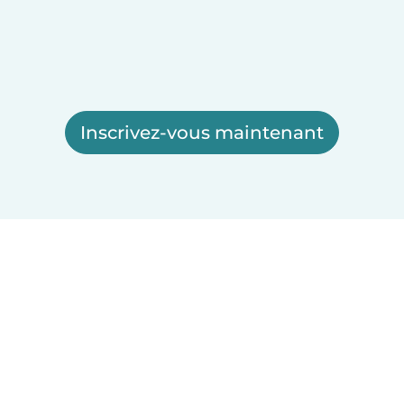
Inscrivez-vous maintenant