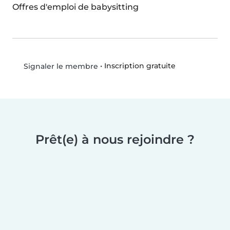
Offres d'emploi de babysitting
•
Inscription gratuite
Signaler le membre
Prêt(e) à nous rejoindre ?