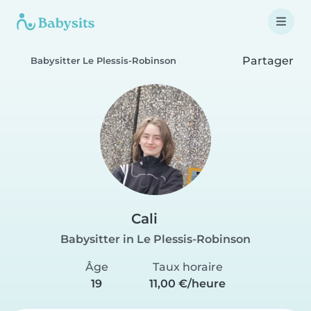
Partager
Babysitter Le Plessis-Robinson
Cali
Babysitter in Le Plessis-Robinson
Âge
Taux horaire
19
11,00 €/heure