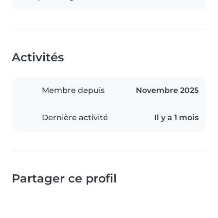
Activités
Membre depuis
Novembre 2025
Dernière activité
Il y a 1 mois
Partager ce profil