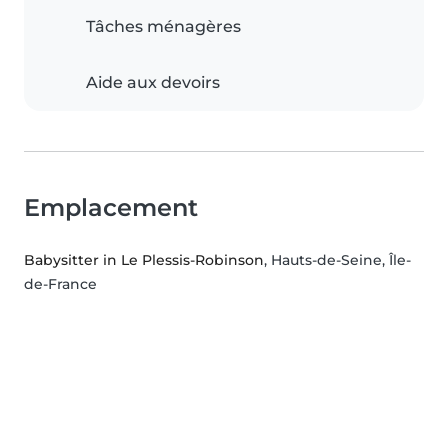
Tâches ménagères
Aide aux devoirs
Emplacement
Babysitter in Le Plessis-Robinson
, Hauts-de-Seine, Île-
de-France