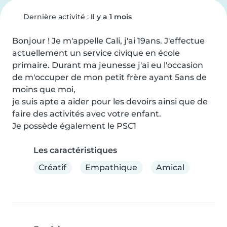
Dernière activité :
Il y a 1 mois
Bonjour ! Je m'appelle Cali, j'ai 19ans. J'effectue 
actuellement un service civique en école 
primaire. Durant ma jeunesse j'ai eu l'occasion 
de m'occuper de mon petit frère ayant 5ans de 
moins que moi,

je suis apte a aider pour les devoirs ainsi que de 
faire des activités avec votre enfant.

Je possède également le PSC1
Les caractéristiques
Créatif
Empathique
Amical