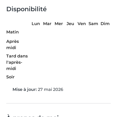
Disponibilité
Lun
Mar
Mer
Jeu
Ven
Sam
Dim
Matin
Après
midi
Tard dans
l'après-
midi
Soir
Mise à jour:
27 mai 2026