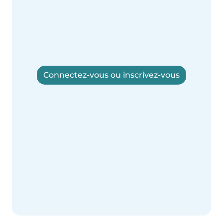
Connectez-vous ou inscrivez-vous