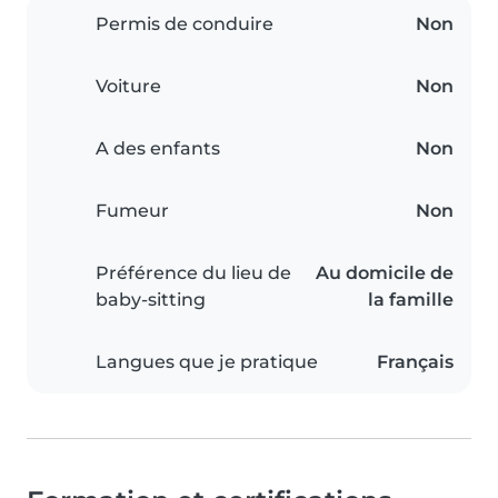
Permis de conduire
Non
Voiture
Non
A des enfants
Non
Fumeur
Non
Préférence du lieu de
Au domicile de
baby-sitting
la famille
Langues que je pratique
Français