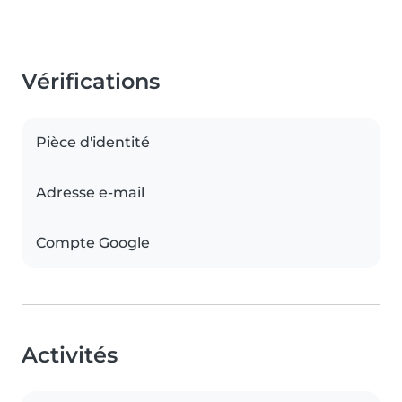
Vérifications
Pièce d'identité
Adresse e-mail
Compte Google
Activités