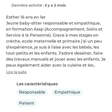
Dernière activité :
Il y a 2 mois
Esther 16 ans en 1er

Jeune baby-sitter responsable et empathique, 
en formation Assp (Accompagnement, Soins et 
Service à la Personne). Grace à mes stages en 
crèche, ecole maternelle et primaire j'ai un peu 
d'expérience, je suis à l'aise avec les bébés, les 
tout-petits et les enfants. J'adore dessiner, faire 
des travaux manuels et jouer avec les enfants. Je 
peux également aider avec la cuisine et les..
Lire la suite
Les caractéristiques
Responsable
Empathique
Patient