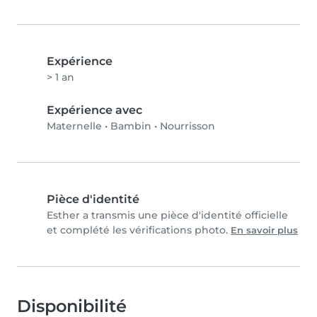
Expérience
> 1 an
Expérience avec
Maternelle
•
Bambin
•
Nourrisson
Pièce d'identité
Esther a transmis une pièce d'identité officielle
et complété les vérifications photo.
En savoir plus
Disponibilité