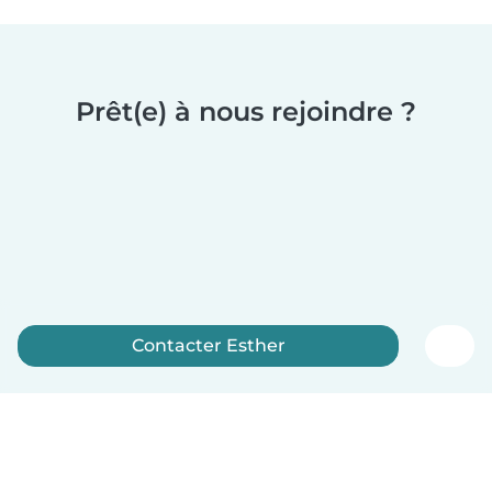
Prêt(e) à nous rejoindre ?
Contacter Esther
Inscrivez-vous maintenant