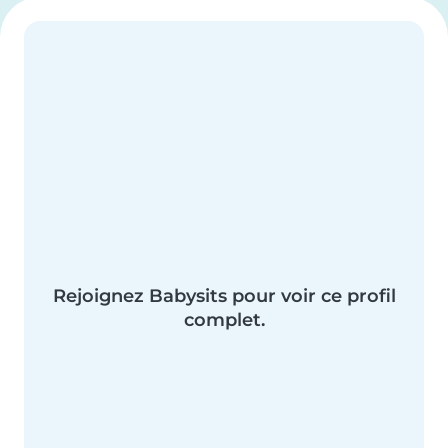
Rejoignez Babysits pour voir ce profil
complet.