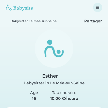
Partager
Babysitter Le Mée-sur-Seine
Esther
Babysitter in Le Mée-sur-Seine
Âge
Taux horaire
16
10,00 €/heure