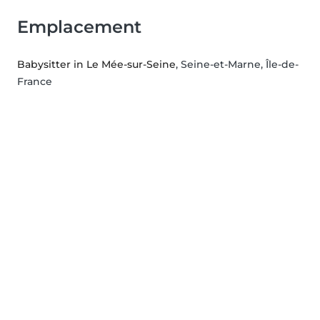
Emplacement
Babysitter in Le Mée-sur-Seine
, Seine-et-Marne, Île-de-
France