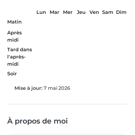
Lun
Mar
Mer
Jeu
Ven
Sam
Dim
Matin
Après
midi
Tard dans
l'après-
midi
Soir
Mise à jour:
7 mai 2026
À propos de moi