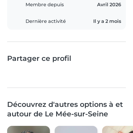
Membre depuis
Avril 2026
Dernière activité
Il y a 2 mois
Partager ce profil
Découvrez d'autres options à et
autour de Le Mée-sur-Seine