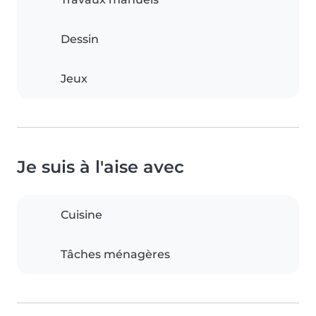
Dessin
Jeux
Je suis à l'aise avec
Cuisine
Tâches ménagères