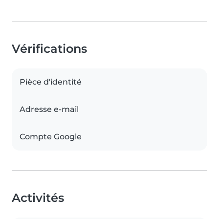
Vérifications
Pièce d'identité
Adresse e-mail
Compte Google
Activités