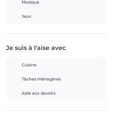
Musique
Jeux
Je suis à l'aise avec
Cuisine
Tâches ménagères
Aide aux devoirs