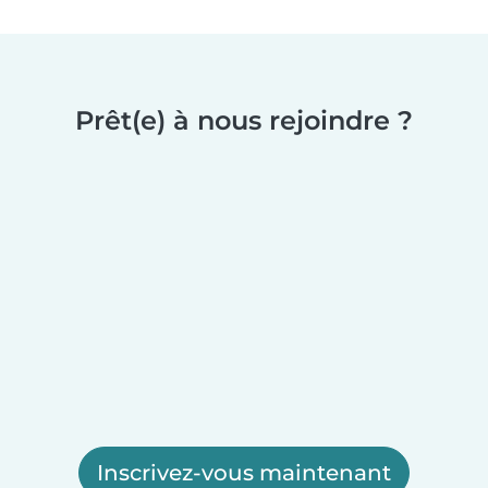
Prêt(e) à nous rejoindre ?
Inscrivez-vous maintenant