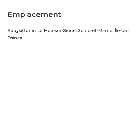
Emplacement
Babysitter in Le Mée-sur-Seine
, Seine-et-Marne, Île-de-
France