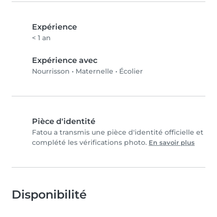
Expérience
< 1 an
Expérience avec
Nourrisson
•
Maternelle
•
Écolier
Pièce d'identité
Fatou a transmis une pièce d'identité officielle et
complété les vérifications photo.
En savoir plus
Disponibilité