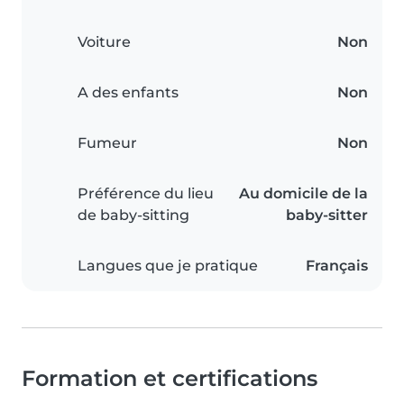
Voiture
Non
A des enfants
Non
Fumeur
Non
Préférence du lieu
Au domicile de la
de baby-sitting
baby-sitter
Langues que je pratique
Français
Formation et certifications