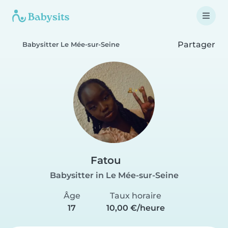
Partager
Babysitter Le Mée-sur-Seine
Fatou
Babysitter in Le Mée-sur-Seine
Âge
Taux horaire
17
10,00 €/heure