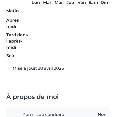
Lun
Mar
Mer
Jeu
Ven
Sam
Dim
Matin
Après
midi
Tard dans
l'après-
midi
Soir
Mise à jour:
28 avril 2026
À propos de moi
Permis de conduire
Non