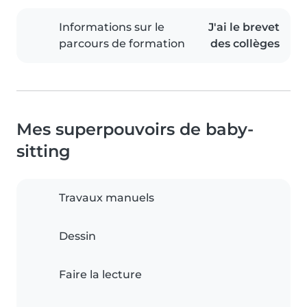
Informations sur le
J'ai le brevet
parcours de formation
des collèges
Mes superpouvoirs de baby-
sitting
Travaux manuels
Dessin
Faire la lecture