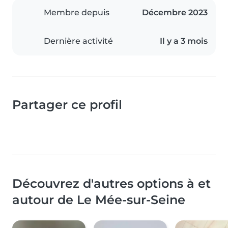
Membre depuis
Décembre 2023
Dernière activité
Il y a 3 mois
Partager ce profil
Découvrez d'autres options à et
autour de Le Mée-sur-Seine