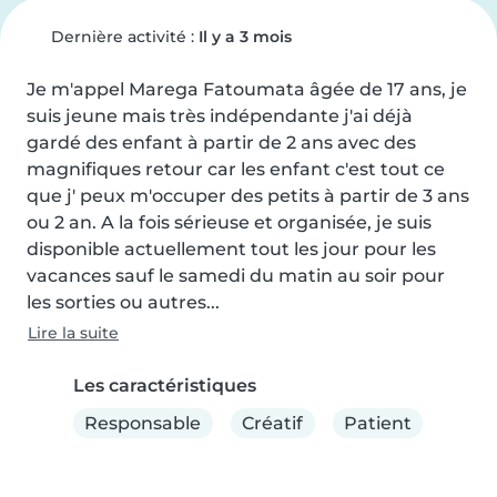
Dernière activité :
Il y a 3 mois
Je m'appel Marega Fatoumata âgée de 17 ans, je 
suis jeune mais très indépendante j'ai déjà 
gardé des enfant à partir de 2 ans avec des 
magnifiques retour car les enfant c'est tout ce 
que j' peux m'occuper des petits à partir de 3 ans 
ou 2 an. A la fois sérieuse et organisée, je suis 
disponible actuellement tout les jour pour les 
vacances sauf le samedi du matin au soir pour 
les sorties ou autres...
Lire la suite
Les caractéristiques
Responsable
Créatif
Patient