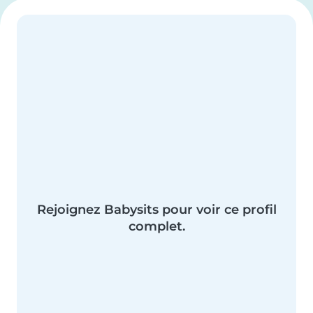
Rejoignez Babysits pour voir ce profil
complet.