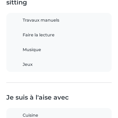
sitting
Travaux manuels
Faire la lecture
Musique
Jeux
Je suis à l'aise avec
Cuisine