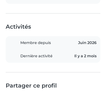
Activités
Membre depuis
Juin 2026
Dernière activité
Il y a 2 mois
Partager ce profil