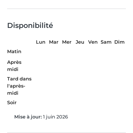
Disponibilité
Lun
Mar
Mer
Jeu
Ven
Sam
Dim
Matin
Après
midi
Tard dans
l'après-
midi
Soir
Mise à jour:
1 juin 2026