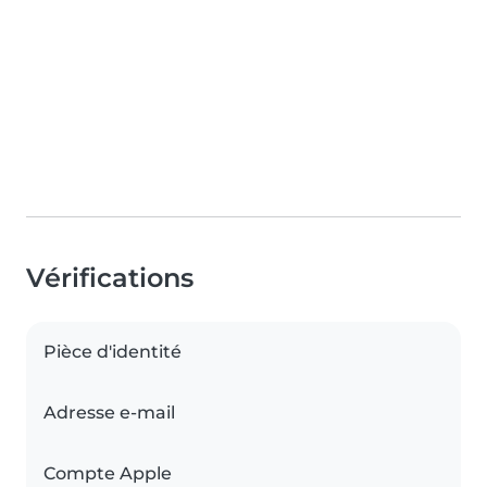
Vérifications
Pièce d'identité
Adresse e-mail
Compte Apple