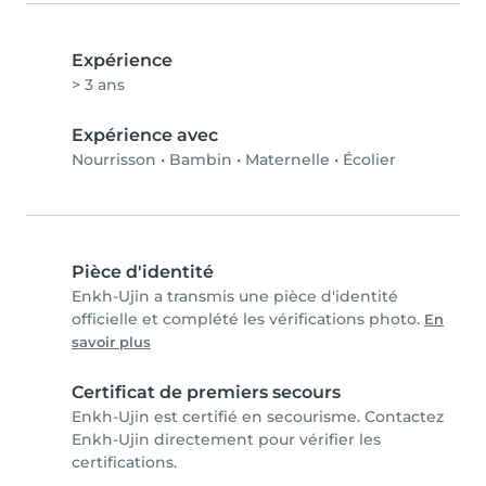
Expérience
> 3 ans
Expérience avec
Nourrisson
•
Bambin
•
Maternelle
•
Écolier
Pièce d'identité
Enkh-Ujin a transmis une pièce d'identité
officielle et complété les vérifications photo.
En
savoir plus
Certificat de premiers secours
Enkh-Ujin est certifié en secourisme. Contactez
Enkh-Ujin directement pour vérifier les
certifications.