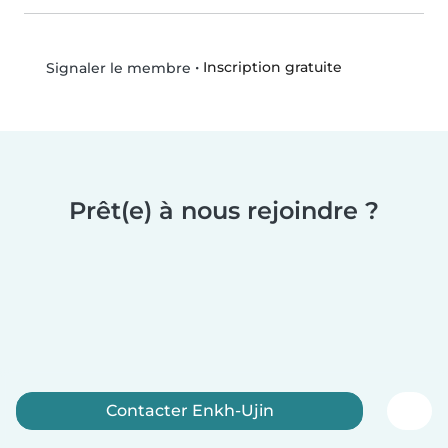
•
Inscription gratuite
Signaler le membre
Prêt(e) à nous rejoindre ?
Contacter Enkh-Ujin