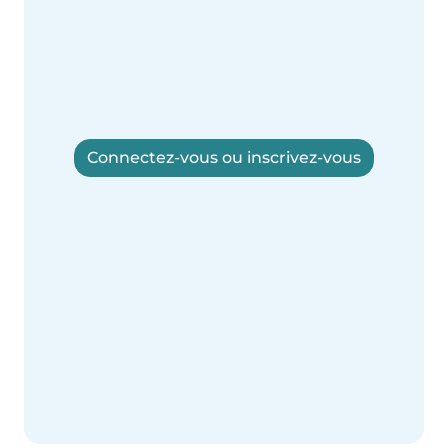
Connectez-vous ou inscrivez-vous