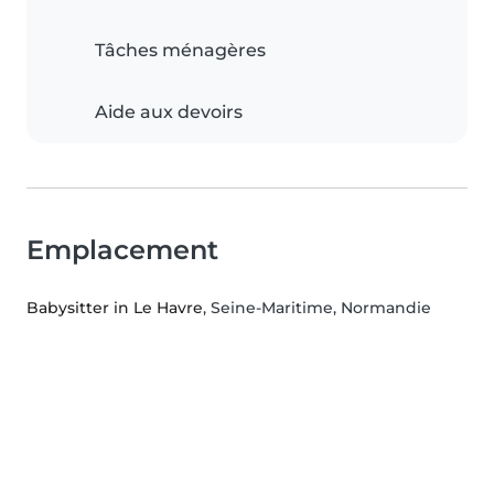
Tâches ménagères
Aide aux devoirs
Emplacement
Babysitter in Le Havre
, Seine-Maritime, Normandie