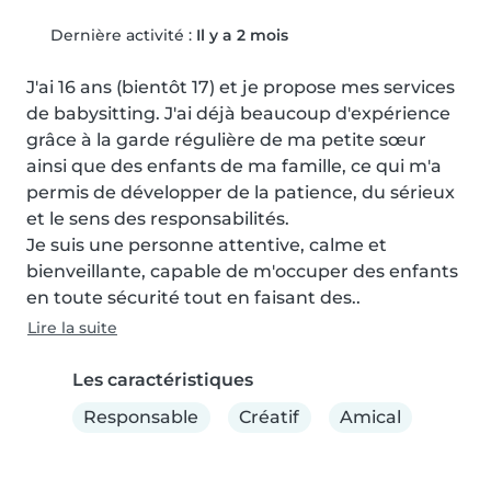
Dernière activité :
Il y a 2 mois
J'ai 16 ans (bientôt 17) et je propose mes services 
de babysitting. J'ai déjà beaucoup d'expérience 
grâce à la garde régulière de ma petite sœur 
ainsi que des enfants de ma famille, ce qui m'a 
permis de développer de la patience, du sérieux 
et le sens des responsabilités.

Je suis une personne attentive, calme et 
bienveillante, capable de m'occuper des enfants 
en toute sécurité tout en faisant des..
Lire la suite
Les caractéristiques
Responsable
Créatif
Amical