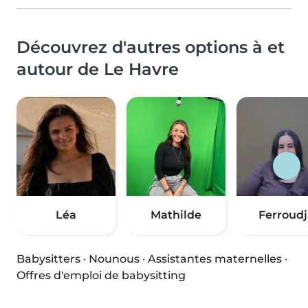
Découvrez d'autres options à et
autour de Le Havre
Léa
Mathilde
Ferroudj
Babysitters
·
Nounous
·
Assistantes maternelles
·
Offres d'emploi de babysitting