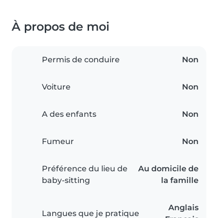
À propos de moi
Permis de conduire
Non
Voiture
Non
A des enfants
Non
Fumeur
Non
Préférence du lieu de
Au domicile de
baby-sitting
la famille
Anglais
Langues que je pratique