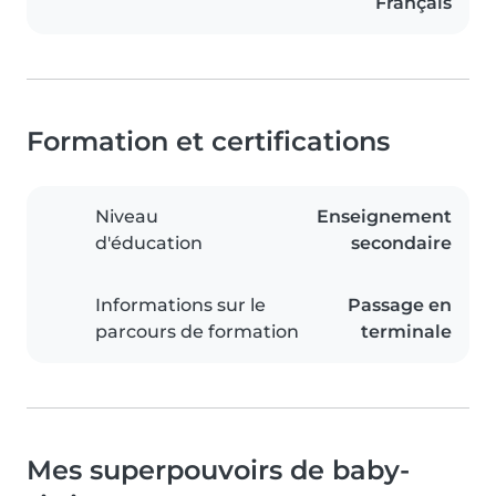
Français
Formation et certifications
Niveau
Enseignement
d'éducation
secondaire
Informations sur le
Passage en
parcours de formation
terminale
Mes superpouvoirs de baby-