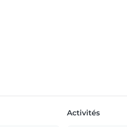
Activités