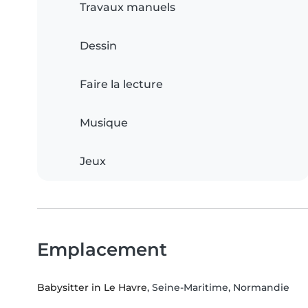
Travaux manuels
Dessin
Faire la lecture
Musique
Jeux
Emplacement
Babysitter in Le Havre
, Seine-Maritime, Normandie