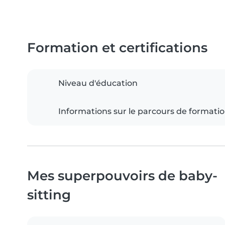
Formation et certifications
Niveau d'éducation
Informations sur le parcours de formati
Mes superpouvoirs de baby-
sitting