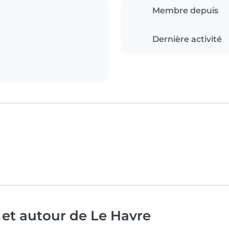
Membre depuis
Dernière activité
 et autour de Le Havre