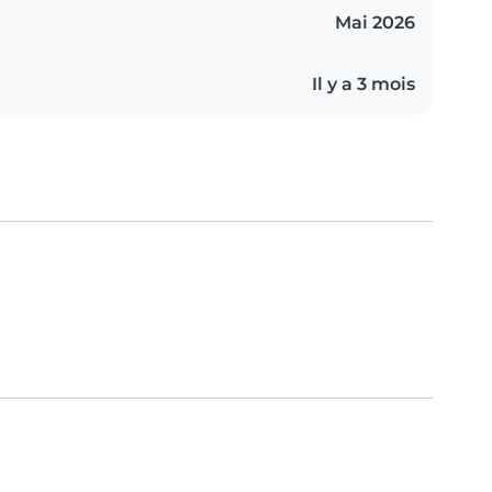
Mai 2026
Il y a 3 mois