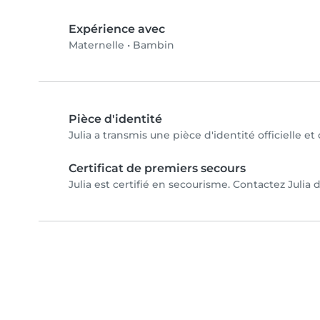
Expérience avec
Maternelle
•
Bambin
Pièce d'identité
Julia a transmis une pièce d'identité officielle e
Certificat de premiers secours
Julia est certifié en secourisme. Contactez Julia d