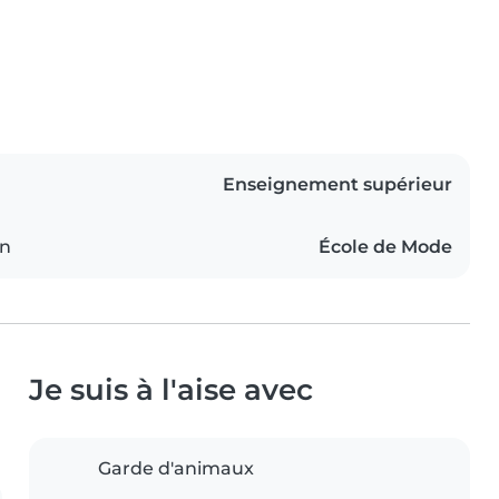
Enseignement supérieur
on
École de Mode
Je suis à l'aise avec
Garde d'animaux