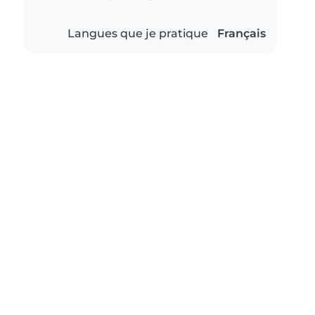
Langues que je pratique
Français