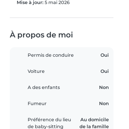
Mise à jour:
5 mai 2026
À propos de moi
Permis de conduire
Oui
Voiture
Oui
A des enfants
Non
Fumeur
Non
Préférence du lieu
Au domicile
de baby-sitting
de la famille