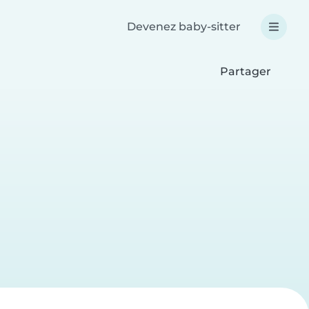
Devenez baby-sitter
Partager