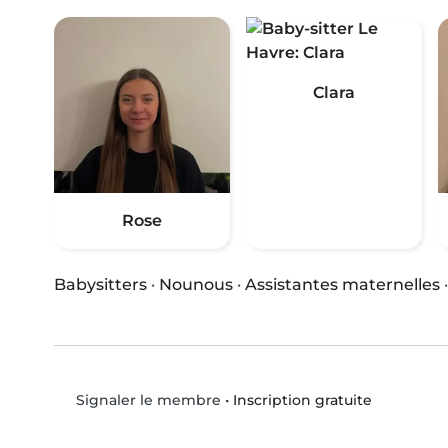
Clara
Rose
Babysitters
·
Nounous
·
Assistantes maternelles
•
Inscription gratuite
Signaler le membre