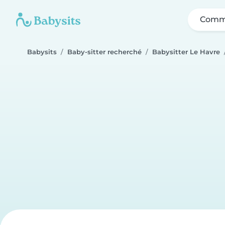
Comme
Babysits
Baby-sitter recherché
Babysitter Le Havre