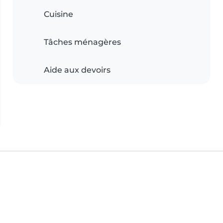
Cuisine
Tâches ménagères
Aide aux devoirs