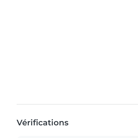
Vérifications