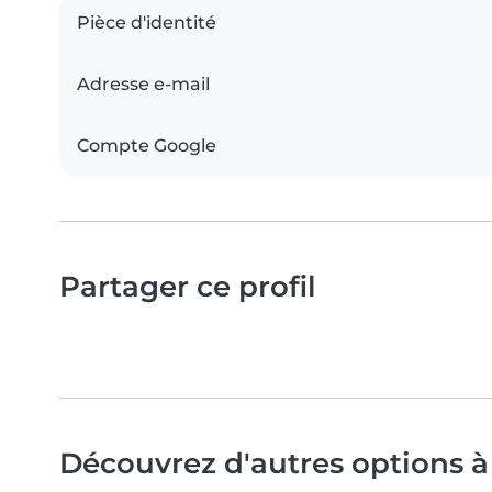
Pièce d'identité
Adresse e-mail
Compte Google
Partager ce profil
Découvrez d'autres options à