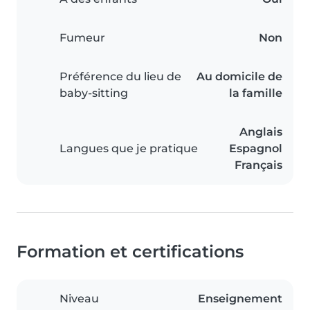
Fumeur
Non
Préférence du lieu de
Au domicile de
baby-sitting
la famille
Anglais
Langues que je pratique
Espagnol
Français
Formation et certifications
Niveau
Enseignement