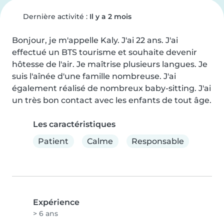
Dernière activité :
Il y a 2 mois
Bonjour, je m'appelle Kaly. J'ai 22 ans. J'ai 
effectué un BTS tourisme et souhaite devenir 
hôtesse de l'air. Je maîtrise plusieurs langues. Je 
suis l'aînée d'une famille nombreuse. J'ai 
également réalisé de nombreux baby-sitting. J'ai 
un très bon contact avec les enfants de tout âge.
Les caractéristiques
Patient
Calme
Responsable
Expérience
> 6 ans