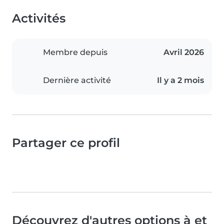
Activités
Membre depuis
Avril 2026
Dernière activité
Il y a 2 mois
Partager ce profil
Découvrez d'autres options à et