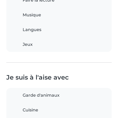
Faire la lecture
Musique
Langues
Jeux
Je suis à l'aise avec
Garde d'animaux
Cuisine