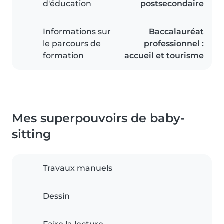
d'éducation
postsecondaire
Informations sur
Baccalauréat
le parcours de
professionnel :
formation
accueil et tourisme
Mes superpouvoirs de baby-
sitting
Travaux manuels
Dessin