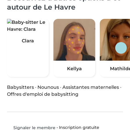
autour de Le Havre
Clara
Kellya
Mathild
Babysitters
·
Nounous
·
Assistantes maternelles
·
Offres d'emploi de babysitting
•
Inscription gratuite
Signaler le membre