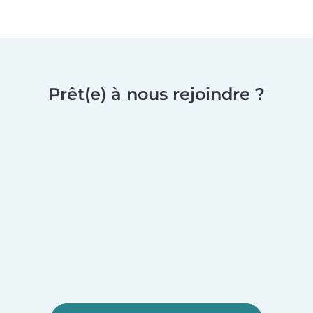
Prêt(e) à nous rejoindre ?