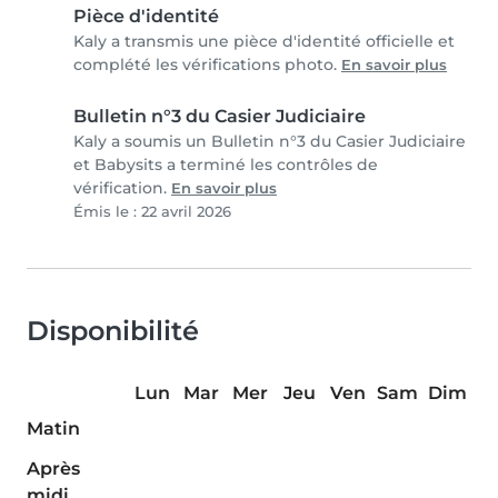
Pièce d'identité
Kaly a transmis une pièce d'identité officielle et
complété les vérifications photo.
En savoir plus
Bulletin n°3 du Casier Judiciaire
Kaly a soumis un Bulletin n°3 du Casier Judiciaire
et Babysits a terminé les contrôles de
vérification.
En savoir plus
Émis le : 22 avril 2026
Disponibilité
Lun
Mar
Mer
Jeu
Ven
Sam
Dim
Matin
Après
midi