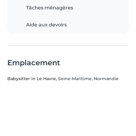
Tâches ménagères
Aide aux devoirs
Emplacement
Babysitter in Le Havre
, Seine-Maritime, Normandie