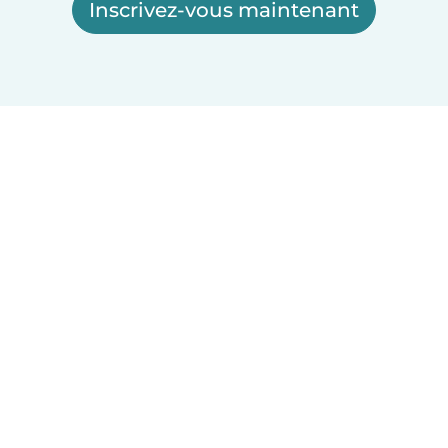
Inscrivez-vous maintenant