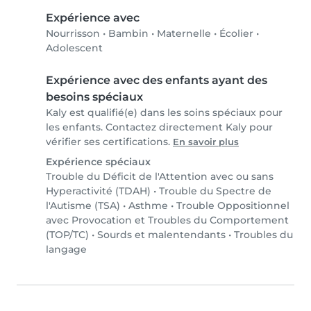
Expérience avec
Nourrisson
•
Bambin
•
Maternelle
•
Écolier
•
Adolescent
Expérience avec des enfants ayant des
besoins spéciaux
Kaly est qualifié(e) dans les soins spéciaux pour
les enfants. Contactez directement Kaly pour
vérifier ses certifications.
En savoir plus
Expérience spéciaux
Trouble du Déficit de l'Attention avec ou sans
Hyperactivité (TDAH)
•
Trouble du Spectre de
l'Autisme (TSA)
•
Asthme
•
Trouble Oppositionnel
avec Provocation et Troubles du Comportement
(TOP/TC)
•
Sourds et malentendants
•
Troubles du
langage