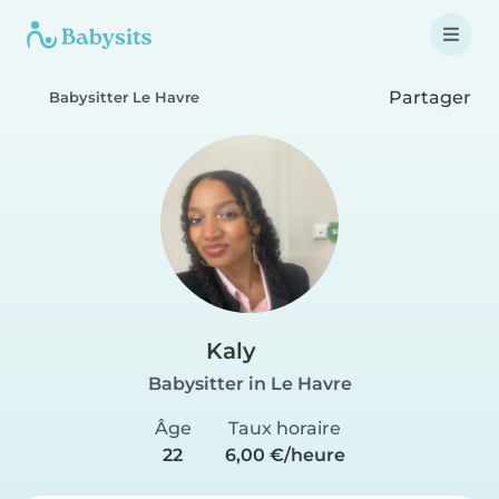
Partager
Babysitter Le Havre
Kaly
Babysitter in Le Havre
Âge
Taux horaire
22
6,00 €/heure