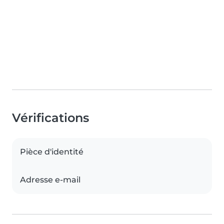
Vérifications
Pièce d'identité
Adresse e-mail