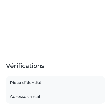
Vérifications
Pièce d'identité
Adresse e-mail