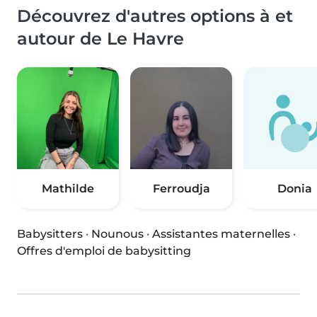
Découvrez d'autres options à et
autour de Le Havre
Mathilde
Ferroudja
Donia
Babysitters
·
Nounous
·
Assistantes maternelles
·
Offres d'emploi de babysitting