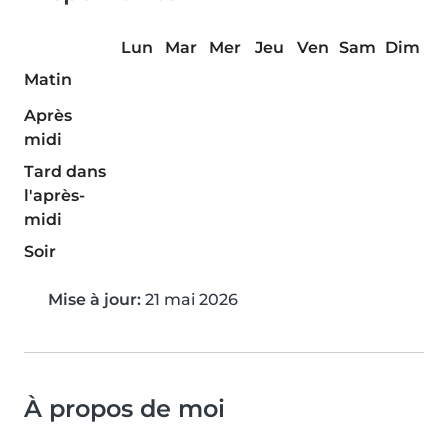
Lun
Mar
Mer
Jeu
Ven
Sam
Dim
Matin
Après
midi
Tard dans
l'après-
midi
Soir
Mise à jour:
21 mai 2026
À propos de moi