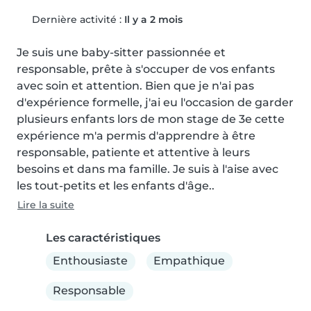
Dernière activité :
Il y a 2 mois
Je suis une baby-sitter passionnée et 
responsable, prête à s'occuper de vos enfants 
avec soin et attention. Bien que je n'ai pas 
d'expérience formelle, j'ai eu l'occasion de garder 
plusieurs enfants lors de mon stage de 3e cette 
expérience m'a permis d'apprendre à être 
responsable, patiente et attentive à leurs 
besoins et dans ma famille. Je suis à l'aise avec 
les tout-petits et les enfants d'âge..
Lire la suite
Les caractéristiques
Enthousiaste
Empathique
Responsable