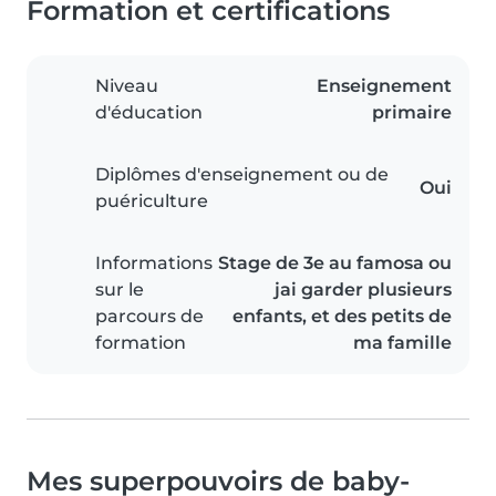
Formation et certifications
Niveau
Enseignement
d'éducation
primaire
Diplômes d'enseignement ou de
Oui
puériculture
Informations
Stage de 3e au famosa ou
sur le
jai garder plusieurs
parcours de
enfants, et des petits de
formation
ma famille
Mes superpouvoirs de baby-