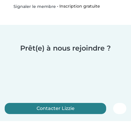
•
Inscription gratuite
Signaler le membre
Prêt(e) à nous rejoindre ?
Contacter Lizzie