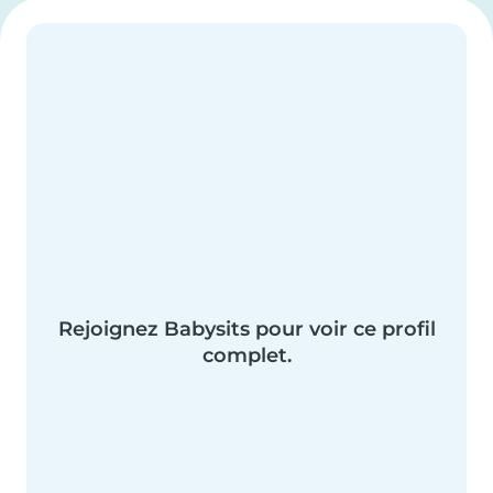
Rejoignez Babysits pour voir ce profil
complet.