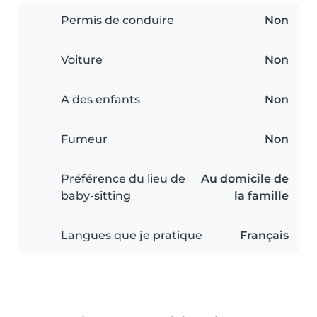
Permis de conduire
Non
Voiture
Non
A des enfants
Non
Fumeur
Non
Préférence du lieu de
Au domicile de
baby-sitting
la famille
Langues que je pratique
Français