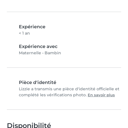
Expérience
< 1 an
Expérience avec
Maternelle
•
Bambin
Pièce d'identité
Lizzie a transmis une pièce d'identité officielle et
complété les vérifications photo.
En savoir plus
Disponibilité