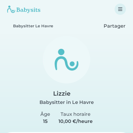
Partager
Babysitter Le Havre
Lizzie
Babysitter in Le Havre
Âge
Taux horaire
15
10,00 €/heure