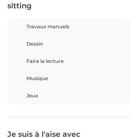
sitting
Travaux manuels
Dessin
Faire la lecture
Musique
Jeux
Je suis à l'aise avec