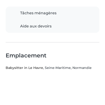
Tâches ménagères
Aide aux devoirs
Emplacement
Babysitter in Le Havre
, Seine-Maritime, Normandie