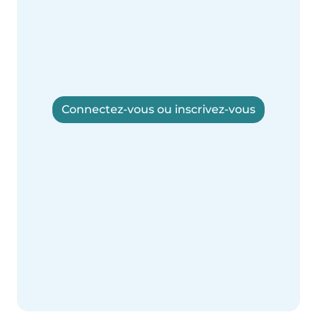
Connectez-vous ou inscrivez-vous