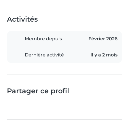
Activités
Membre depuis
Février 2026
Dernière activité
Il y a 2 mois
Partager ce profil