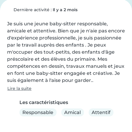
Dernière activité :
Il y a 2 mois
Je suis une jeune baby-sitter responsable, 
amicale et attentive. Bien que je n'aie pas encore 
d'expérience professionnelle, je suis passionnée 
par le travail auprès des enfants . Je peux 
m'occuper des tout-petits, des enfants d'âge 
préscolaire et des élèves du primaire. Mes 
compétences en dessin, travaux manuels et jeux 
en font une baby-sitter engagée et créative. Je 
suis également à l'aise pour garder..
Lire la suite
Les caractéristiques
Responsable
Amical
Attentif