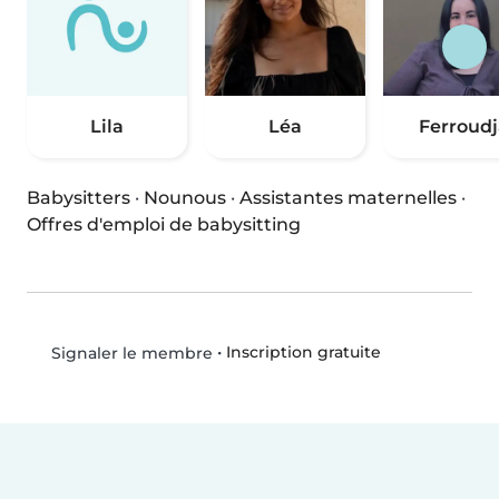
Lila
Léa
Ferroudj
Babysitters
·
Nounous
·
Assistantes maternelles
·
Offres d'emploi de babysitting
•
Inscription gratuite
Signaler le membre