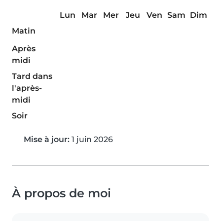
Lun
Mar
Mer
Jeu
Ven
Sam
Dim
Matin
Après
midi
Tard dans
l'après-
midi
Soir
Mise à jour:
1 juin 2026
À propos de moi