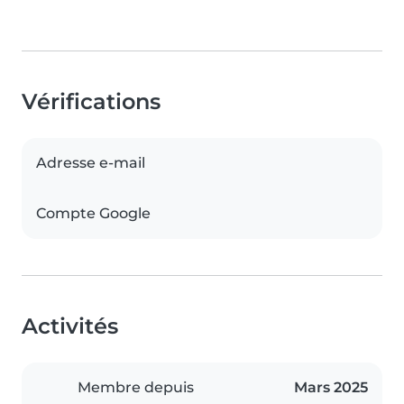
Vérifications
Adresse e-mail
Compte Google
Activités
Membre depuis
Mars 2025