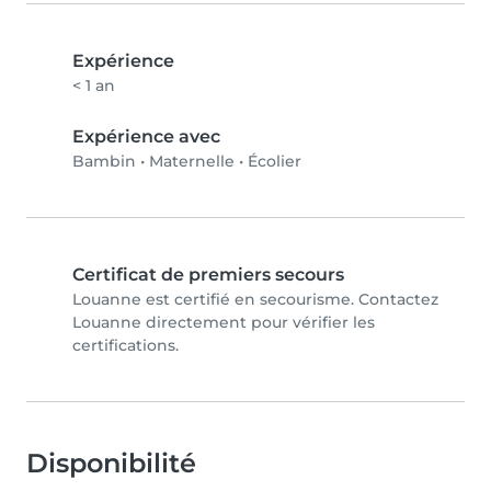
Expérience
< 1 an
Expérience avec
Bambin
•
Maternelle
•
Écolier
Certificat de premiers secours
Louanne est certifié en secourisme. Contactez
Louanne directement pour vérifier les
certifications.
Disponibilité