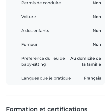
Permis de conduire
Non
Voiture
Non
A des enfants
Non
Fumeur
Non
Préférence du lieu de
Au domicile de
baby-sitting
la famille
Langues que je pratique
Français
Formation et certifications