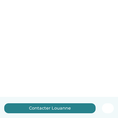
Contacter Louanne