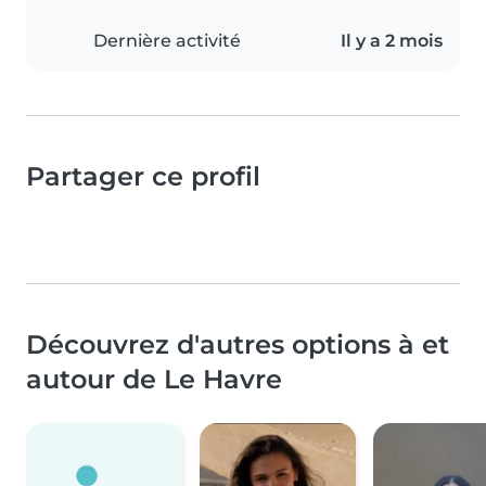
Dernière activité
Il y a 2 mois
Partager ce profil
Découvrez d'autres options à et
autour de Le Havre