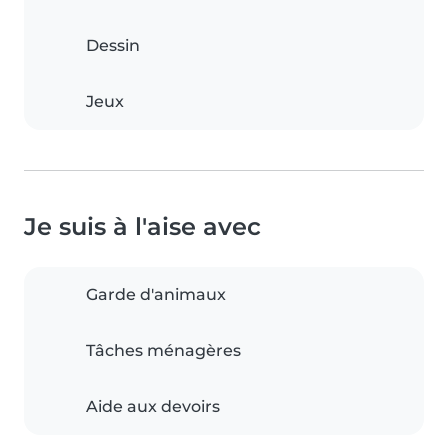
Dessin
Jeux
Je suis à l'aise avec
Garde d'animaux
Tâches ménagères
Aide aux devoirs