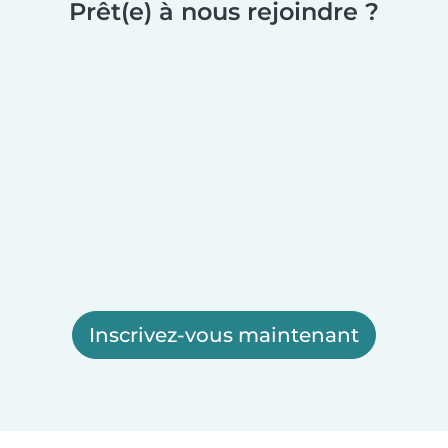
Prêt(e) à nous rejoindre ?
Inscrivez-vous maintenant