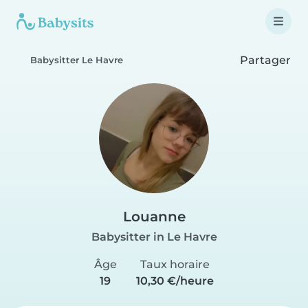
Partager
Babysitter Le Havre
Louanne
Babysitter in Le Havre
Âge
Taux horaire
19
10,30 €/heure