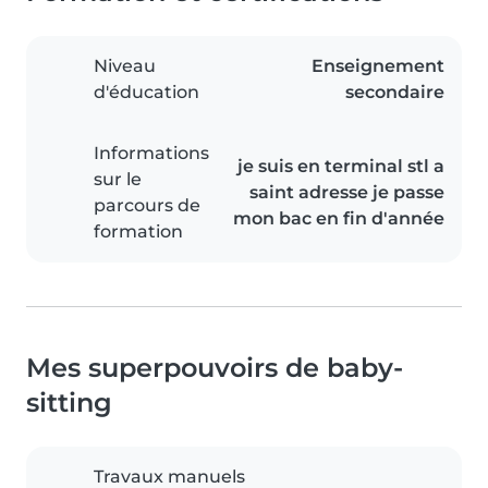
Niveau
Enseignement
d'éducation
secondaire
Informations
je suis en terminal stl a
sur le
saint adresse je passe
parcours de
mon bac en fin d'année
formation
Mes superpouvoirs de baby-
sitting
Travaux manuels