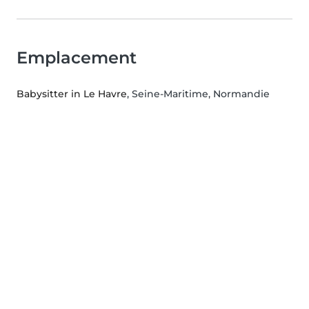
Emplacement
Babysitter in Le Havre
, Seine-Maritime, Normandie