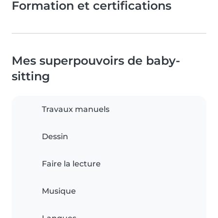
Formation et certifications
Mes superpouvoirs de baby-
sitting
Travaux manuels
Dessin
Faire la lecture
Musique