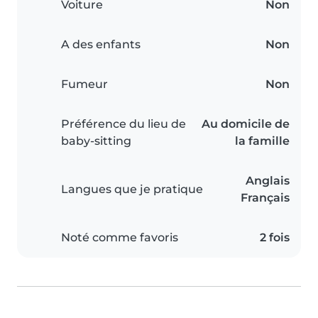
Voiture
Non
A des enfants
Non
Fumeur
Non
Préférence du lieu de
Au domicile de
baby-sitting
la famille
Anglais
Langues que je pratique
Français
Noté comme favoris
2 fois