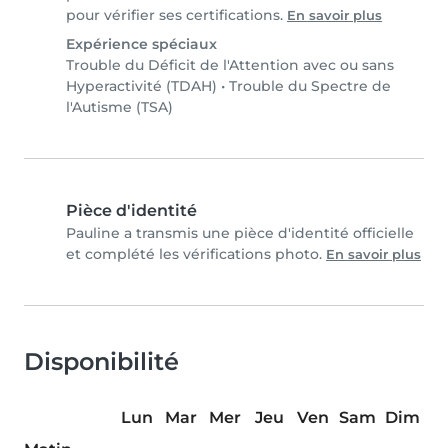
pour vérifier ses certifications.
En savoir plus
Expérience spéciaux
Trouble du Déficit de l'Attention avec ou sans
Hyperactivité (TDAH)
•
Trouble du Spectre de
l'Autisme (TSA)
Pièce d'identité
Pauline a transmis une pièce d'identité officielle
et complété les vérifications photo.
En savoir plus
Disponibilité
Lun
Mar
Mer
Jeu
Ven
Sam
Dim