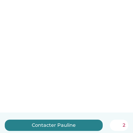
Contacter Pauline
2