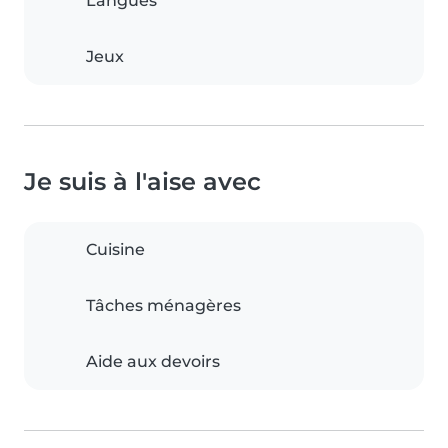
Langues
Jeux
Je suis à l'aise avec
Cuisine
Tâches ménagères
Aide aux devoirs