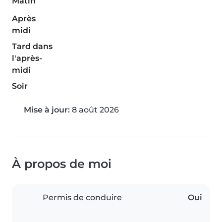
Matin
Après
midi
Tard dans
l'après-
midi
Soir
Mise à jour:
8 août 2026
À propos de moi
Permis de conduire
Oui