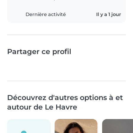
Dernière activité
Il y a 1 jour
Partager ce profil
Découvrez d'autres options à et
autour de Le Havre