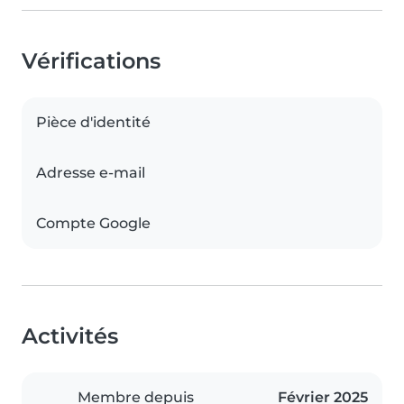
Vérifications
Pièce d'identité
Adresse e-mail
Compte Google
Activités
Membre depuis
Février 2025