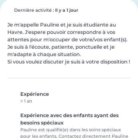
Dernière activité :
Il y a 1 jour
Je m'appelle Pauline et je suis étudiante au 
Havre. J'espere pouvoir correspondre à vos 
attentes pour m'occuper de votre/vos enfant(s). 
Je suis à l'écoute, patiente, ponctuelle et je 
m'adapte à chaque situation.

Si vous voulez discuter je suis à votre disposition !
Expérience
> 1 an
Expérience avec des enfants ayant des
besoins spéciaux
Pauline est qualifié(e) dans les soins spéciaux
pour les enfants. Contactez directement Pauline