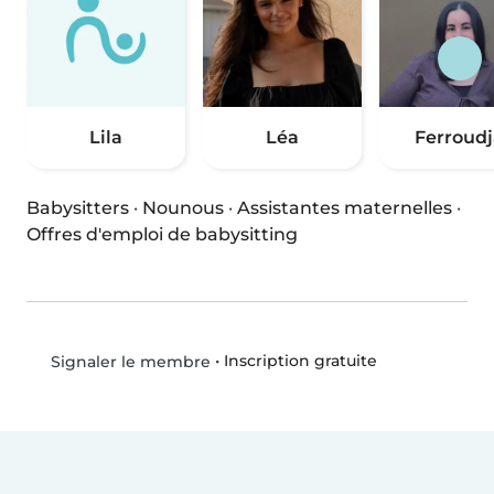
Lila
Léa
Ferroudj
Babysitters
·
Nounous
·
Assistantes maternelles
·
Offres d'emploi de babysitting
•
Inscription gratuite
Signaler le membre