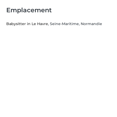
Emplacement
Babysitter in Le Havre
, Seine-Maritime, Normandie