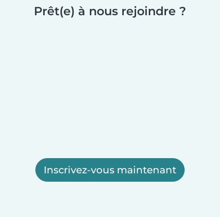
Prêt(e) à nous rejoindre ?
Inscrivez-vous maintenant