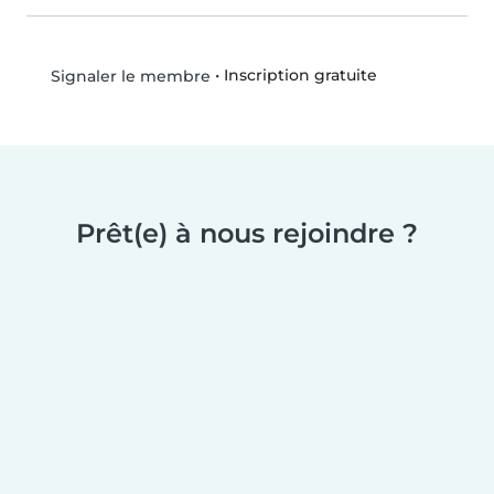
•
Inscription gratuite
Signaler le membre
Prêt(e) à nous rejoindre ?