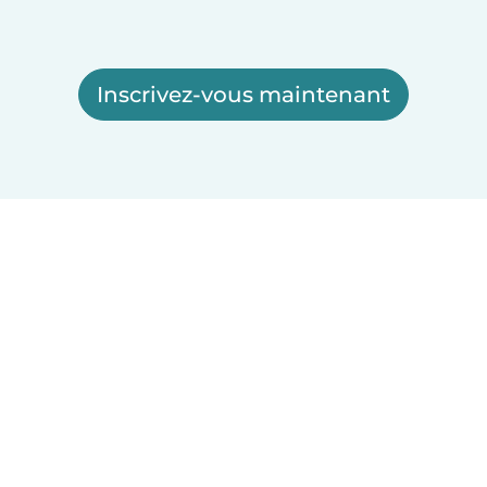
Inscrivez-vous maintenant