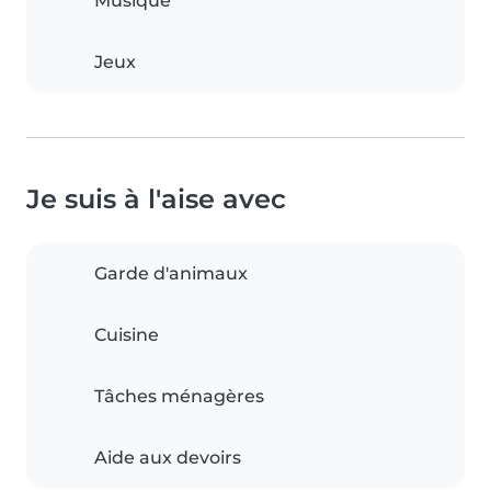
Musique
Jeux
Je suis à l'aise avec
Garde d'animaux
Cuisine
Tâches ménagères
Aide aux devoirs