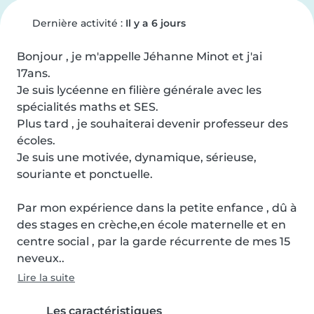
Dernière activité :
Il y a 6 jours
Bonjour , je m'appelle Jéhanne Minot et j'ai 
17ans.

Je suis lycéenne en filière générale avec les 
spécialités maths et SES.

Plus tard , je souhaiterai devenir professeur des 
écoles.

Je suis une motivée, dynamique, sérieuse, 
souriante et ponctuelle.

Par mon expérience dans la petite enfance , dû à 
des stages en crèche,en école maternelle et en 
centre social , par la garde récurrente de mes 15 
neveux..
Lire la suite
Les caractéristiques