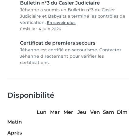
Bulletin n°3 du Casier Judiciaire
Jéhanne a soumis un Bulletin n°3 du Casier
Judiciaire et Babysits a terminé les contrôles de
vérification.
En savoir plus
Émis le : 4 juin 2026
Certificat de premiers secours
Jéhanne est certifié en secourisme. Contactez
Jéhanne directement pour vérifier les
certifications.
Disponibilité
Lun
Mar
Mer
Jeu
Ven
Sam
Dim
Matin
Après