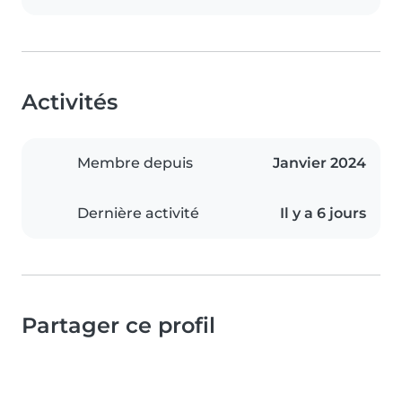
Activités
Membre depuis
Janvier 2024
Dernière activité
Il y a 6 jours
Partager ce profil