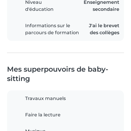
Niveau
Enseignement
d'éducation
secondaire
Informations sur le
J'ai le brevet
parcours de formation
des collèges
Mes superpouvoirs de baby-
sitting
Travaux manuels
Faire la lecture