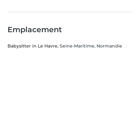
Emplacement
Babysitter in Le Havre
, Seine-Maritime, Normandie