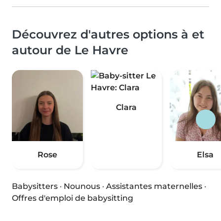
Découvrez d'autres options à et
autour de Le Havre
Clara
Rose
Elsa
Babysitters
·
Nounous
·
Assistantes maternelles
·
Offres d'emploi de babysitting