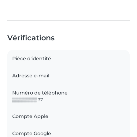
Vérifications
Pièce d'identité
Adresse e-mail
Numéro de téléphone
▒▒▒▒▒▒▒▒ 37
Compte Apple
Compte Google