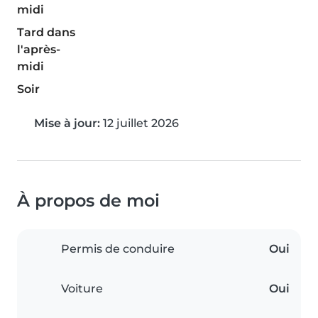
midi
Tard dans
l'après-
midi
Soir
Mise à jour:
12 juillet 2026
À propos de moi
Permis de conduire
Oui
Voiture
Oui