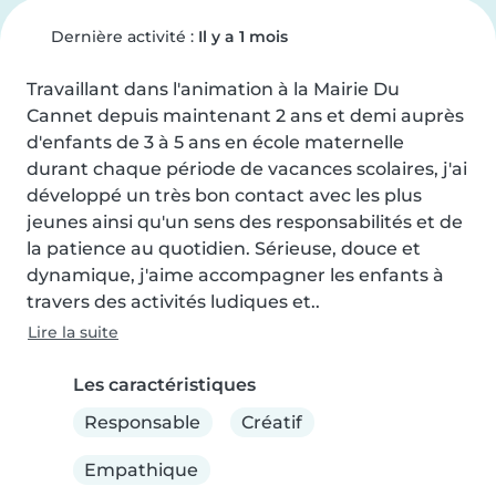
Dernière activité :
Il y a 1 mois
Travaillant dans l'animation à la Mairie Du 
Cannet depuis maintenant 2 ans et demi auprès 
d'enfants de 3 à 5 ans en école maternelle 
durant chaque période de vacances scolaires, j'ai 
développé un très bon contact avec les plus 
jeunes ainsi qu'un sens des responsabilités et de 
la patience au quotidien. Sérieuse, douce et 
dynamique, j'aime accompagner les enfants à 
travers des activités ludiques et..
Lire la suite
Les caractéristiques
Responsable
Créatif
Empathique