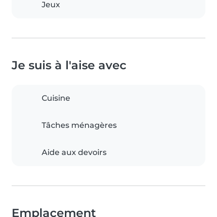
Jeux
Je suis à l'aise avec
Cuisine
Tâches ménagères
Aide aux devoirs
Emplacement