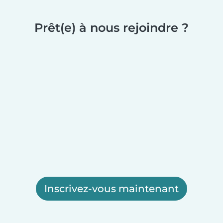
Prêt(e) à nous rejoindre ?
Inscrivez-vous maintenant