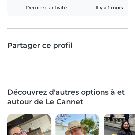
Dernière activité
Il y a 1 mois
Partager ce profil
Découvrez d'autres options à et
autour de Le Cannet