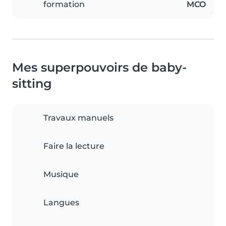
formation
MCO
Mes superpouvoirs de baby-
sitting
Travaux manuels
Faire la lecture
Musique
Langues