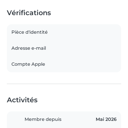
Vérifications
Pièce d'identité
Adresse e-mail
Compte Apple
Activités
Membre depuis
Mai 2026