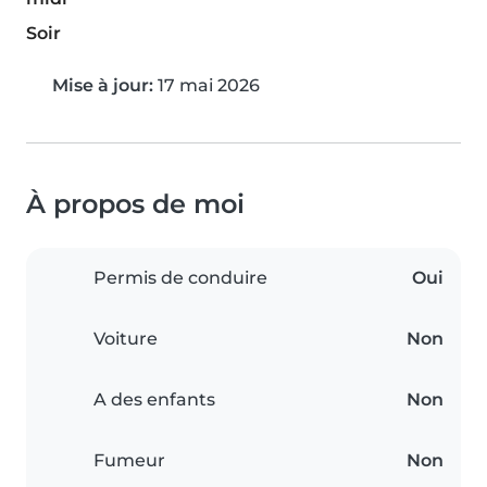
Soir
Mise à jour:
17 mai 2026
À propos de moi
Permis de conduire
Oui
Voiture
Non
A des enfants
Non
Fumeur
Non