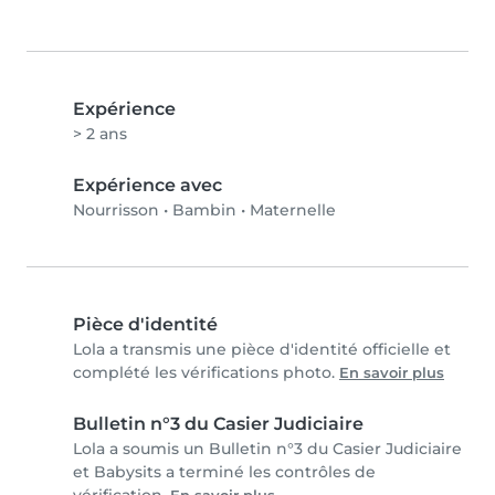
Expérience
> 2 ans
Expérience avec
Nourrisson
•
Bambin
•
Maternelle
Pièce d'identité
Lola a transmis une pièce d'identité officielle et
complété les vérifications photo.
En savoir plus
Bulletin n°3 du Casier Judiciaire
Lola a soumis un Bulletin n°3 du Casier Judiciaire
et Babysits a terminé les contrôles de