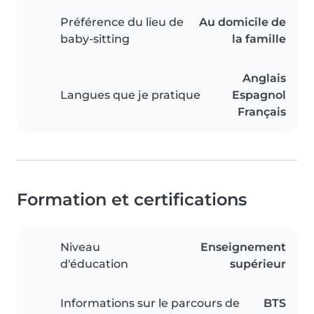
Préférence du lieu de
Au domicile de
baby-sitting
la famille
Anglais
Langues que je pratique
Espagnol
Français
Formation et certifications
Niveau
Enseignement
d'éducation
supérieur
Informations sur le parcours de
BTS