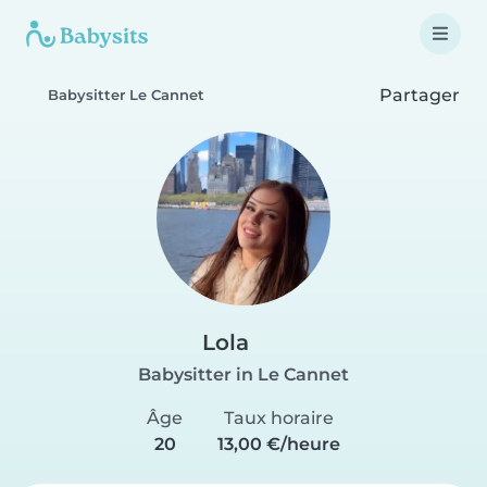
Partager
Babysitter Le Cannet
Lola
Babysitter in Le Cannet
Âge
Taux horaire
20
13,00 €/heure