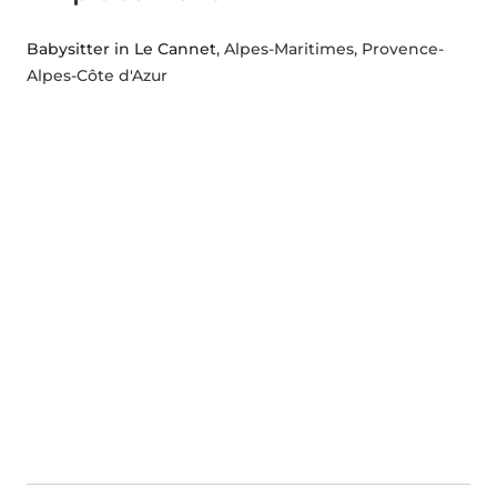
Babysitter in Le Cannet
, Alpes-Maritimes, Provence-
Alpes-Côte d'Azur