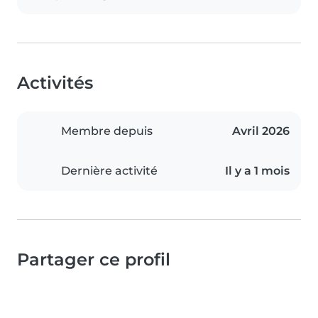
Activités
Membre depuis
Avril 2026
Dernière activité
Il y a 1 mois
Partager ce profil