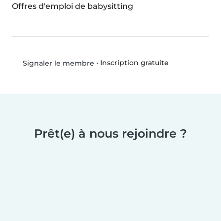
Offres d'emploi de babysitting
•
Inscription gratuite
Signaler le membre
Prêt(e) à nous rejoindre ?