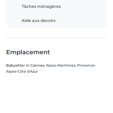
Tâches ménagères
Aide aux devoirs
Emplacement
Babysitter in Cannes
, Alpes-Maritimes, Provence-
Alpes-Côte d'Azur