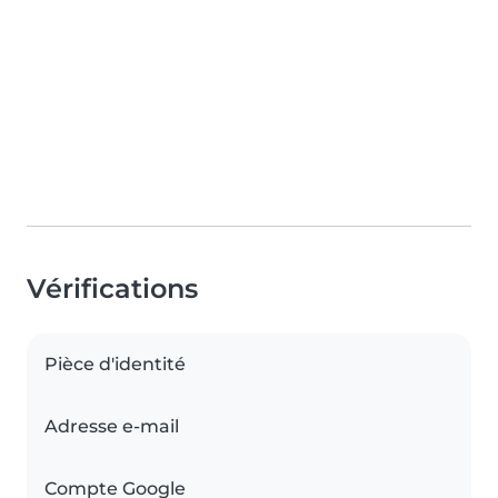
Vérifications
Pièce d'identité
Adresse e-mail
Compte Google