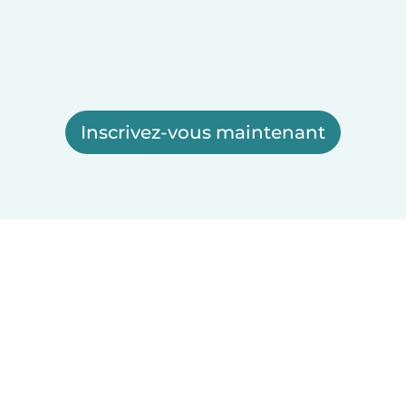
Inscrivez-vous maintenant