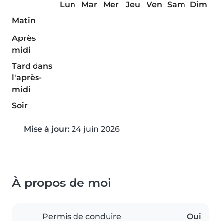
Lun
Mar
Mer
Jeu
Ven
Sam
Dim
Matin
Après
midi
Tard dans
l'après-
midi
Soir
Mise à jour:
24 juin 2026
À propos de moi
Permis de conduire
Oui