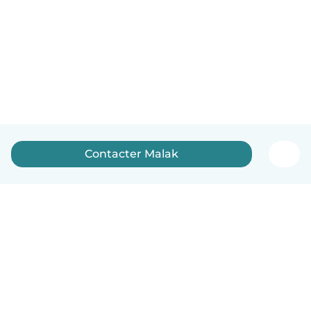
Contacter Malak
Français