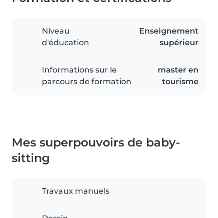
Niveau
Enseignement
d'éducation
supérieur
Informations sur le
master en
parcours de formation
tourisme
Mes superpouvoirs de baby-
sitting
Travaux manuels