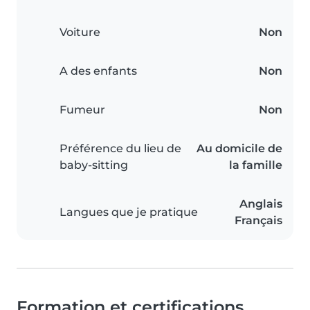
Voiture
Non
A des enfants
Non
Fumeur
Non
Préférence du lieu de
Au domicile de
baby-sitting
la famille
Anglais
Langues que je pratique
Français
Formation et certifications