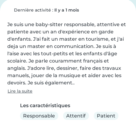
Dernière activité :
Il y a 1 mois
Je suis une baby-sitter responsable, attentive et 
patiente avec un an d'expérience en garde 
d'enfants. J'ai fait un master en tourisme, et j'ai 
deja un master en communication. Je suis à 
l'aise avec les tout-petits et les enfants d'âge 
scolaire. Je parle couramment français et 
anglais. J'adore lire, dessiner, faire des travaux 
manuels, jouer de la musique et aider avec les 
devoirs. Je suis également..
Lire la suite
Les caractéristiques
Responsable
Attentif
Patient