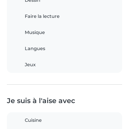
Dessin
Faire la lecture
Musique
Langues
Jeux
Je suis à l'aise avec
Cuisine