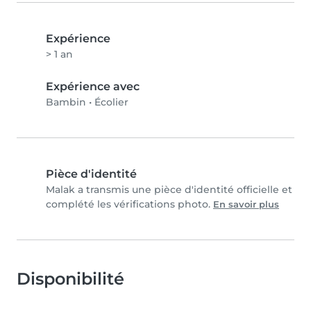
Expérience
> 1 an
Expérience avec
Bambin
•
Écolier
Pièce d'identité
Malak a transmis une pièce d'identité officielle et
complété les vérifications photo.
En savoir plus
Disponibilité