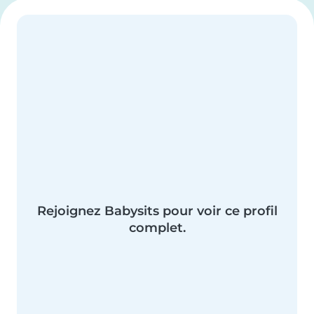
Rejoignez Babysits pour voir ce profil
complet.