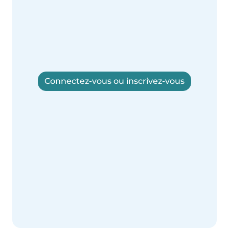
Connectez-vous ou inscrivez-vous