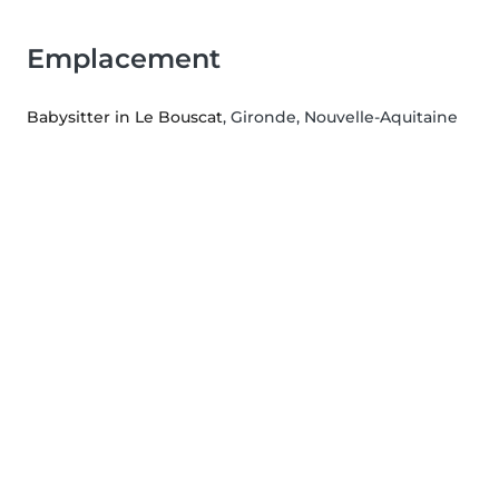
Emplacement
Babysitter in Le Bouscat
, Gironde, Nouvelle-Aquitaine