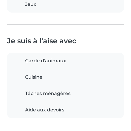
Jeux
Je suis à l'aise avec
Garde d'animaux
Cuisine
Tâches ménagères
Aide aux devoirs