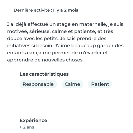
Dernière activité :
Il y a 2 mois
J'ai déjà effectué un stage en maternelle, je suis 
motivée, sérieuse, calme et patiente, et très 
douce avec les petits. Je sais prendre des 
initiatives si besoin. J'aime beaucoup garder des 
enfants car ça me permet de m'évader et 
apprendre de nouvelles choses.
Les caractéristiques
Responsable
Calme
Patient
Expérience
> 2 ans