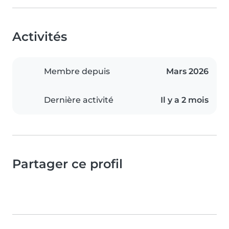
Activités
Membre depuis
Mars 2026
Dernière activité
Il y a 2 mois
Partager ce profil