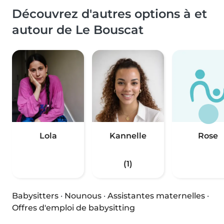
Découvrez d'autres options à et
autour de Le Bouscat
Lola
Kannelle
Rose
(1)
Babysitters
·
Nounous
·
Assistantes maternelles
·
Offres d'emploi de babysitting