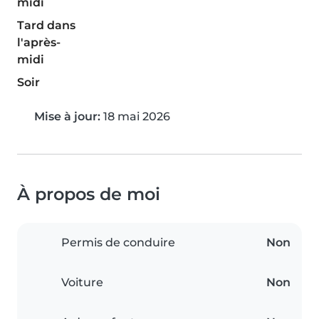
midi
Tard dans
l'après-
midi
Soir
Mise à jour:
18 mai 2026
À propos de moi
Permis de conduire
Non
Voiture
Non