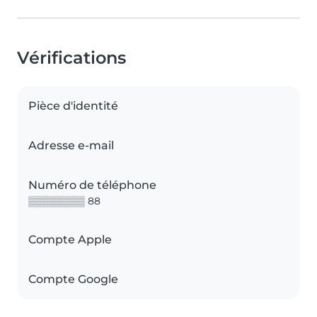
Vérifications
Pièce d'identité
Adresse e-mail
Numéro de téléphone
▒▒▒▒▒▒▒▒ 88
Compte Apple
Compte Google