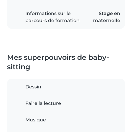
Informations sur le
Stage en
parcours de formation
maternelle
Mes superpouvoirs de baby-
sitting
Dessin
Faire la lecture
Musique