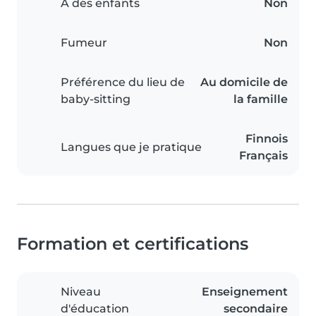
A des enfants
Non
Fumeur
Non
Préférence du lieu de
Au domicile de
baby-sitting
la famille
Finnois
Langues que je pratique
Français
Formation et certifications
Niveau
Enseignement
d'éducation
secondaire