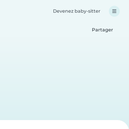
Devenez baby-sitter
Partager