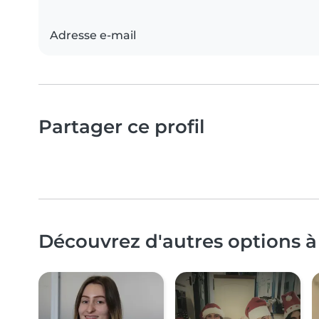
Adresse e-mail
Partager ce profil
Découvrez d'autres options à