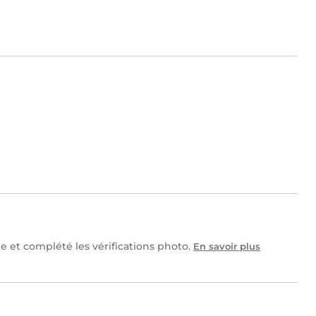
le et complété les vérifications photo.
En savoir plus