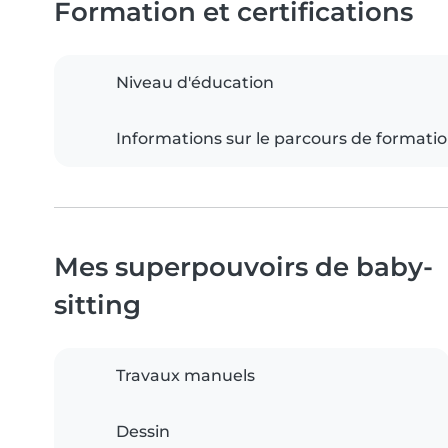
Formation et certifications
Niveau d'éducation
Informations sur le parcours de formati
Mes superpouvoirs de baby-
sitting
Travaux manuels
Dessin