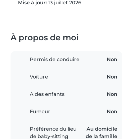
Mise à jour:
13 juillet 2026
À propos de moi
Permis de conduire
Non
Voiture
Non
A des enfants
Non
Fumeur
Non
Préférence du lieu
Au domicile
de baby-sitting
de la famille