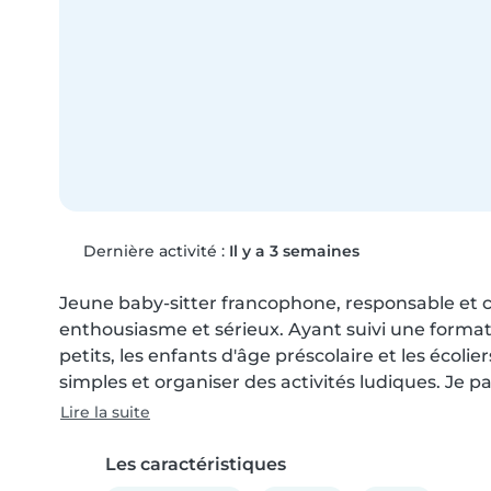
Dernière activité :
Il y a 3 semaines
Jeune baby-sitter francophone, responsable et cr
enthousiasme et sérieux. Ayant suivi une formatio
petits, les enfants d'âge préscolaire et les écolie
simples et organiser des activités ludiques. Je parl
Lire la suite
Les caractéristiques