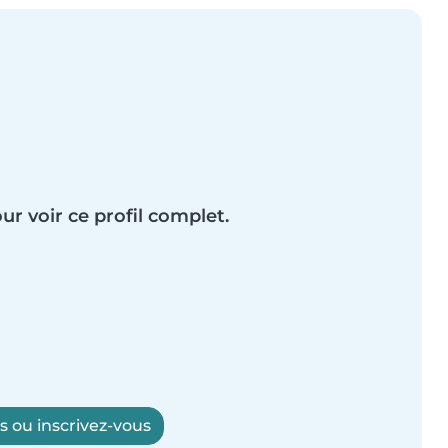
ur voir ce profil complet.
 ou inscrivez-vous