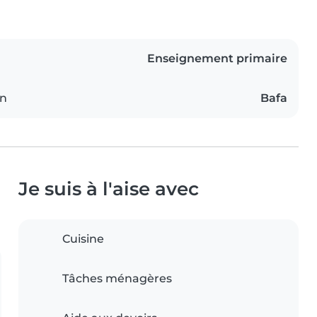
Enseignement primaire
on
Bafa
Je suis à l'aise avec
Cuisine
Tâches ménagères