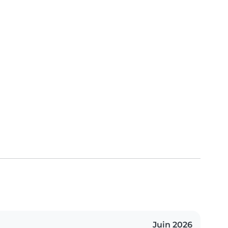
Juin 2026