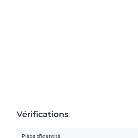
Vérifications
Pièce d'identité