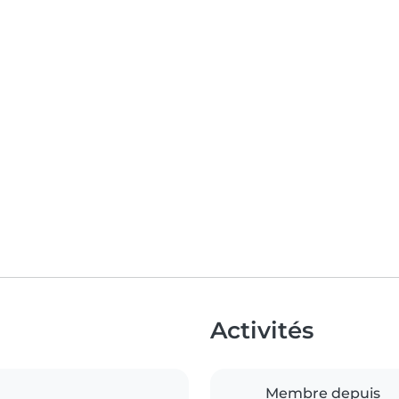
Activités
Membre depuis