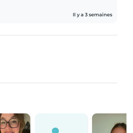
Il y a 3 semaines