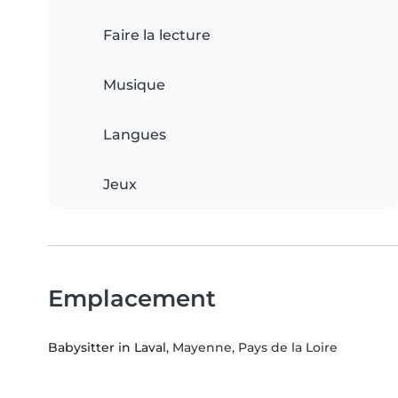
Faire la lecture
Musique
Langues
Jeux
Emplacement
Babysitter in Laval
, Mayenne, Pays de la Loire