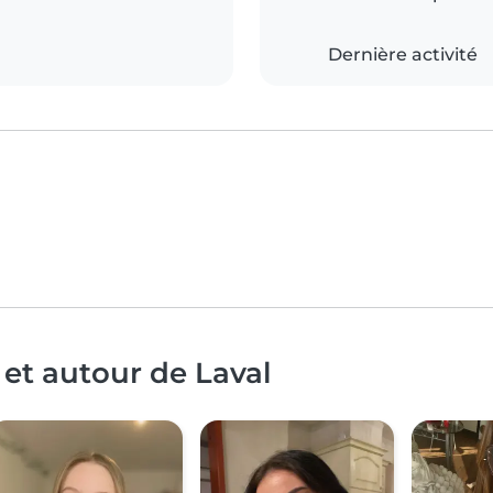
Dernière activité
 et autour de Laval