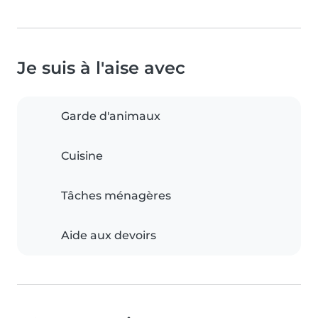
Je suis à l'aise avec
Garde d'animaux
Cuisine
Tâches ménagères
Aide aux devoirs