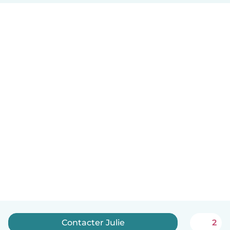
Contacter Julie
2