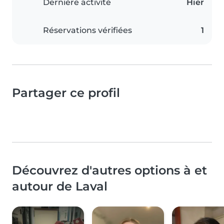
Dernière activité
Hier
Réservations vérifiées
1
Partager ce profil
Découvrez d'autres options à et
autour de Laval