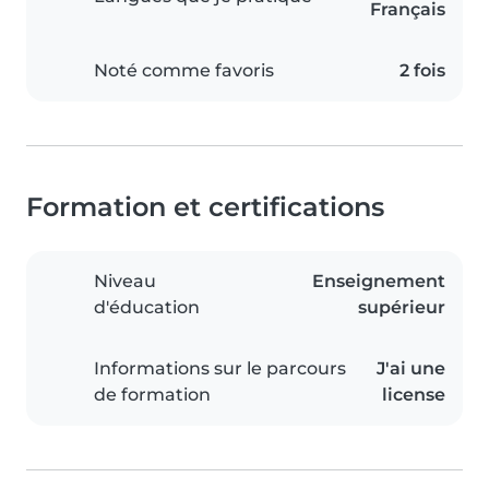
Français
Noté comme favoris
2 fois
Formation et certifications
Niveau
Enseignement
d'éducation
supérieur
Informations sur le parcours
J'ai une
de formation
license