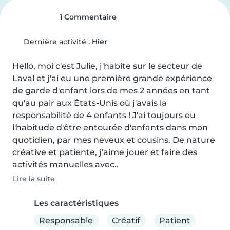
1 Commentaire
Dernière activité :
Hier
Hello, moi c'est Julie, j'habite sur le secteur de 
Laval et j'ai eu une première grande expérience 
de garde d'enfant lors de mes 2 années en tant 
qu'au pair aux États-Unis où j'avais la 
responsabilité de 4 enfants ! J'ai toujours eu 
l'habitude d'être entourée d'enfants dans mon 
quotidien, par mes neveux et cousins. De nature 
créative et patiente, j'aime jouer et faire des 
activités manuelles avec..
Lire la suite
Les caractéristiques
Responsable
Créatif
Patient