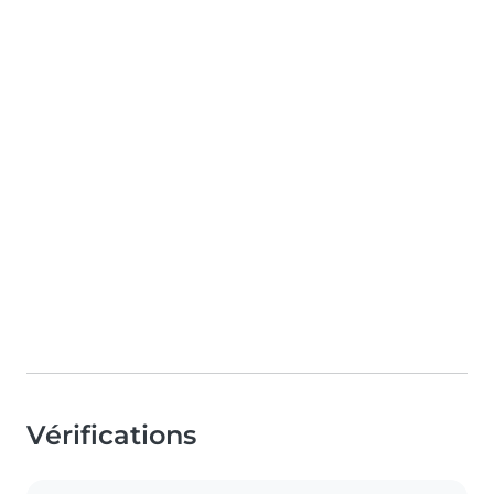
Vérifications