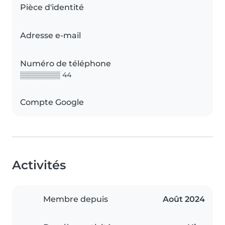
Pièce d'identité
Adresse e-mail
Numéro de téléphone
▒▒▒▒▒▒▒▒ 44
Compte Google
Activités
Membre depuis
Août 2024