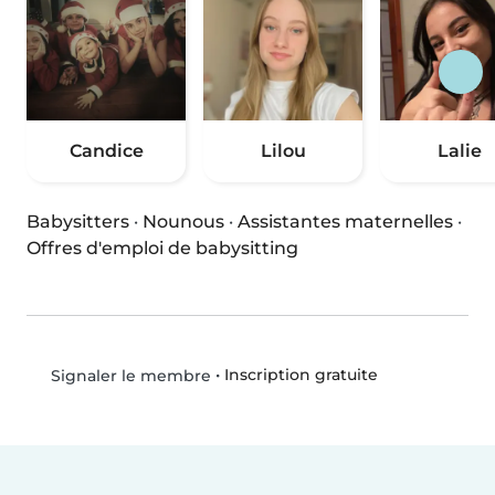
Candice
Lilou
Lalie
Babysitters
·
Nounous
·
Assistantes maternelles
·
Offres d'emploi de babysitting
•
Inscription gratuite
Signaler le membre