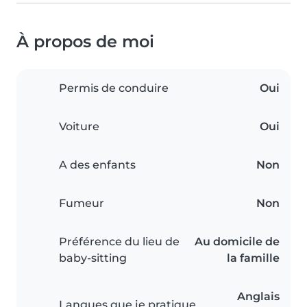
À propos de moi
Permis de conduire
Oui
Voiture
Oui
A des enfants
Non
Fumeur
Non
Préférence du lieu de
Au domicile de
baby-sitting
la famille
Anglais
Langues que je pratique