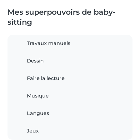
Mes superpouvoirs de baby-
sitting
Travaux manuels
Dessin
Faire la lecture
Musique
Langues
Jeux