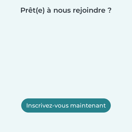
Prêt(e) à nous rejoindre ?
Inscrivez-vous maintenant