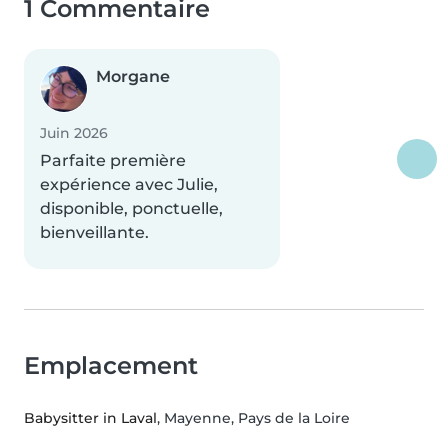
1 Commentaire
Morgane
Juin 2026
Parfaite première
expérience avec Julie,
disponible, ponctuelle,
bienveillante.
Emplacement
Babysitter in Laval
, Mayenne, Pays de la Loire