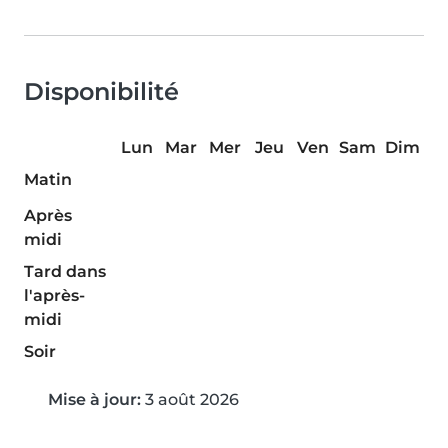
Disponibilité
Lun
Mar
Mer
Jeu
Ven
Sam
Dim
Matin
Après
midi
Tard dans
l'après-
midi
Soir
Mise à jour:
3 août 2026