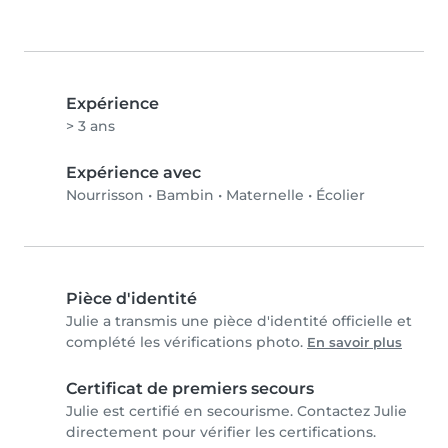
Expérience
> 3 ans
Expérience avec
Nourrisson
•
Bambin
•
Maternelle
•
Écolier
Pièce d'identité
Julie a transmis une pièce d'identité officielle et
complété les vérifications photo.
En savoir plus
Certificat de premiers secours
Julie est certifié en secourisme. Contactez Julie
directement pour vérifier les certifications.