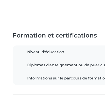
Formation et certifications
Niveau d'éducation
Diplômes d'enseignement ou de puéricu
Informations sur le parcours de formati