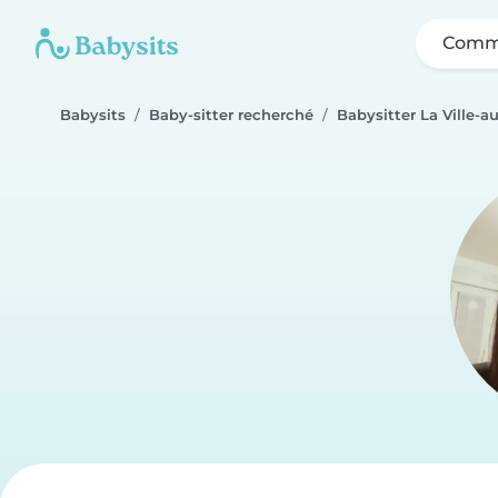
Comme
Babysits
Baby-sitter recherché
Babysitter La Ville-