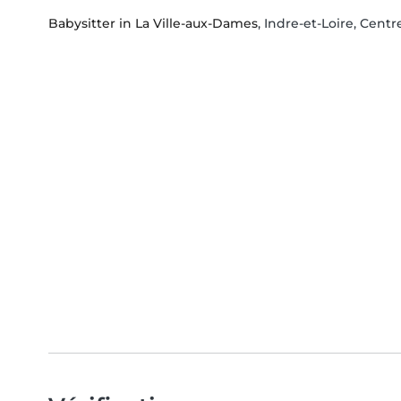
Babysitter in La Ville-aux-Dames
, Indre-et-Loire, Centr