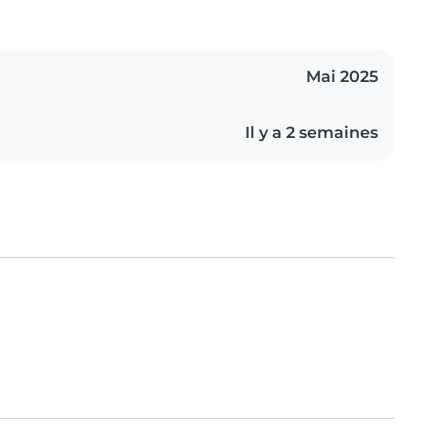
Mai 2025
Il y a 2 semaines