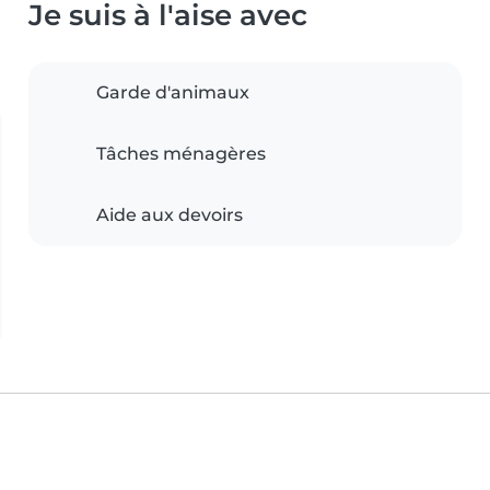
Je suis à l'aise avec
Garde d'animaux
Tâches ménagères
Aide aux devoirs