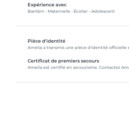
Expérience avec
Bambin
•
Maternelle
•
Écolier
•
Adolescent
Pièce d'identité
Amelia a transmis une pièce d'identité officielle
Certificat de premiers secours
Amelia est certifié en secourisme. Contactez Amel