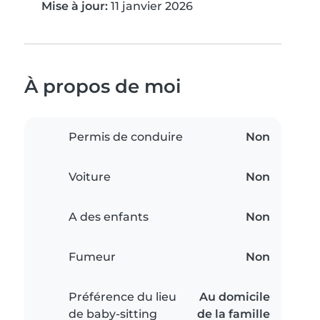
Mise à jour:
11 janvier 2026
À propos de moi
Permis de conduire
Non
Voiture
Non
A des enfants
Non
Fumeur
Non
Préférence du lieu
Au domicile
de baby-sitting
de la famille