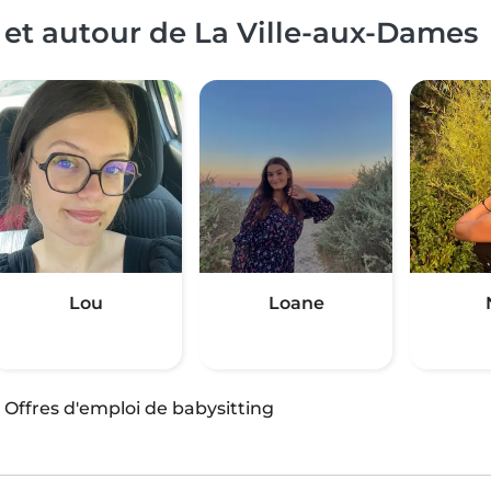
 et autour de La Ville-aux-Dames
Lou
Loane
·
Offres d'emploi de babysitting