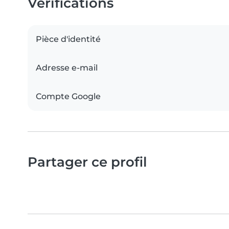
Vérifications
Pièce d'identité
Adresse e-mail
Compte Google
Partager ce profil