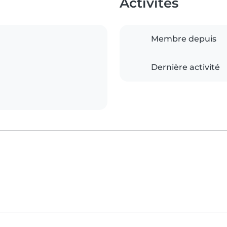
Activités
Membre depuis
Dernière activité