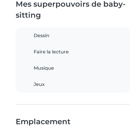
Mes superpouvoirs de baby-
sitting
Dessin
Faire la lecture
Musique
Jeux
Emplacement