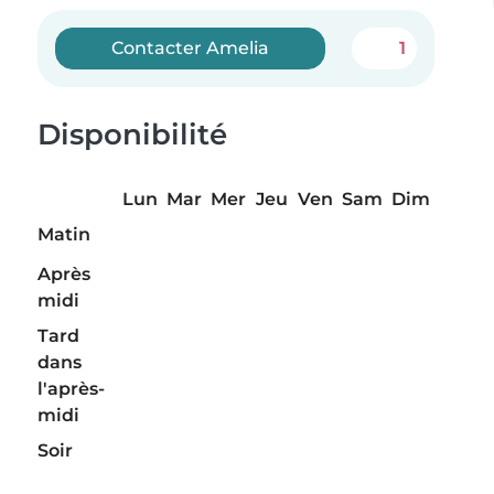
Contacter Amelia
1
Disponibilité
Lun
Mar
Mer
Jeu
Ven
Sam
Dim
Matin
Après
midi
Tard
dans
l'après-
midi
Soir