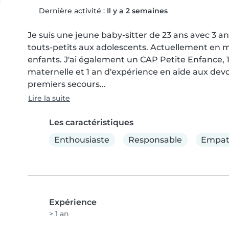
Dernière activité :
Il y a 2 semaines
Je suis une jeune baby-sitter de 23 ans avec 3 a
touts-petits aux adolescents. Actuellement en ma
enfants. J'ai également un CAP Petite Enfance, 1
maternelle et 1 an d'expérience en aide aux devoi
premiers secours...
Lire la suite
Les caractéristiques
Enthousiaste
Responsable
Empat
Expérience
> 1 an