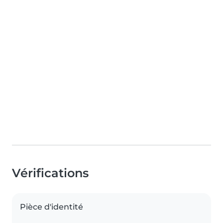
Vérifications
Pièce d'identité