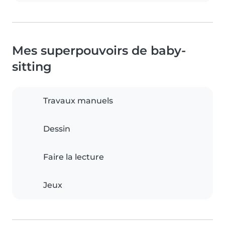
Mes superpouvoirs de baby-
sitting
Travaux manuels
Dessin
Faire la lecture
Jeux