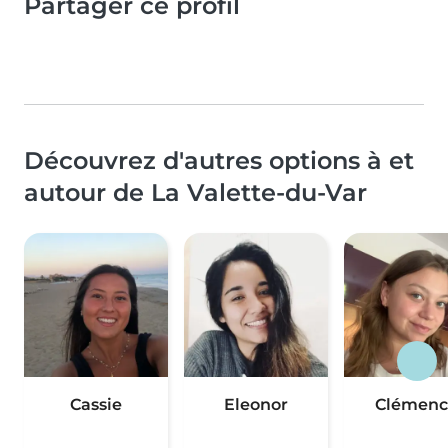
Partager ce profil
Découvrez d'autres options à et
autour de La Valette-du-Var
Cassie
Eleonor
Clémenc