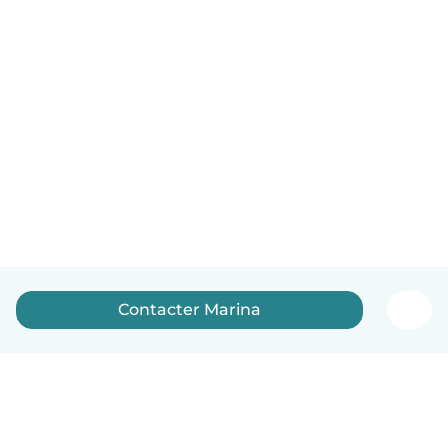
Contacter Marina