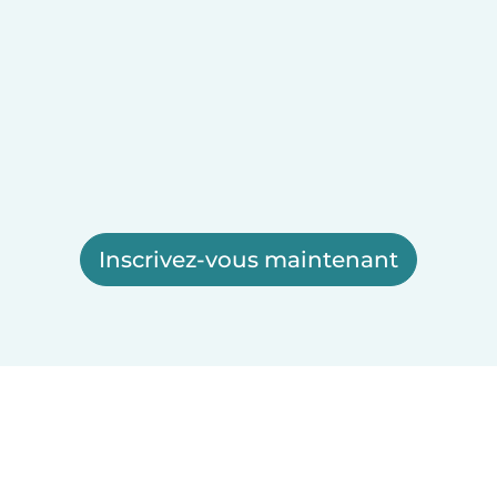
Inscrivez-vous maintenant