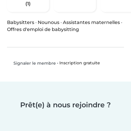
(1)
Babysitters
·
Nounous
·
Assistantes maternelles
·
Offres d'emploi de babysitting
•
Inscription gratuite
Signaler le membre
Prêt(e) à nous rejoindre ?