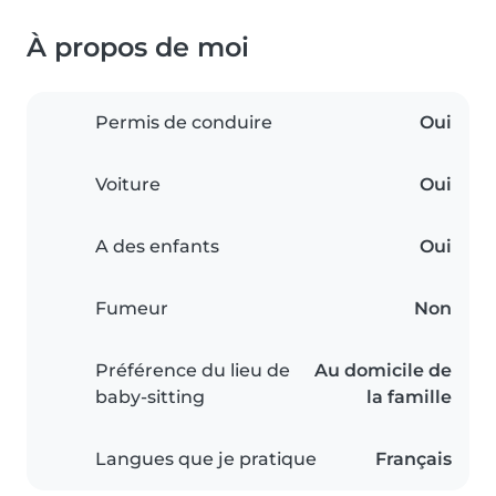
À propos de moi
Permis de conduire
Oui
Voiture
Oui
A des enfants
Oui
Fumeur
Non
Préférence du lieu de
Au domicile de
baby-sitting
la famille
Langues que je pratique
Français