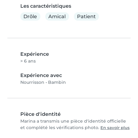
Les caractéristiques
Drôle
Amical
Patient
Expérience
> 6 ans
Expérience avec
Nourrisson
•
Bambin
Pièce d'identité
Marina a transmis une pièce d'identité officielle
et complété les vérifications photo.
En savoir plus