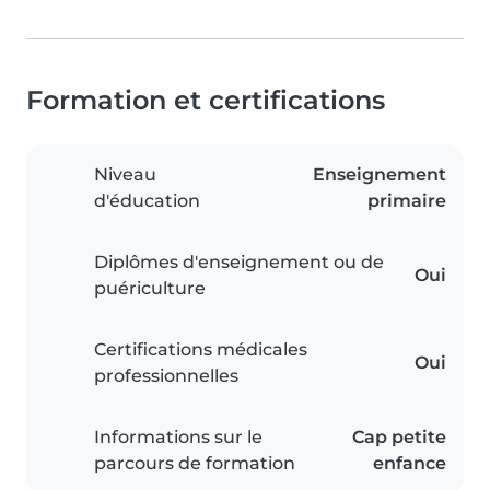
Formation et certifications
Niveau
Enseignement
d'éducation
primaire
Diplômes d'enseignement ou de
Oui
puériculture
Certifications médicales
Oui
professionnelles
Informations sur le
Cap petite
parcours de formation
enfance