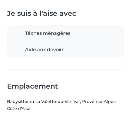
Je suis à l'aise avec
Tâches ménagères
Aide aux devoirs
Emplacement
Babysitter in La Valette-du-Var
, Var, Provence-Alpes-
Côte d'Azur