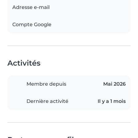
Adresse e-mail
Compte Google
Activités
Membre depuis
Mai 2026
Dernière activité
Il y a 1 mois