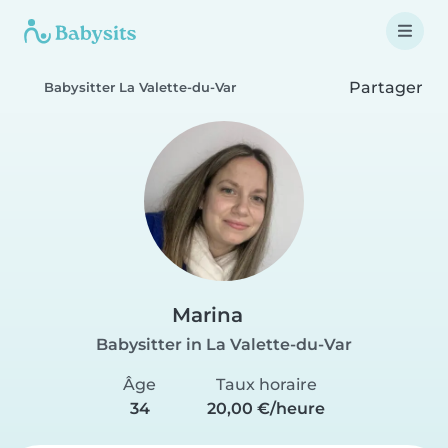
Partager
Babysitter La Valette-du-Var
Marina
Babysitter in La Valette-du-Var
Âge
Taux horaire
34
20,00 €/heure