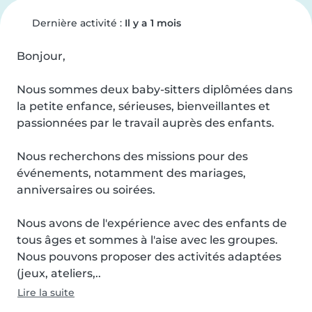
Dernière activité :
Il y a 1 mois
Bonjour,

Nous sommes deux baby-sitters diplômées dans 
la petite enfance, sérieuses, bienveillantes et 
passionnées par le travail auprès des enfants.

Nous recherchons des missions pour des 
événements, notamment des mariages, 
anniversaires ou soirées.

Nous avons de l'expérience avec des enfants de 
tous âges et sommes à l'aise avec les groupes. 
Nous pouvons proposer des activités adaptées 
(jeux, ateliers,..
Lire la suite