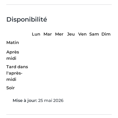
Disponibilité
Lun
Mar
Mer
Jeu
Ven
Sam
Dim
Matin
Après
midi
Tard dans
l'après-
midi
Soir
Mise à jour:
25 mai 2026